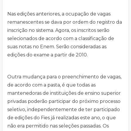
Nas edições anteriores, a ocupação de vagas
remanescentes se dava por ordem do registro da
inscrição no sistema. Agora, os inscritos serão
selecionados de acordo com a classificação de
suas notas no Enem. Serão consideradas as
edições do exame a partir de 2010.
Outra mudança para o preenchimento de vagas,
de acordo com a pasta, é que todas as
mantenedoras de instituições de ensino superior
privadas poderão participar do próximo processo
seletivo, independentemente de ter participado
de edições do Fies já realizadas este ano, o que
não era permitido nas seleções passadas. Os