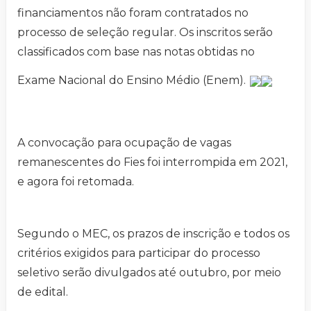
financiamentos não foram contratados no
processo de seleção regular. Os inscritos serão
classificados com base nas notas obtidas no
Exame Nacional do Ensino Médio (Enem).
A convocação para ocupação de vagas
remanescentes do Fies foi interrompida em 2021,
e agora foi retomada.
Segundo o MEC, os prazos de inscrição e todos os
critérios exigidos para participar do processo
seletivo serão divulgados até outubro, por meio
de edital.