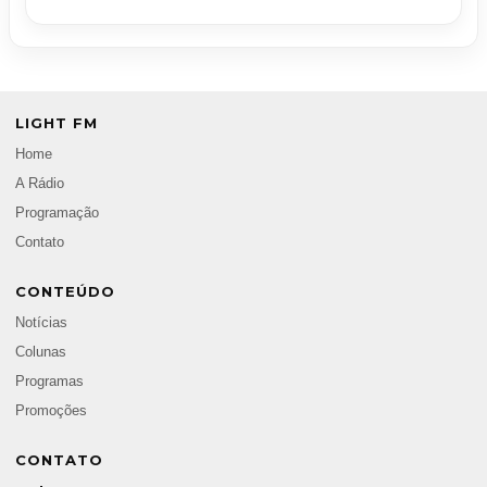
LIGHT FM
Home
A Rádio
Programação
Contato
CONTEÚDO
Notícias
Colunas
Programas
Promoções
CONTATO