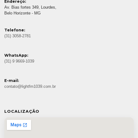
Endereço:
Av. Bias fortes 349, Lourdes,
Belo Horizonte - MG
Telefone:
(31) 3058-2781
WhatsApp:
(31) 9 9669-1039
E-mail:
contato@lightfm1039.com.br
LOCALIZAÇÃO