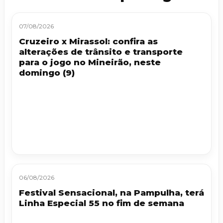
07/08/2026
Cruzeiro x Mirassol: confira as
alterações de trânsito e transporte
para o jogo no Mineirão, neste
domingo (9)
06/08/2026
Festival Sensacional, na Pampulha, terá
Linha Especial 55 no fim de semana