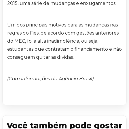
2015, uma série de mudanças e enxugamentos.
Um dos principais motivos para as mudanças nas
regras do Fies, de acordo com gestões anteriores
do MEC, foi a alta inadimplência, ou seja,
estudantes que contratam o financiamento e não
conseguem quitar as dívidas.
(Com informações da Agência Brasil)
Você também pode gostar