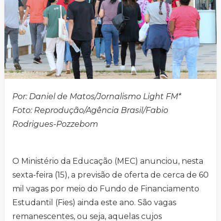
Por: Daniel de Matos/Jornalismo Light FM*
Foto: Reprodução/Agência Brasil/Fabio
Rodrigues-Pozzebom
O Ministério da Educação (MEC) anunciou, nesta
sexta-feira (15), a previsão de oferta de cerca de 60
mil vagas por meio do Fundo de Financiamento
Estudantil (Fies) ainda este ano. São vagas
remanescentes, ou seja, aquelas cujos