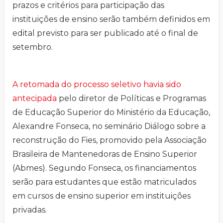
prazos e critérios para participação das
instituições de ensino serão também definidos em
edital previsto para ser publicado até o final de
setembro.
A retomada do processo seletivo havia sido
antecipada
pelo diretor de Políticas e Programas
de Educação Superior do Ministério da Educação,
Alexandre Fonseca, no seminário Diálogo sobre a
reconstrução do Fies, promovido pela Associação
Brasileira de Mantenedoras de Ensino Superior
(Abmes). Segundo Fonseca, os financiamentos
serão para estudantes que estão matriculados
em cursos de ensino superior em instituições
privadas.