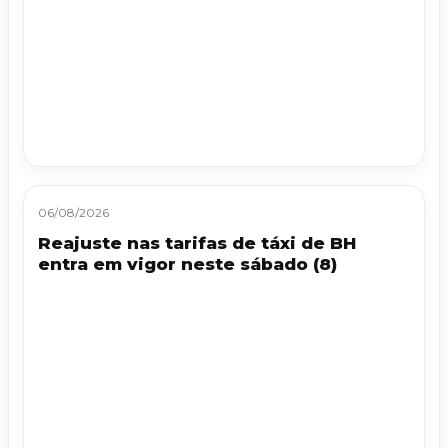
06/08/2026
Reajuste nas tarifas de táxi de BH
entra em vigor neste sábado (8)