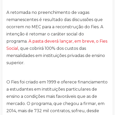
A retomada no preenchimento de vagas
remanescentes é resultado das discussões que
ocorrem no MEC para a reconstrução do Fies. A
intenção é retomar o caráter social do
programa.
A pasta deverá lançar, em breve, o Fies
Social
, que cobrirá 100% dos custos das
mensalidades em instituições privadas de ensino
superior.
O Fies foi criado em 1999 e oferece financiamento
a estudantes em instituições particulares de
ensino a condições mais favoráveis que as de
mercado. O programa, que chegou a firmar, em
2014, mais de 732 mil contratos, sofreu, desde