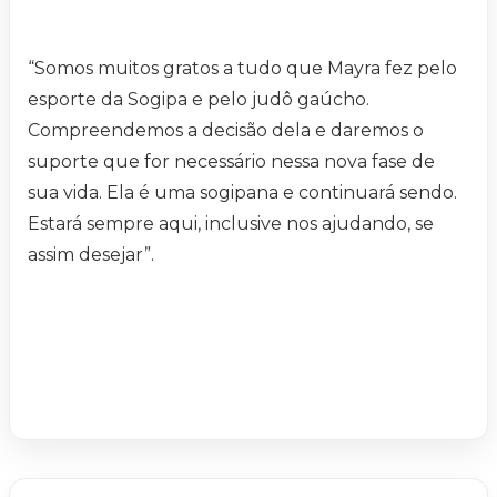
“Somos muitos gratos a tudo que Mayra fez pelo
esporte da Sogipa e pelo judô gaúcho.
Compreendemos a decisão dela e daremos o
suporte que for necessário nessa nova fase de
sua vida. Ela é uma sogipana e continuará sendo.
Estará sempre aqui, inclusive nos ajudando, se
assim desejar”.