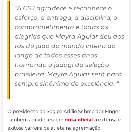
“A CBJ agradece e reconhece o
esforço, a entrega, a disciplina, o
comprometimento e todas as
alegrias que Mayra Aguiar deu aos
fãs do judô do mundo inteiro ao
longo de todos esses anos
honrando o judogi da seleção
brasileira. Mayra Aguiar será para
sempre sinônimo de excelência. “
O presidente da Sogipa Adílio Schmeider Finger
também agradeceu em
nota oficial
a extensa e
exitosa carreira da atleta na agremiação.