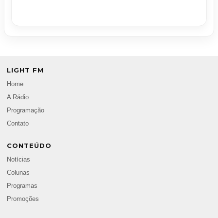
LIGHT FM
Home
A Rádio
Programação
Contato
CONTEÚDO
Notícias
Colunas
Programas
Promoções