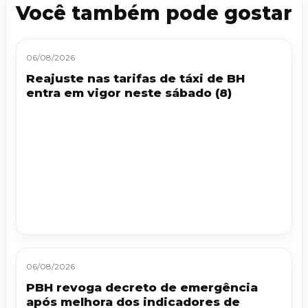
Você também pode gostar
06/08/2026
Reajuste nas tarifas de táxi de BH
entra em vigor neste sábado (8)
06/08/2026
PBH revoga decreto de emergência
após melhora dos indicadores de