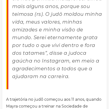
mais alguns anos, porque sou
teimosa (rs). O judô moldou minha
vida, meus valores, minhas
amizades e minha visão de
mundo. Serei eternamente grata
por tudo o que vivi dentro e fora
dos tatames”, disse a judoca
gaúcha no Instagram, em meio a
agradecimentos a todos que a
ajudaram na carreira.
A trajetória no judô começou aos 11 anos, quando
Mayra começou a treinar na Sociedade de