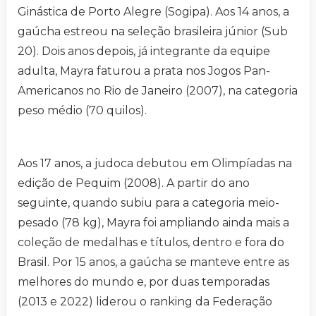
Ginástica de Porto Alegre (Sogipa). Aos 14 anos, a
gaúcha estreou na seleção brasileira júnior (Sub
20). Dois anos depois, já integrante da equipe
adulta, Mayra faturou a prata nos Jogos Pan-
Americanos no Rio de Janeiro (2007), na categoria
peso médio (70 quilos).
Aos 17 anos, a judoca debutou em Olimpíadas na
edição de Pequim (2008). A partir do ano
seguinte, quando subiu para a categoria meio-
pesado (78 kg), Mayra foi ampliando ainda mais a
coleção de medalhas e títulos, dentro e fora do
Brasil. Por 15 anos, a gaúcha se manteve entre as
melhores do mundo e, por duas temporadas
(2013 e 2022) liderou o ranking da Federação