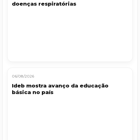
doenças respiratórias
06/08/2026
Ideb mostra avanço da educação
básica no país