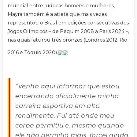
mundial entre judocas homens e mulheres,
Mayra também é a atleta que mais vezes
representou o Brasil em edições consecutivas dos
Jogos Olímpicos – de Pequim 2008 a Paris 2024 –,
nas quais faturou três bronzes (Londres 2012, Rio
2016 e Tóquio 2020).
“Venho aqui informar que estou
encerrando oficialmente minha
carreira esportiva em alto
rendimento. Fui até onde meu
corpo permitiu e, mesmo quando
ele não permitia mais, forcei ainda