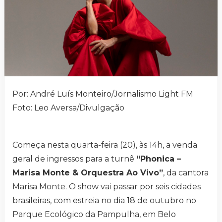
Por: André Luís Monteiro/Jornalismo Light FM
Foto: Leo Aversa/Divulgação
Começa nesta quarta-feira (20), às 14h, a venda
geral de ingressos para a turnê
“Phonica –
Marisa Monte & Orquestra Ao Vivo”
, da cantora
Marisa Monte. O show vai passar por seis cidades
brasileiras, com estreia no dia 18 de outubro no
Parque Ecológico da Pampulha, em Belo