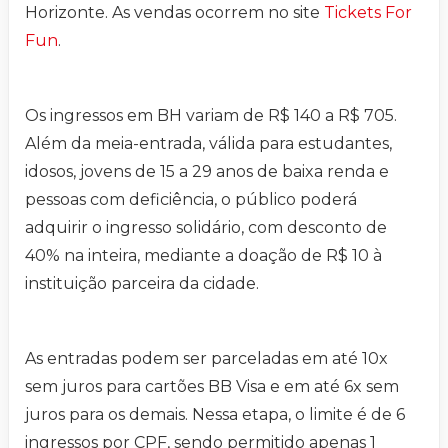
Horizonte. As vendas ocorrem no site
Tickets For
Fun
.
Os ingressos em BH variam de R$ 140 a R$ 705.
Além da meia-entrada, válida para estudantes,
idosos, jovens de 15 a 29 anos de baixa renda e
pessoas com deficiência, o público poderá
adquirir o ingresso solidário, com desconto de
40% na inteira, mediante a doação de R$ 10 à
instituição parceira da cidade.
As entradas podem ser parceladas em até 10x
sem juros para cartões BB Visa e em até 6x sem
juros para os demais. Nessa etapa, o limite é de 6
ingressos por CPF, sendo permitido apenas 1