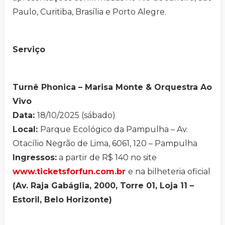
Paulo, Curitiba, Brasília e Porto Alegre.
Serviço
Turnê Phonica – Marisa Monte & Orquestra Ao
Vivo
Data:
18/10/2025 (sábado)
Local:
Parque Ecológico da Pampulha – Av.
Otacílio Negrão de Lima, 6061, 120 – Pampulha
Ingressos:
a partir de R$ 140 no site
www.ticketsforfun.com.br
e na bilheteria oficial
(Av. Raja Gabáglia, 2000, Torre 01, Loja 11 –
Estoril, Belo Horizonte)