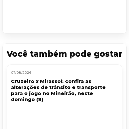
Você também pode gostar
07/08/2026
Cruzeiro x Mirassol: confira as
alterações de trânsito e transporte
para o jogo no Mineirão, neste
domingo (9)