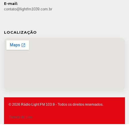
E-mail:
contato@lightfm1039.com.br
LOCALIZAÇÃO
© 2026 Rádio Light FM 103.9 - Todos os direitos reservados.
Termos de Uso