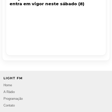
entra em vigor neste sábado (8)
LIGHT FM
Home
A Rádio
Programação
Contato