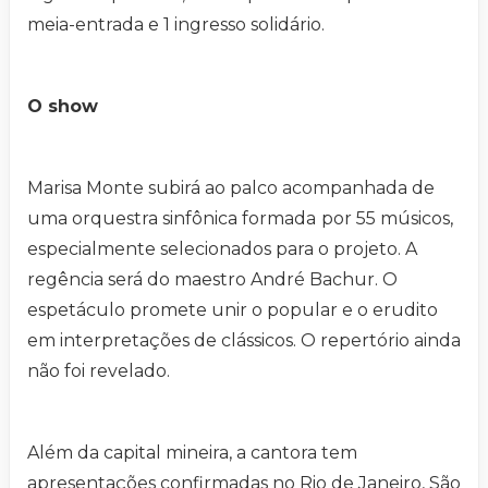
meia-entrada e 1 ingresso solidário.
O show
Marisa Monte subirá ao palco acompanhada de
uma orquestra sinfônica formada
por 55 músicos,
especialmente selecionados para o projeto. A
regência será do maestro André Bachur. O
espetáculo promete unir o popular e o erudito
em interpretações de clássicos. O repertório ainda
não foi revelado.
Além da capital mineira, a cantora tem
apresentações confirmadas no Rio de Janeiro, São