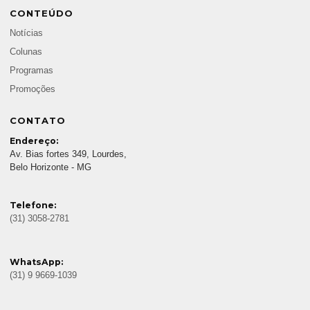
CONTEÚDO
Notícias
Colunas
Programas
Promoções
CONTATO
Endereço:
Av. Bias fortes 349, Lourdes,
Belo Horizonte - MG
Telefone:
(31) 3058-2781
WhatsApp:
(31) 9 9669-1039