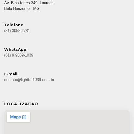
Av. Bias fortes 349, Lourdes,
Belo Horizonte - MG
Telefone:
(31) 3058-2781
WhatsApp:
(31) 9 9669-1039
E-mail:
contato@lightfm1039.com.br
LOCALIZAÇÃO