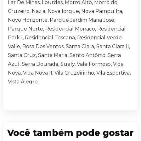
Lar De Minas, Lourdes, Morro Alto, Morro do
Cruzeiro, Nazia, Nova Iorque, Nova Pampulha,
Novo Horizonte, Parque Jardim Maria Jose,
Parque Norte, Residencial Monaco, Residencial
Park I, Residencial Toscana, Residencial Verde
Valle, Rosa Dos Ventos, Santa Clara, Santa Clara II,
Santa Cruz, Santa Maria, Santo Antônio, Serra
Azul, Serra Dourada, Suely, Vale Formoso, Vida
Nova, Vida Nova II, Vila Cruzeirinho, Vila Esportiva,
Vista Alegre.
Você também pode gostar