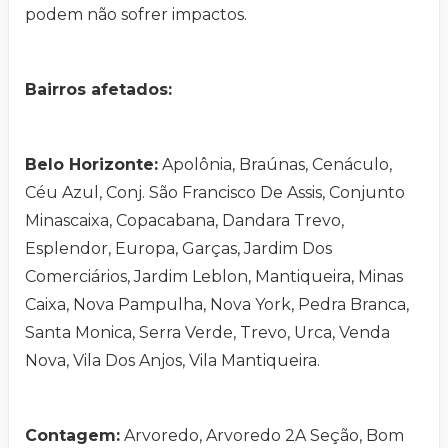
podem não sofrer impactos.
Bairros afetados:
Belo Horizonte:
Apolônia, Braúnas, Cenáculo,
Céu Azul, Conj. São Francisco De Assis, Conjunto
Minascaixa, Copacabana, Dandara Trevo,
Esplendor, Europa, Garças, Jardim Dos
Comerciários, Jardim Leblon, Mantiqueira, Minas
Caixa, Nova Pampulha, Nova York, Pedra Branca,
Santa Monica, Serra Verde, Trevo, Urca, Venda
Nova, Vila Dos Anjos, Vila Mantiqueira.
Contagem:
Arvoredo, Arvoredo 2A Seção, Bom