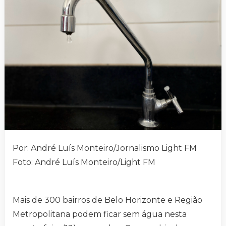
Por: André Luís Monteiro/Jornalismo Light FM
Foto: André Luís Monteiro/Light FM
Mais de 300 bairros de Belo Horizonte e Região
Metropolitana podem ficar sem água nesta