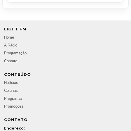
LIGHT FM
Home
A Rádio
Programação
Contato
CONTEÚDO
Notícias
Colunas
Programas
Promoções
CONTATO
Endereço: