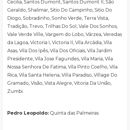
Cecilia, Santos Dumont, Santos Dumont II, São
Geraldo, Shalimar, Sitio Do Campinho, Sitio Do
Diogo, Sobradinho, Sonho Verde, Terra Vista,
Tradição, Trevo, Trilhas Do Sol, Vale Dos Sonhos,
Vale Verde Ville, Vargem do Lobo, Várzea, Veredas
da Lagoa, Victoria I, Victoria II, Vila Arcádia, Vila
Asas, Vila Dos Ipês, Vila Dos Oficiais, Vila Jardim
Presidente, Vila Jose Fagundes, Vila Maria, Vila
Nossa Senhora De Fatima, Vila Pinto Coelho, Vila
Rica, Vila Santa Helena, Villa Paradiso, Village Do
Gramado, Visão, Vista Alegre, Vitoria Da União,
Zumbi.
Pedro Leopoldo:
Quinta das Palmeiras