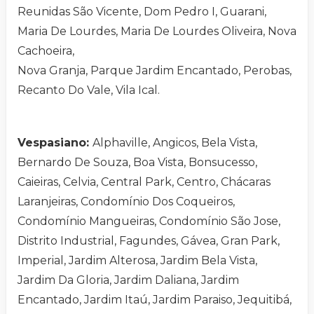
Reunidas São Vicente, Dom Pedro I, Guarani,
Maria De Lourdes, Maria De Lourdes Oliveira, Nova
Cachoeira,
Nova Granja, Parque Jardim Encantado, Perobas,
Recanto Do Vale, Vila Ical.
Vespasiano:
Alphaville, Angicos, Bela Vista,
Bernardo De Souza, Boa Vista, Bonsucesso,
Caieiras, Celvia, Central Park, Centro, Chácaras
Laranjeiras, Condomínio Dos Coqueiros,
Condomínio Mangueiras, Condomínio São Jose,
Distrito Industrial, Fagundes, Gávea, Gran Park,
Imperial, Jardim Alterosa, Jardim Bela Vista,
Jardim Da Gloria, Jardim Daliana, Jardim
Encantado, Jardim Itaú, Jardim Paraiso, Jequitibá,