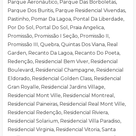
Parque Aeronáutico, Parque Das Borboletas,
Parque Dos Buritis, Parque Residencial Vivendas,
Pastinho, Pomar Da Lagoa, Pontal Da Liberdade,
Por Do Sol, Portal Do Sol, Praia Angelica,
Promissão, Promissão I Seção, Promissão II,
Promissão III, Quebra, Quintas Dos Viana, Real
Garden, Recanto Da Lagoa, Recanto Do Poeta,
Redenção, Residencial Bem Viver, Residencial
Boulevard, Residencial Champagne, Residencial
Eldorado, Residencial Golden Class, Residencial
Gran Royalle, Residencial Jardins Village,
Residencial Mont Ville, Residencial Montreal,
Residencial Paineiras, Residencial Real Mont Ville,
Residencial Redenção, Residencial Riviera,
Residencial Solarium, Residencial Villa Paradiso,
Residencial Virginia, Residencial Vitoria, Santa