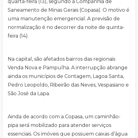
quarta-feira (13), segundo a Companhia de
Saneamento de Minas Gerais (Copasa). O motivo é
uma manutenção emergencial. A previsão de
normalização é no decorrer da noite de quinta-
feira (14).
Na capital, são afetados bairros das regionais
Venda Nova e Pampulha. A interrupção abrange
ainda os municípios de Contagem, Lagoa Santa,
Pedro Leopoldo, Ribeirão das Neves, Vespasiano e
São José da Lapa.
Ainda de acordo com a Copasa, um caminhão-
pipa será mobilizado para atender serviços
essenciais. Os imóveis que possuem caixas d’água