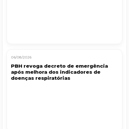
06/08/2026
PBH revoga decreto de emergência
após melhora dos indicadores de
doenças respiratórias