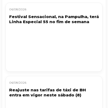
06/08/2026
Festival Sensacional, na Pampulha, terá
Linha Especial 55 no fim de semana
06/08/2026
Reajuste nas tarifas de táxi de BH
entra em vigor neste sábado (8)