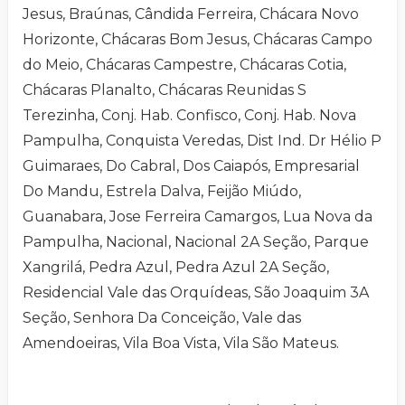
Jesus, Braúnas, Cândida Ferreira, Chácara Novo
Horizonte, Chácaras Bom Jesus, Chácaras Campo
do Meio, Chácaras Campestre, Chácaras Cotia,
Chácaras Planalto, Chácaras Reunidas S
Terezinha, Conj. Hab. Confisco, Conj. Hab. Nova
Pampulha, Conquista Veredas, Dist Ind. Dr Hélio P
Guimaraes, Do Cabral, Dos Caiapós, Empresarial
Do Mandu, Estrela Dalva, Feijão Miúdo,
Guanabara, Jose Ferreira Camargos, Lua Nova da
Pampulha, Nacional, Nacional 2A Seção, Parque
Xangrilá, Pedra Azul, Pedra Azul 2A Seção,
Residencial Vale das Orquídeas, São Joaquim 3A
Seção, Senhora Da Conceição, Vale das
Amendoeiras, Vila Boa Vista, Vila São Mateus.