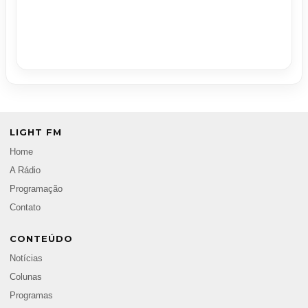
LIGHT FM
Home
A Rádio
Programação
Contato
CONTEÚDO
Notícias
Colunas
Programas