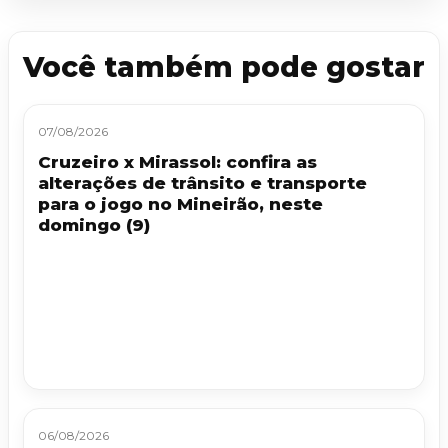
Você também pode gostar
07/08/2026
Cruzeiro x Mirassol: confira as
alterações de trânsito e transporte
para o jogo no Mineirão, neste
domingo (9)
06/08/2026