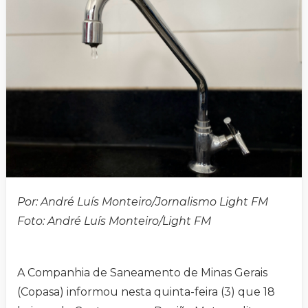
Por: André Luís Monteiro/Jornalismo Light FM
Foto: André Luís Monteiro/Light FM
A Companhia de Saneamento de Minas Gerais
(Copasa) informou nesta quinta-feira (3) que 18