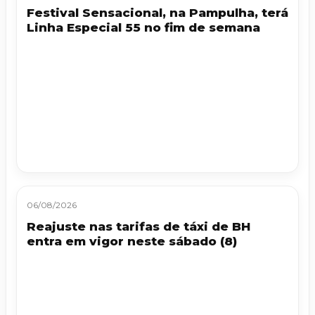
Festival Sensacional, na Pampulha, terá
Linha Especial 55 no fim de semana
06/08/2026
Reajuste nas tarifas de táxi de BH
entra em vigor neste sábado (8)