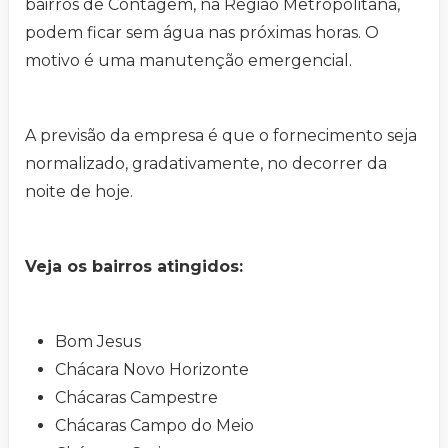
bairros de Contagem, na Região Metropolitana,
podem ficar sem água nas próximas horas. O
motivo é uma manutenção emergencial.
A previsão da empresa é que o fornecimento seja
normalizado, gradativamente, no decorrer da
noite de hoje.
Veja os bairros atingidos:
Bom Jesus
Chácara Novo Horizonte
Chácaras Campestre
Chácaras Campo do Meio