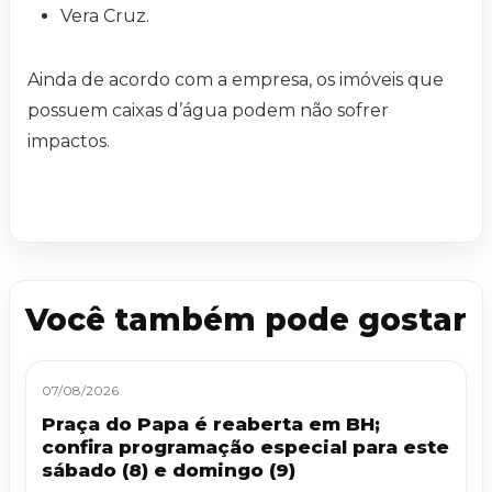
Vera Cruz.
Ainda de acordo com a empresa, os imóveis que
possuem caixas d’água podem não sofrer
impactos.
Você também pode gostar
07/08/2026
Praça do Papa é reaberta em BH;
confira programação especial para este
sábado (8) e domingo (9)