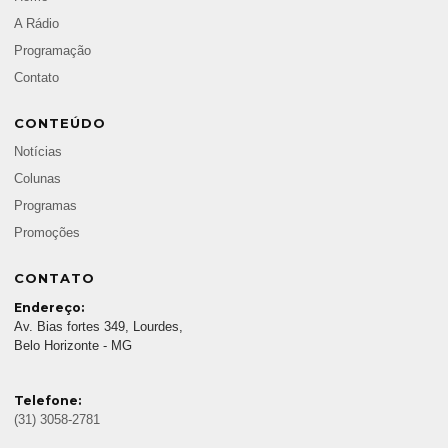
A Rádio
Programação
Contato
CONTEÚDO
Notícias
Colunas
Programas
Promoções
CONTATO
Endereço:
Av. Bias fortes 349, Lourdes,
Belo Horizonte - MG
Telefone:
(31) 3058-2781