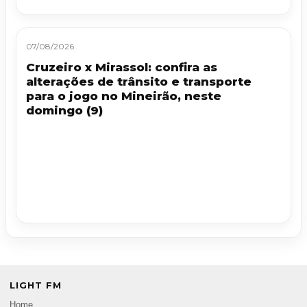
07/08/2026
Cruzeiro x Mirassol: confira as
alterações de trânsito e transporte
para o jogo no Mineirão, neste
domingo (9)
LIGHT FM
Home