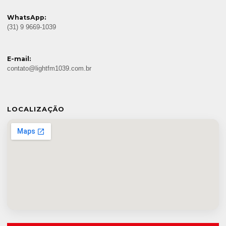
WhatsApp:
(31) 9 9669-1039
E-mail:
contato@lightfm1039.com.br
LOCALIZAÇÃO