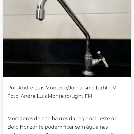
Por: André Luís Monteiro/Jornalismo Light FM
Foto: André Luís Monteiro/Light FM
Moradores de oito bairros da regional Leste de
Belo Horizonte podem ficar sem água nas