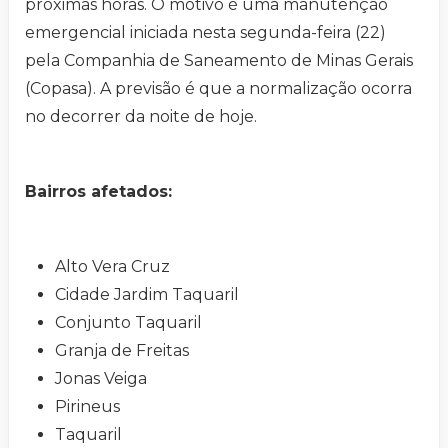
próximas horas. O motivo é uma manutenção
emergencial iniciada nesta segunda-feira (22)
pela Companhia de Saneamento de Minas Gerais
(Copasa). A previsão é que a normalização ocorra
no decorrer da noite de hoje.
Bairros afetados:
Alto Vera Cruz
Cidade Jardim Taquaril
Conjunto Taquaril
Granja de Freitas
Jonas Veiga
Pirineus
Taquaril