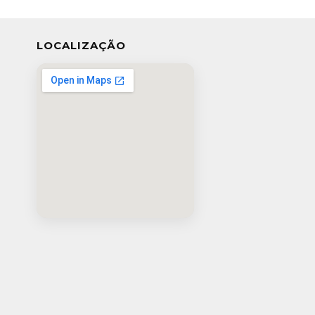
LOCALIZAÇÃO