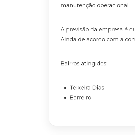
manutenção operacional.
A previsão da empresa é qu
Ainda de acordo com a com
Bairros atingidos:
Teixeira Dias
Barreiro