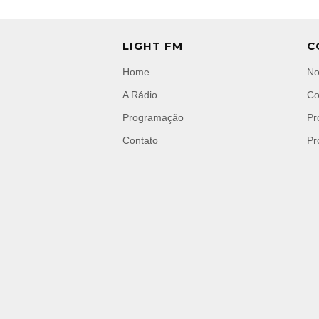
LIGHT FM
C
Home
No
A Rádio
Co
Programação
Pr
Contato
Pr