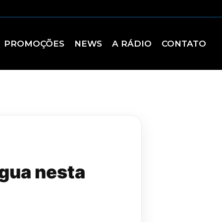
PROMOÇÕES
NEWS
A RÁDIO
CONTATO
gua nesta