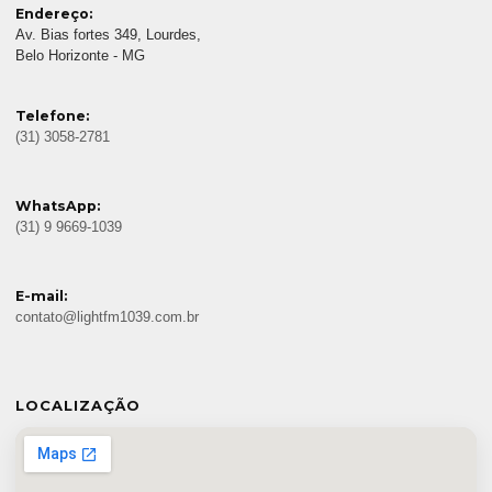
Endereço:
Av. Bias fortes 349, Lourdes,
Belo Horizonte - MG
Telefone:
(31) 3058-2781
WhatsApp:
(31) 9 9669-1039
E-mail:
contato@lightfm1039.com.br
LOCALIZAÇÃO