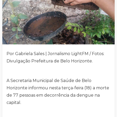
Por Gabriela Sales | Jornalismo LightFM / Fotos:
Divulgação Prefeitura de Belo Horizonte.
A Secretaria Municipal de Saúde de Belo
Horizonte informou nesta terça-feira (18) a morte
de 77 pessoas em decorrência da dengue na
capital.