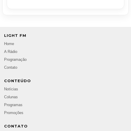
LIGHT FM
Home
A Rádio
Programação
Contato
CONTEÚDO
Notícias
Colunas
Programas
Promoções
CONTATO