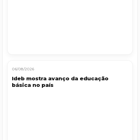
06/08/2026
Ideb mostra avanço da educação
básica no país