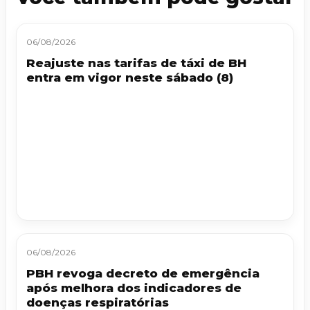
06/08/2026
Reajuste nas tarifas de táxi de BH
entra em vigor neste sábado (8)
06/08/2026
PBH revoga decreto de emergência
após melhora dos indicadores de
doenças respiratórias