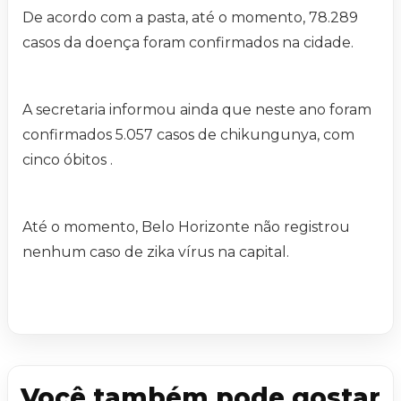
De acordo com a pasta, até o momento, 78.289
casos da doença foram confirmados na cidade.
A secretaria informou ainda que neste ano foram
confirmados 5.057 casos de chikungunya, com
cinco óbitos .
Até o momento, Belo Horizonte não registrou
nenhum caso de zika vírus na capital.
Você também pode gostar