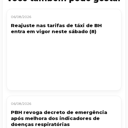
06/08/2026
Reajuste nas tarifas de táxi de BH
entra em vigor neste sábado (8)
06/08/2026
PBH revoga decreto de emergência
após melhora dos indicadores de
doenças respiratórias