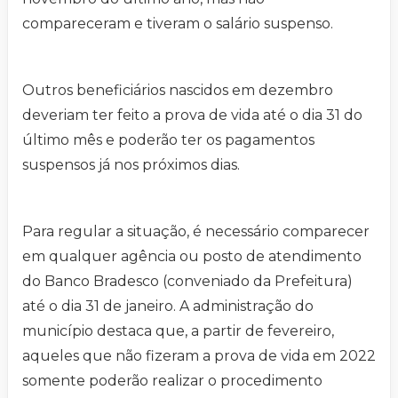
compareceram e tiveram o salário suspenso.
Outros beneficiários nascidos em dezembro
deveriam ter feito a prova de vida até o dia 31 do
último mês e poderão ter os pagamentos
suspensos já nos próximos dias.
Para regular a situação, é necessário comparecer
em qualquer agência ou posto de atendimento
do Banco Bradesco (conveniado da Prefeitura)
até o dia 31 de janeiro. A administração do
município destaca que, a partir de fevereiro,
aqueles que não fizeram a prova de vida em 2022
somente poderão realizar o procedimento