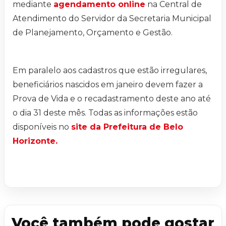
mediante
agendamento online
na Central de
Atendimento do Servidor da Secretaria Municipal
de Planejamento, Orçamento e Gestão.
Em paralelo aos cadastros que estão irregulares,
beneficiários nascidos em janeiro devem fazer a
Prova de Vida e o recadastramento deste ano até
o dia 31 deste mês. Todas as informações estão
disponíveis no
site da Prefeitura de Belo
Horizonte.
Você também pode gostar