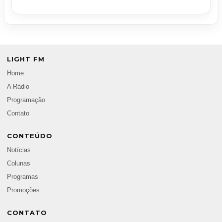
LIGHT FM
Home
A Rádio
Programação
Contato
CONTEÚDO
Notícias
Colunas
Programas
Promoções
CONTATO