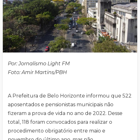
Por: Jornalismo Light FM
Foto: Amir Martins/PBH
A Prefeitura de Belo Horizonte informou que 522
aposentados e pensionistas municipais não
fizeram a prova de vida no ano de 2022. Desse
total, 118 foram convocados para realizar o
procedimento obrigatório entre maio e
novembro do último ano, mas não