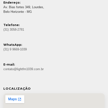
Endereço:
Av. Bias fortes 349, Lourdes,
Belo Horizonte - MG
Telefone:
(31) 3058-2781
WhatsApp:
(31) 9 9669-1039
E-mail:
contato@lightfm1039.com.br
LOCALIZAÇÃO