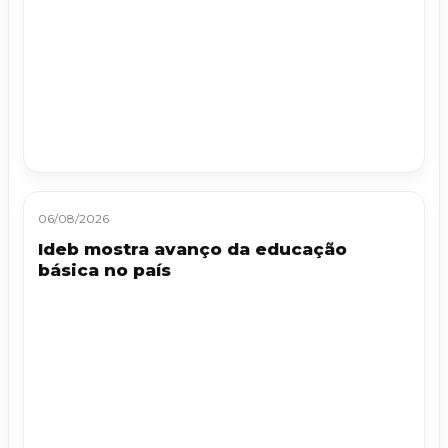
06/08/2026
Ideb mostra avanço da educação
básica no país