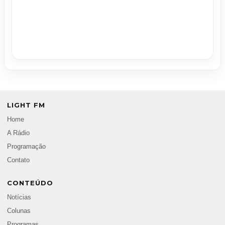
LIGHT FM
Home
A Rádio
Programação
Contato
CONTEÚDO
Notícias
Colunas
Programas