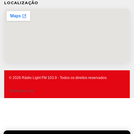
LOCALIZAÇÃO
© 2026 Rádio Light FM 103.9 - Todos os direitos reservados.
Termos de Uso