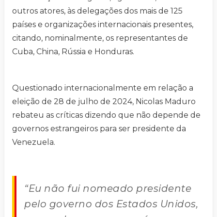
outros atores, às delegações dos mais de 125
países e organizações internacionais presentes,
citando, nominalmente, os representantes de
Cuba, China, Rússia e Honduras.
Questionado internacionalmente em relação a
eleição de 28 de julho de 2024, Nicolas Maduro
rebateu as críticas dizendo que não depende de
governos estrangeiros para ser presidente da
Venezuela.
“Eu não fui nomeado presidente
pelo governo dos Estados Unidos,