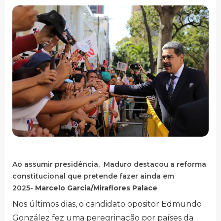
Ao assumir presidência, Maduro destacou a reforma
constitucional que pretende fazer ainda em
2025-
Marcelo Garcia/Miraflores Palace
Nos últimos dias, o candidato opositor Edmundo
González fez uma peregrinação por países da