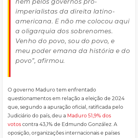
nem pelos governos pró-
imperialistas da direita latino-
americana. E não me colocou aqui
a oligarquia dos sobrenomes.
Venho do povo, sou do povo, e
meu poder emana da história e do
povo”, afirmou.
O governo Maduro tem enfrentado
questionamentos em relação a eleição de 2024
que, segundo a apuração oficial, ratificada pelo
Judiciário do país, deu a
Maduro 51,9% dos
votos
contra 43,1% de Edmundo González. A
oposição, organizações internacionais e países