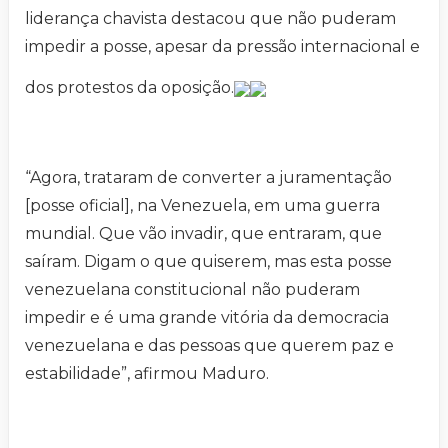
liderança chavista destacou que não puderam
impedir a posse, apesar da pressão internacional e
dos protestos da oposição.
“Agora, trataram de converter a juramentação
[posse oficial], na Venezuela, em uma guerra
mundial. Que vão invadir, que entraram, que
saíram. Digam o que quiserem, mas esta posse
venezuelana constitucional não puderam
impedir e é uma grande vitória da democracia
venezuelana e das pessoas que querem paz e
estabilidade”, afirmou Maduro.