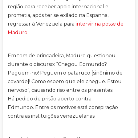
região para receber apoio internacional e
prometia, após ter se exilado na Espanha,
regressar à Venezuela para
intervir na posse de
Maduro
.
Em tom de brincadeira, Maduro questionou
durante o discurso: “Chegou Edmundo?
Peguem-no! Peguem o pataruco [sinônimo de
covarde]! Como espero que ele chegue. Estou
nervoso”, causando riso entre os presentes.
Há pedido de prisão aberto contra
Edmundo. Entre os motivos está conspiração
contra as instituições venezuelanas.