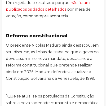
têm rejeitado o resultado porque
não foram
publicados os dados detalhados
por mesa de
votação, como sempre acontecia.
Reforma constitucional
O presidente Nicolas Maduro ainda destacou, em
seu discurso, as linhas de trabalho que o governo
deve assumir no novo mandato, destacando a
reforma constitucional que pretende realizar
ainda em 2025. Maduro defendeu atualizar a
Constituição Bolivariana da Venezuela, de 1999.
“Que se atualize os postulados da Constituição
sobre a nova sociedade humanista e democrática