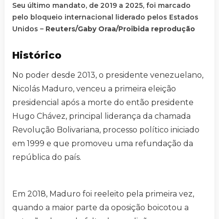
Seu último mandato, de 2019 a 2025, foi marcado
pelo bloqueio internacional liderado pelos Estados
Unidos –
Reuters/Gaby Oraa/Proibida reprodução
Histórico
No poder desde 2013, o presidente venezuelano,
Nicolás Maduro, venceu a primeira eleição
presidencial após a morte do então presidente
Hugo Chávez, principal liderança da chamada
Revolução Bolivariana, processo político iniciado
em 1999 e que promoveu uma refundação da
república do país.
Em 2018, Maduro foi reeleito pela primeira vez,
quando a maior parte da oposição boicotou a