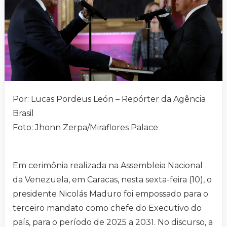
Por: Lucas Pordeus León – Repórter da Agência
Brasil
Foto: Jhonn Zerpa/Miraflores Palace
Em cerimônia realizada na Assembleia Nacional
da Venezuela, em Caracas, nesta sexta-feira (10), o
presidente Nicolás Maduro foi empossado para o
terceiro mandato como chefe do Executivo do
país, para o período de 2025 a 2031. No discurso, a