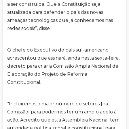
a ser construída. Que a Constituição seja
atualizada para defender o país das novas
ameaças tecnológicas que já conhecemos nas
redes sociais”, disse.
O chefe do Executivo do país sul-americano
acrescentou que assinará, ainda nesta sexta-feira,
decreto para criar a Comissão Ampla Nacional de
Elaboração do Projeto de Reforma
Constitucional.
“Incluiremos o maior número de setores [na
Comissão] para podermos ter um amplo apelo à
ação. Acredito que esta Assembleia Nacional tem
autoridade política, moral e constitucional para