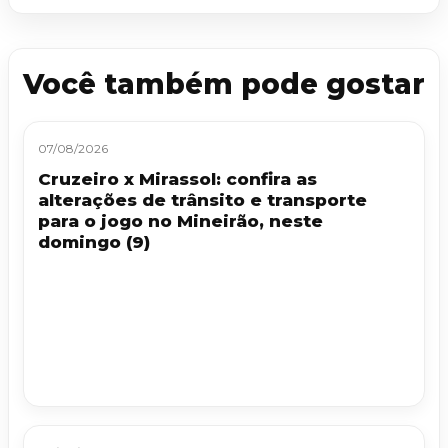
Você também pode gostar
07/08/2026
Cruzeiro x Mirassol: confira as
alterações de trânsito e transporte
para o jogo no Mineirão, neste
domingo (9)