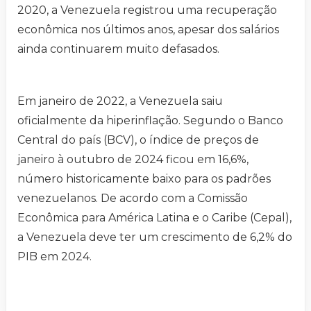
2020, a Venezuela registrou uma recuperação
econômica nos últimos anos, apesar dos salários
ainda continuarem muito defasados.
Em janeiro de 2022, a Venezuela saiu
oficialmente da hiperinflação. Segundo o Banco
Central do país (BCV), o índice de preços de
janeiro à outubro de 2024 ficou em 16,6%,
número historicamente baixo para os padrões
venezuelanos. De acordo com a Comissão
Econômica para América Latina e o Caribe (Cepal),
a Venezuela deve ter um crescimento de 6,2% do
PIB em 2024.