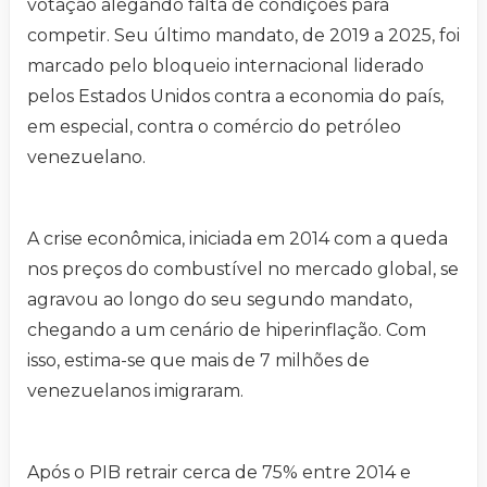
votação alegando falta de condições para
competir. Seu último mandato, de 2019 a 2025, foi
marcado pelo bloqueio internacional liderado
pelos Estados Unidos contra a economia do país,
em especial, contra o comércio do petróleo
venezuelano.
A crise econômica, iniciada em 2014 com a queda
nos preços do combustível no mercado global, se
agravou ao longo do seu segundo mandato,
chegando a um cenário de hiperinflação. Com
isso, estima-se que mais de 7 milhões de
venezuelanos imigraram.
Após o PIB retrair cerca de 75% entre 2014 e