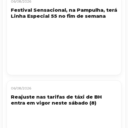
06/08/2026
Festival Sensacional, na Pampulha, terá
Linha Especial 55 no fim de semana
06/08/2026
Reajuste nas tarifas de táxi de BH
entra em vigor neste sábado (8)