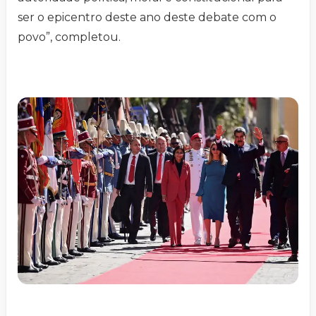
ser o epicentro deste ano deste debate com o
povo”, completou.