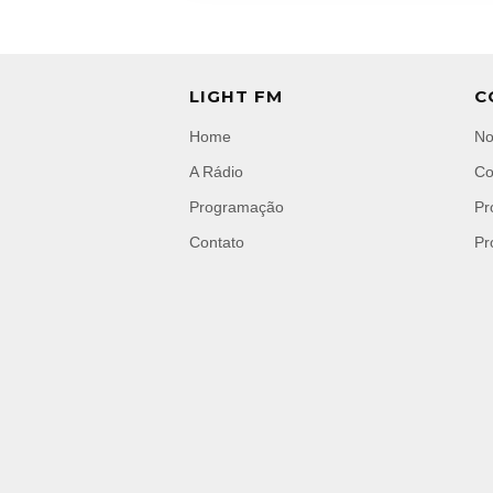
LIGHT FM
C
Home
No
A Rádio
Co
Programação
Pr
Contato
Pr