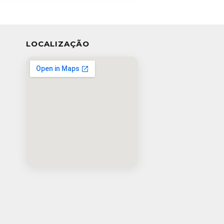
LOCALIZAÇÃO