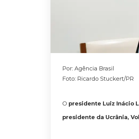
Por: Agência Brasil
Foto: Ricardo Stuckert/PR
O
presidente Luiz Inácio L
presidente da Ucrânia, V