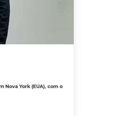
 em Nova York (EUA), com o