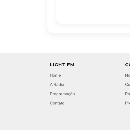
LIGHT FM
C
Home
No
A Rádio
Co
Programação
Pr
Contato
Pr