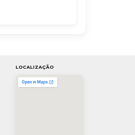
LOCALIZAÇÃO