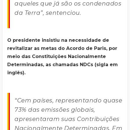
aqueles que já são os condenados
da Terra”, sentenciou.
O presidente insistiu na necessidade de
revitalizar as metas do Acordo de Paris, por
meio das Constituições Nacionalmente
Determinadas, as chamadas NDCs (sigla em
inglês).
“Cem países, representando quase
73% das emissões globais,
apresentaram suas Contribuições
Nacionalmente Determinadas. Em