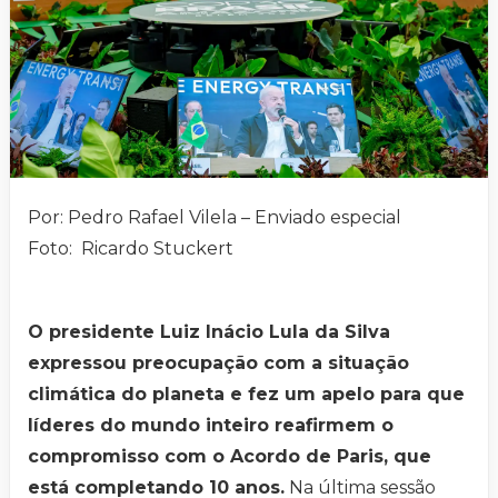
Por: Pedro Rafael Vilela – Enviado especial
Foto: Ricardo Stuckert
O presidente Luiz Inácio Lula da Silva
expressou preocupação com a situação
climática do planeta e fez um apelo para que
líderes do mundo inteiro reafirmem o
compromisso com o Acordo de Paris, que
está completando 10 anos.
Na última sessão