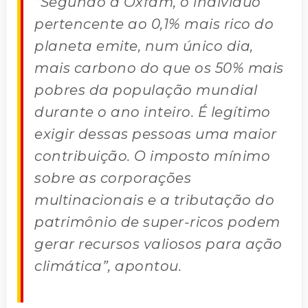
“Segundo a Oxfam, o indivíduo
pertencente ao 0,1% mais rico do
planeta emite, num único dia,
mais carbono do que os 50% mais
pobres da população mundial
durante o ano inteiro. É legítimo
exigir dessas pessoas uma maior
contribuição. O imposto mínimo
sobre as corporações
multinacionais e a tributação do
patrimônio de super-ricos podem
gerar recursos valiosos para ação
climática”, apontou.