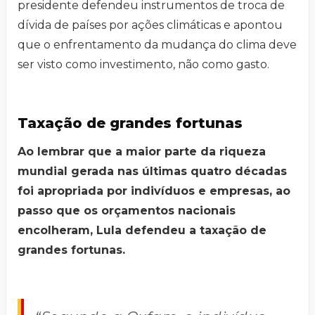
presidente defendeu instrumentos de troca de
dívida de países por ações climáticas e apontou
que o enfrentamento da mudança do clima deve
ser visto como investimento, não como gasto.
Taxação de grandes fortunas
Ao lembrar que a maior parte da riqueza
mundial gerada nas últimas quatro décadas
foi apropriada por indivíduos e empresas, ao
passo que os orçamentos nacionais
encolheram, Lula defendeu a taxação de
grandes fortunas.