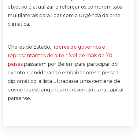
objetivo é atualizar e reforçar os compromissos
multilaterais para lidar com a urgência da crise
climática.
Chefes de Estado,
líderes de governos e
representantes de alto nível de mais de 70
países
passaram por Belém para participar do
evento. Considerando embaixadores e pessoal
diplomático, a lista ultrapassa uma centena de
governos estrangeiros representados na capital
paraense.