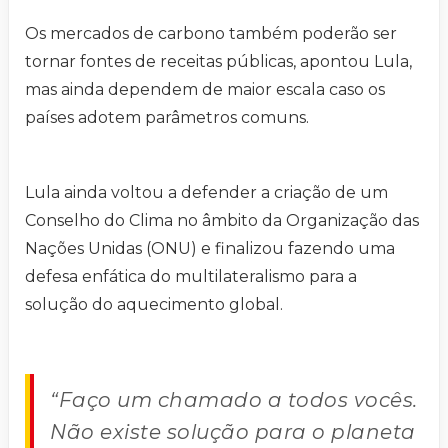
Os mercados de carbono também poderão ser
tornar fontes de receitas públicas, apontou Lula,
mas ainda dependem de maior escala caso os
países adotem parâmetros comuns.
Lula ainda voltou a defender a criação de um
Conselho do Clima no âmbito da Organização das
Nações Unidas (ONU) e finalizou fazendo uma
defesa enfática do multilateralismo para a
solução do aquecimento global.
“Faço um chamado a todos vocês.
Não existe solução para o planeta