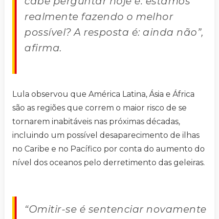
cabe perguntar hoje é: estamos
realmente fazendo o melhor
possível? A resposta é: ainda não”,
afirma.
Lula observou que América Latina, Ásia e África
são as regiões que correm o maior risco de se
tornarem inabitáveis nas próximas décadas,
incluindo um possível desaparecimento de ilhas
no Caribe e no Pacífico por conta do aumento do
nível dos oceanos pelo derretimento das geleiras.
“Omitir-se é sentenciar novamente