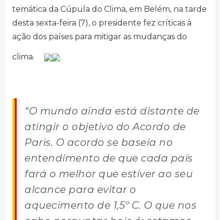
temática da Cúpula do Clima, em Belém, na tarde
desta sexta-feira (7), o presidente fez críticas à
ação dos países para mitigar as mudanças do
clima.
“O mundo ainda está distante de
atingir o objetivo do Acordo de
Paris. O acordo se baseia no
entendimento de que cada país
fará o melhor que estiver ao seu
alcance para evitar o
aquecimento de 1,5º C. O que nos