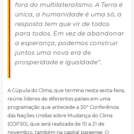
fora do multilateralismo. A Terra é
única, a humanidade é uma só, a
resposta tem que vir de todos
para todos. Em vez de abandonar
a esperança, podemos construir
juntos uma nova era de
prosperidade e igualdade”.
A Cúpula do Clima, que termina nesta sexta-feira,
reúne líderes de diferentes países em uma
programação que antecede a 30ª Conferência
das Nações Unidas sobre Mudança do Clima
(COP30), que será realizada de 10 a 21 de
novembro, também na capital paraense. O