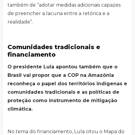
também de “adotar medidas adicionais capazes
de preencher a lacuna entre a retórica e a
realidade”.
Comunidades tradicionais e
financiamento
O presidente Lula apontou também que o
Brasil vai propor que a COP na Amazônia
reconheça o papel dos territórios indígenas e
comunidades tradicionais e as políticas de
proteção como instrumento de mitigação
climática.
No tema do financiamento, Lula citou o Mapa do