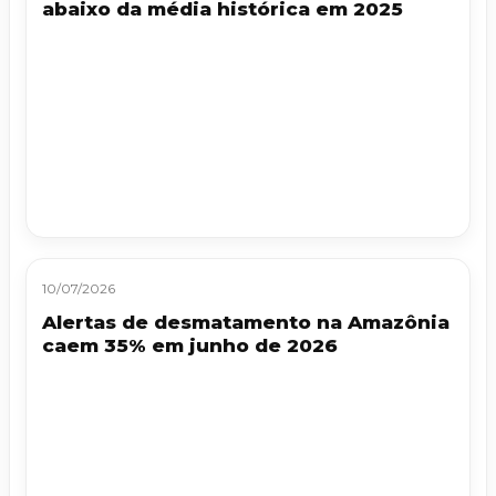
abaixo da média histórica em 2025
10/07/2026
Alertas de desmatamento na Amazônia
caem 35% em junho de 2026