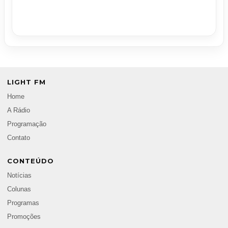
LIGHT FM
Home
A Rádio
Programação
Contato
CONTEÚDO
Notícias
Colunas
Programas
Promoções