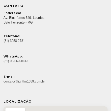
CONTATO
Endereço:
Av. Bias fortes 349, Lourdes,
Belo Horizonte - MG
Telefone:
(31) 3058-2781
WhatsApp:
(31) 9 9669-1039
E-mail:
contato@lightfm1039.com.br
LOCALIZAÇÃO