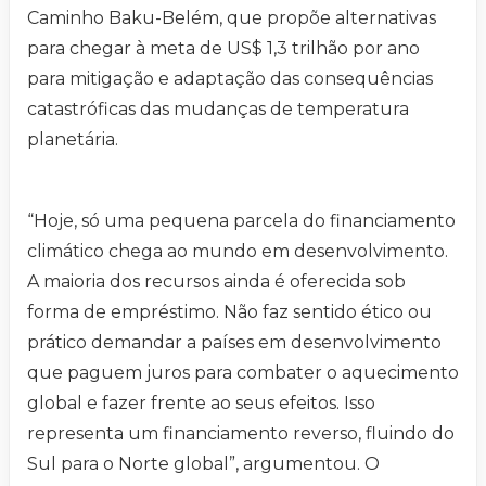
Caminho Baku-Belém, que propõe alternativas
para chegar à meta de US$ 1,3 trilhão por ano
para mitigação e adaptação das consequências
catastróficas das mudanças de temperatura
planetária.
“Hoje, só uma pequena parcela do financiamento
climático chega ao mundo em desenvolvimento.
A maioria dos recursos ainda é oferecida sob
forma de empréstimo. Não faz sentido ético ou
prático demandar a países em desenvolvimento
que paguem juros para combater o aquecimento
global e fazer frente ao seus efeitos. Isso
representa um financiamento reverso, fluindo do
Sul para o Norte global”, argumentou. O