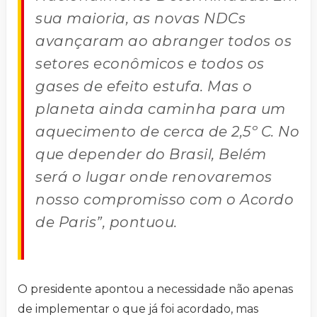
sua maioria, as novas NDCs
avançaram ao abranger todos os
setores econômicos e todos os
gases de efeito estufa. Mas o
planeta ainda caminha para um
aquecimento de cerca de 2,5º C. No
que depender do Brasil, Belém
será o lugar onde renovaremos
nosso compromisso com o Acordo
de Paris”, pontuou.
O presidente apontou a necessidade não apenas
de implementar o que já foi acordado, mas