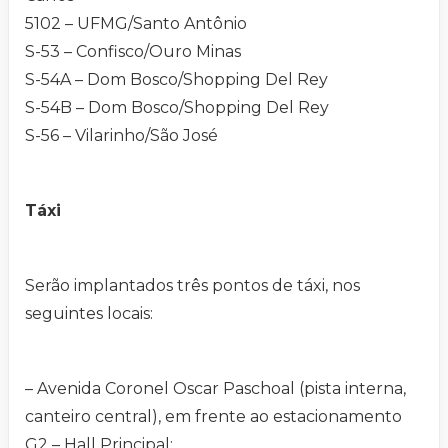
5102 – UFMG/Santo Antônio
S-53 – Confisco/Ouro Minas
S-54A – Dom Bosco/Shopping Del Rey
S-54B – Dom Bosco/Shopping Del Rey
S-56 – Vilarinho/São José
Táxi
Serão implantados três pontos de táxi, nos
seguintes locais:
– Avenida Coronel Oscar Paschoal (pista interna,
canteiro central), em frente ao estacionamento
G2 – Hall Principal;