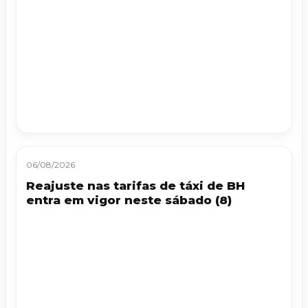
06/08/2026
Reajuste nas tarifas de táxi de BH
entra em vigor neste sábado (8)