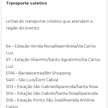
Transporte coletivo
Linhas do transporte coletivo que atendem a
região do evento:
64 – Estação Venda Nova/Assembleia/Via Carlos
Luz
67 – Estação Vilarinho/Santo Agostinho/Via Carlos
Luz
5106 – Bandeirantes/BH Shopping
5401 – São Luís/Dom Cabral
503 – Estação São Gabriel/Aparecida/Santa Rosa
504 – Estação São Gabriel/Santa Rosa/Aparecida
506 – Estação Ponto São José/Avenida Antônio
Carlos