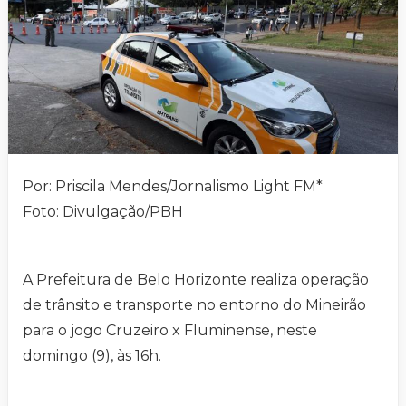
Por: Priscila Mendes/Jornalismo Light FM*
Foto: Divulgação/PBH
A Prefeitura de Belo Horizonte realiza operação
de trânsito e transporte no entorno do Mineirão
para o jogo Cruzeiro x Fluminense, neste
domingo (9), às 16h.