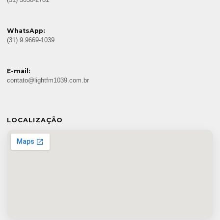
WhatsApp:
(31) 9 9669-1039
E-mail:
contato@lightfm1039.com.br
LOCALIZAÇÃO