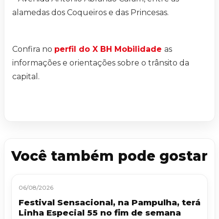
alamedas dos Coqueiros e das Princesas.
Confira no
perfil do X BH Mobilidade
as
informações e orientações sobre o trânsito da
capital.
Você também pode gostar
06/08/2026
Festival Sensacional, na Pampulha, terá
Linha Especial 55 no fim de semana