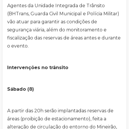
Agentes da Unidade Integrada de Trânsito
(BHTrans, Guarda Civil Municipal e Polícia Militar)
vão atuar para garantir as condições de
segurança viária, além do monitoramento e
fiscalização das reservas de áreas antes e durante
o evento.
Intervenções no trânsito
Sábado (8)
A partir das 20h serão implantadas reservas de
áreas (proibição de estacionamento), feita a
alteração de circulação do entorno do Mineirão,