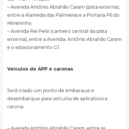
– Avenida Antônio Abrahão Caram (pista externa),
entre a Alameda das Palmeiras e a Portaria P6 do
Mineirinho;
– Avenida Rei Pelé (canteiro central da pista
externa), entre a Avenida. Antônio Abrahão Caram
e o estacionamento G1.
Veículos de APP e caronas
Será criado um ponto de embarque e
desembarque para veículos de aplicativos e
carona:
– Avenida Antônio Abrahão Caram, entre as