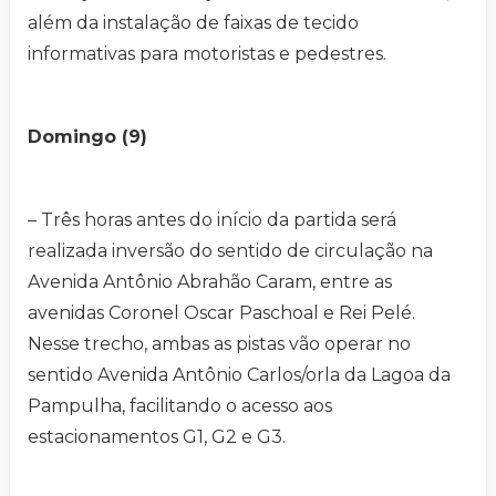
além da instalação de faixas de tecido
informativas para motoristas e pedestres.
Domingo (9)
– Três horas antes do início da partida será
realizada inversão do sentido de circulação na
Avenida Antônio Abrahão Caram, entre as
avenidas Coronel Oscar Paschoal e Rei Pelé.
Nesse trecho, ambas as pistas vão operar no
sentido Avenida Antônio Carlos/orla da Lagoa da
Pampulha, facilitando o acesso aos
estacionamentos G1, G2 e G3.