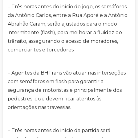
– Três horas antes do início do jogo, os semáforos
da Antônio Carlos, entre a Rua Aporé e a Antônio
Abrahão Caram, serão ajustados para o modo
intermitente (flash), para melhorar a fluidez do
trânsito, assegurando o acesso de moradores,
comerciantes e torcedores.
– Agentes da BHTrans vão atuar nas interseções
com semáforos em flash para garantir a
segurança de motoristas e principalmente dos
pedestres, que devem ficar atentos às
orientações nas travessias.
– Três horas antes do início da partida será