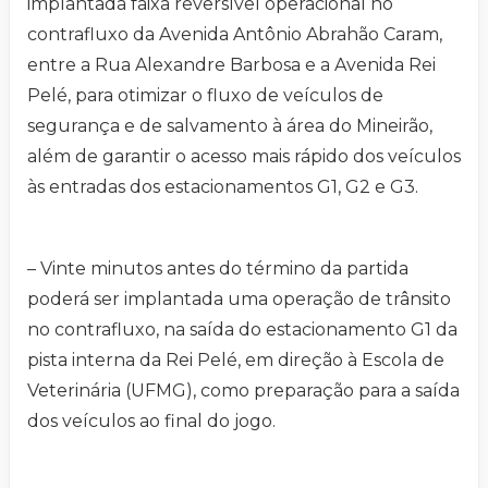
implantada faixa reversível operacional no
contrafluxo da Avenida Antônio Abrahão Caram,
entre a Rua Alexandre Barbosa e a Avenida Rei
Pelé, para otimizar o fluxo de veículos de
segurança e de salvamento à área do Mineirão,
além de garantir o acesso mais rápido dos veículos
às entradas dos estacionamentos G1, G2 e G3.
– Vinte minutos antes do término da partida
poderá ser implantada uma operação de trânsito
no contrafluxo, na saída do estacionamento G1 da
pista interna da Rei Pelé, em direção à Escola de
Veterinária (UFMG), como preparação para a saída
dos veículos ao final do jogo.