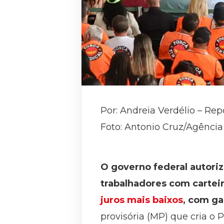
Por: Andreia Verdélio – Rep
Foto: Antonio Cruz/Agência 
O governo federal autorizo
trabalhadores com carteir
juros mais baixos
, com ga
provisória (MP) que cria o 