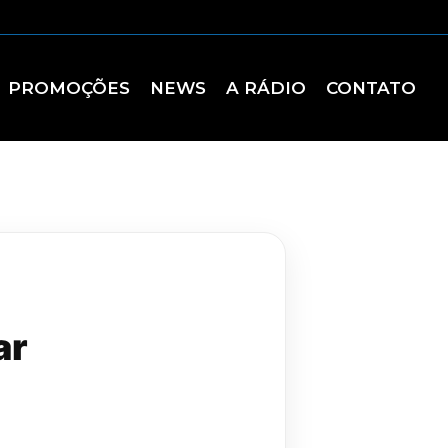
PROMOÇÕES
NEWS
A RÁDIO
CONTATO
ar