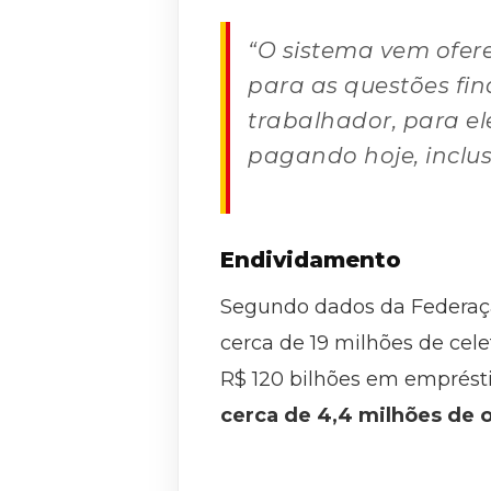
“O sistema vem ofere
para as questões fin
trabalhador, para el
pagando hoje, inclus
Endividamento
Segundo dados da Federação
cerca de 19 milhões de cel
R$ 120 bilhões em emprést
cerca de 4,4 milhões de 