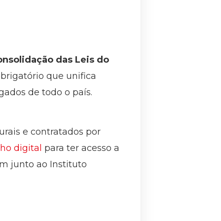
onsolidação das Leis do
brigatório que unifica
gados de todo o país.
urais e contratados por
ho digital
para ter acesso a
m junto ao Instituto