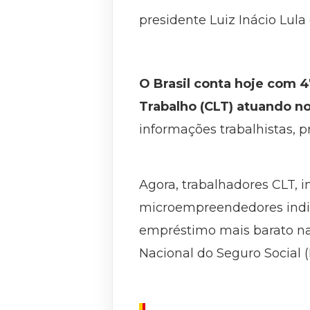
presidente Luiz Inácio Lula
O Brasil conta hoje com 4
Trabalho (CLT) atuando no
informações trabalhistas, 
Agora, trabalhadores CLT, 
microempreendedores indivi
empréstimo mais barato nas
Nacional do Seguro Social (