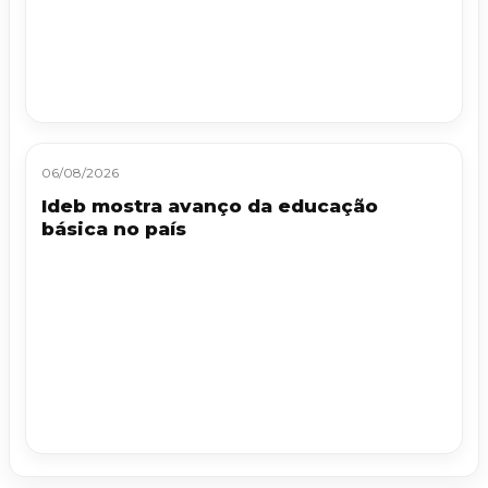
06/08/2026
Ideb mostra avanço da educação
básica no país