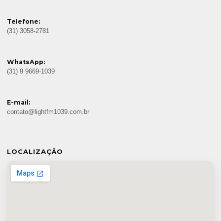
Telefone:
(31) 3058-2781
WhatsApp:
(31) 9 9669-1039
E-mail:
contato@lightfm1039.com.br
LOCALIZAÇÃO