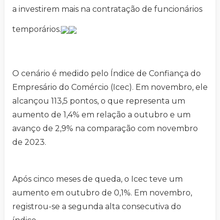
a investirem mais na contratação de funcionários
temporários.
O cenário é medido pelo Índice de Confiança do
Empresário do Comércio (Icec). Em novembro, ele
alcançou 113,5 pontos, o que representa um
aumento de 1,4% em relação a outubro e um
avanço de 2,9% na comparação com novembro
de 2023.
Após cinco meses de queda, o Icec teve um
aumento em outubro de 0,1%. Em novembro,
registrou-se a segunda alta consecutiva do