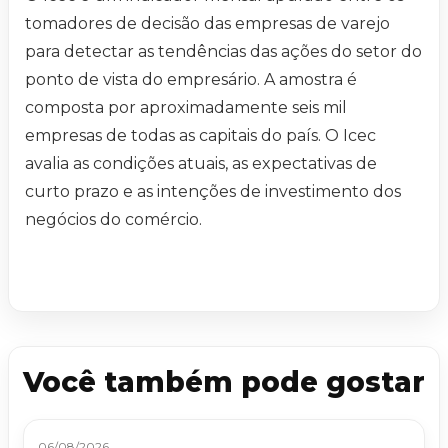
tomadores de decisão das empresas de varejo
para detectar as tendências das ações do setor do
ponto de vista do empresário. A amostra é
composta por aproximadamente seis mil
empresas de todas as capitais do país. O Icec
avalia as condições atuais, as expectativas de
curto prazo e as intenções de investimento dos
negócios do comércio.
Você também pode gostar
06/08/2026