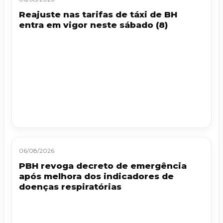
Reajuste nas tarifas de táxi de BH
entra em vigor neste sábado (8)
06/08/2026
PBH revoga decreto de emergência
após melhora dos indicadores de
doenças respiratórias