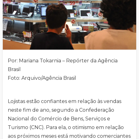
Por: Mariana Tokarnia – Repórter da Agência
Brasil
Foto: Arquivo/Agência Brasil
Lojistas estão confiantes em relação às vendas
neste fim de ano, segundo a Confederação
Nacional do Comércio de Bens, Serviços e
Turismo (CNC). Para ela, o otimismo em relação
aos próximos meses está motivando comerciantes