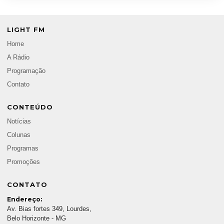
LIGHT FM
Home
A Rádio
Programação
Contato
CONTEÚDO
Notícias
Colunas
Programas
Promoções
CONTATO
Endereço:
Av. Bias fortes 349, Lourdes,
Belo Horizonte - MG