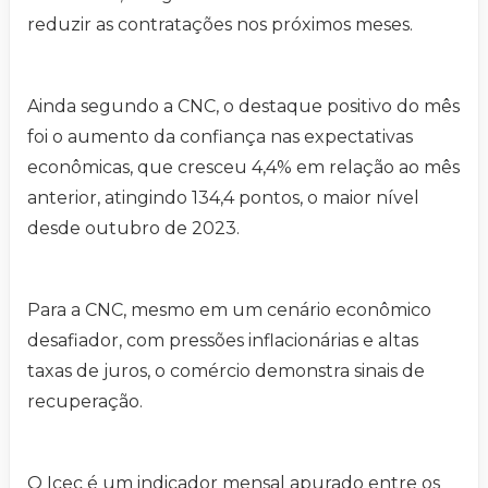
reduzir as contratações nos próximos meses.
Ainda segundo a CNC, o destaque positivo do mês
foi o aumento da confiança nas expectativas
econômicas, que cresceu 4,4% em relação ao mês
anterior, atingindo 134,4 pontos, o maior nível
desde outubro de 2023.
Para a CNC, mesmo em um cenário econômico
desafiador, com pressões inflacionárias e altas
taxas de juros, o comércio demonstra sinais de
recuperação.
O Icec é um indicador mensal apurado entre os