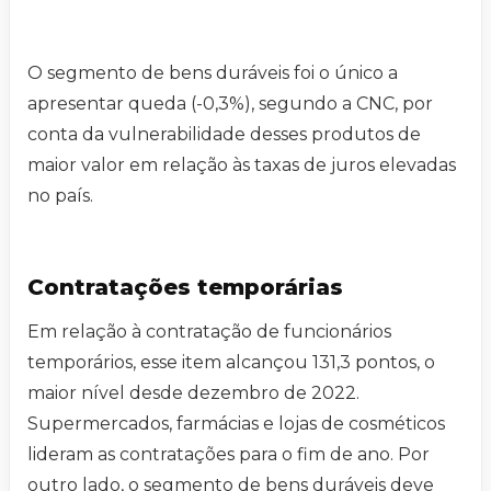
O segmento de bens duráveis foi o único a
apresentar queda (-0,3%), segundo a CNC, por
conta da vulnerabilidade desses produtos de
maior valor em relação às taxas de juros elevadas
no país.
Contratações temporárias
Em relação à contratação de funcionários
temporários, esse item alcançou 131,3 pontos, o
maior nível desde dezembro de 2022.
Supermercados, farmácias e lojas de cosméticos
lideram as contratações para o fim de ano. Por
outro lado, o segmento de bens duráveis deve