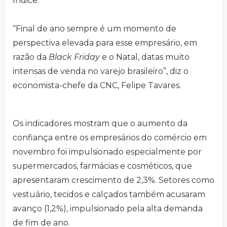
índice.
“Final de ano sempre é um momento de
perspectiva elevada para esse empresário, em
razão da
Black Friday
e o Natal, datas muito
intensas de venda no varejo brasileiro”, diz o
economista-chefe da CNC, Felipe Tavares.
Os indicadores mostram que o aumento da
confiança entre os empresários do comércio em
novembro foi impulsionado especialmente por
supermercados, farmácias e cosméticos, que
apresentaram crescimento de 2,3%. Setores como
vestuário, tecidos e calçados também acusaram
avanço (1,2%), impulsionado pela alta demanda
de fim de ano.