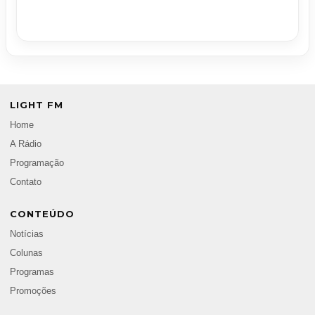
LIGHT FM
Home
A Rádio
Programação
Contato
CONTEÚDO
Notícias
Colunas
Programas
Promoções