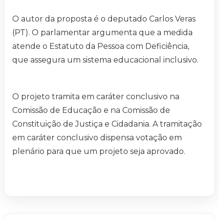
O autor da proposta é o deputado Carlos Veras
(PT). O parlamentar argumenta que a medida
atende o Estatuto da Pessoa com Deficiência,
que assegura um sistema educacional inclusivo.
O projeto tramita em caráter conclusivo na
Comissão de Educação e na Comissão de
Constituição de Justiça e Cidadania. A tramitação
em caráter conclusivo dispensa votação em
plenário para que um projeto seja aprovado.