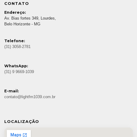
CONTATO
Endereço:
Av. Bias fortes 349, Lourdes,
Belo Horizonte - MG
Telefone:
(31) 3058-2781
WhatsApp:
(31) 9 9669-1039
E-mail:
contato@lightfm1039.com.br
LOCALIZAÇÃO