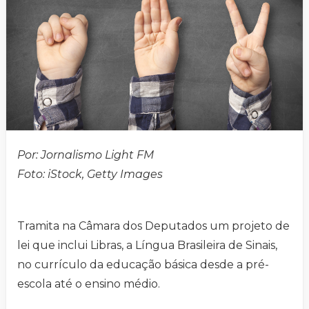
Por: Jornalismo Light FM
Foto: iStock, Getty Images
Tramita na Câmara dos Deputados um projeto de
lei que inclui Libras, a Língua Brasileira de Sinais,
no currículo da educação básica desde a pré-
escola até o ensino médio.