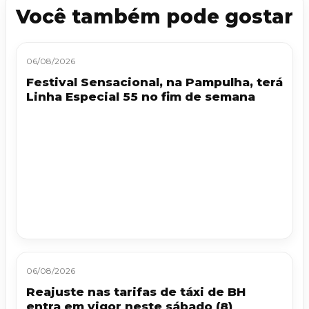
Você também pode gostar
06/08/2026
Festival Sensacional, na Pampulha, terá
Linha Especial 55 no fim de semana
06/08/2026
Reajuste nas tarifas de táxi de BH
entra em vigor neste sábado (8)