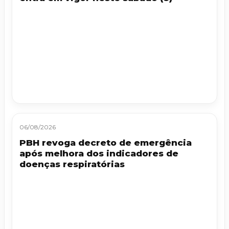
06/08/2026
PBH revoga decreto de emergência
após melhora dos indicadores de
doenças respiratórias