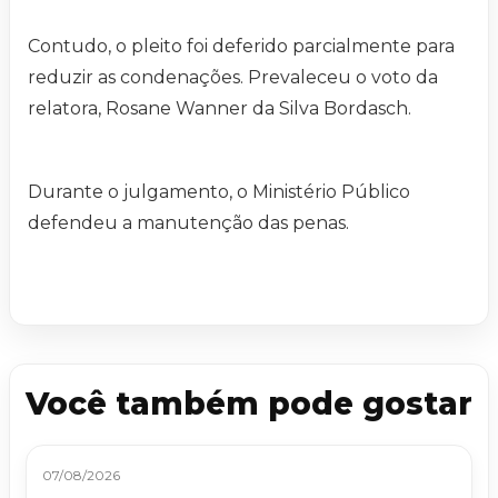
Contudo, o pleito foi deferido parcialmente para
reduzir as condenações. Prevaleceu o voto da
relatora, Rosane Wanner da Silva Bordasch.
Durante o julgamento, o Ministério Público
defendeu a manutenção das penas.
Você também pode gostar
07/08/2026