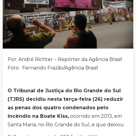
Por: André Richter – Repórter da Agência Brasil
Foto: Fernando Frazão/Agência Brasil
O Tribunal de Justiça do Rio Grande do Sul
(TJRS) decidiu nesta terça-feira (26) reduzir
as penas dos quatro condenados pelo
incêndio na Boate Kiss,
ocorrido em 2013, em
Santa Maria, no Rio Grande do Sul, e que deixou