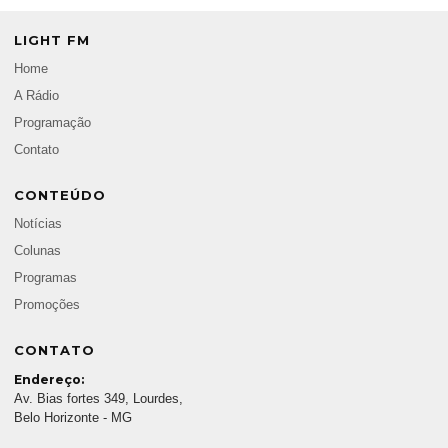
LIGHT FM
Home
A Rádio
Programação
Contato
CONTEÚDO
Notícias
Colunas
Programas
Promoções
CONTATO
Endereço:
Av. Bias fortes 349, Lourdes,
Belo Horizonte - MG