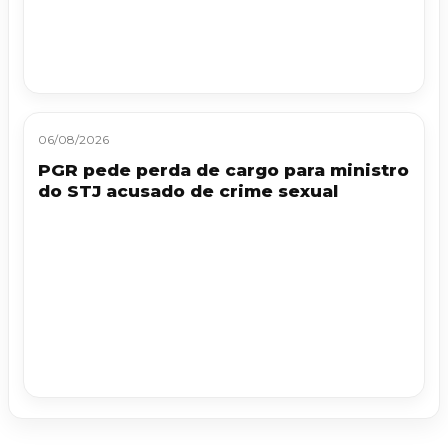
06/08/2026
PGR pede perda de cargo para ministro
do STJ acusado de crime sexual