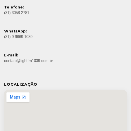
Telefone:
(31) 3058-2781
WhatsApp:
(31) 9 9669-1039
E-mail:
contato@lightfm1039.com.br
LOCALIZAÇÃO