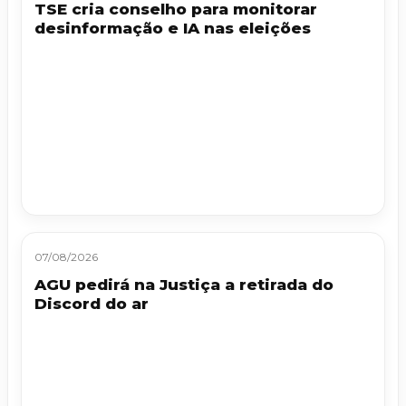
TSE cria conselho para monitorar
desinformação e IA nas eleições
07/08/2026
AGU pedirá na Justiça a retirada do
Discord do ar