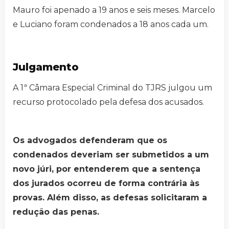
Mauro foi apenado a 19 anos e seis meses. Marcelo
e Luciano foram condenados a 18 anos cada um.
Julgamento
A 1ª Câmara Especial Criminal do TJRS julgou um
recurso protocolado pela defesa dos acusados.
Os advogados defenderam que os
condenados deveriam ser submetidos a um
novo júri, por entenderem que a sentença
dos jurados ocorreu de forma contrária às
provas. Além disso, as defesas solicitaram a
redução das penas.