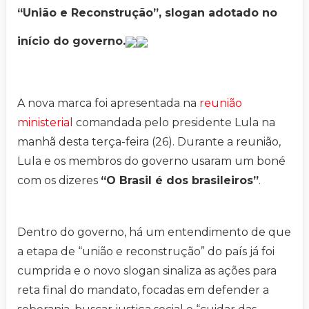
“União e Reconstrução”, slogan adotado no
início do governo.
A nova marca foi apresentada na
reunião
ministerial
comandada pelo presidente Lula na
manhã desta terça-feira (26). Durante a reunião,
Lula e os membros do governo usaram um boné
com os dizeres
“O Brasil é dos brasileiros”
.
Dentro do governo, há um entendimento de que
a etapa de “união e reconstrução” do país já foi
cumprida e o novo slogan sinaliza as ações para
reta final do mandato, focadas em defender a