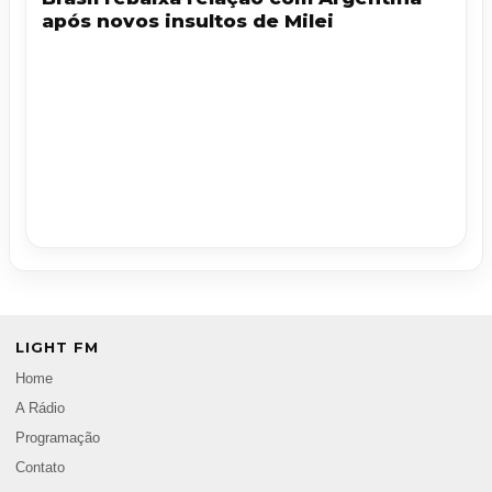
após novos insultos de Milei
LIGHT FM
Home
A Rádio
Programação
Contato