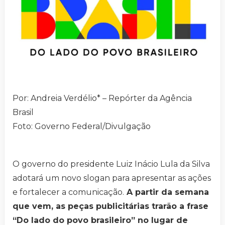
Por: Andreia Verdélio* – Repórter da Agência
Brasil
Foto: Governo Federal/Divulgação
O governo do presidente Luiz Inácio Lula da Silva
adotará um novo slogan para apresentar as ações
e fortalecer a comunicação.
A partir da semana
que vem, as peças publicitárias trarão a frase
“Do lado do povo brasileiro” no lugar de