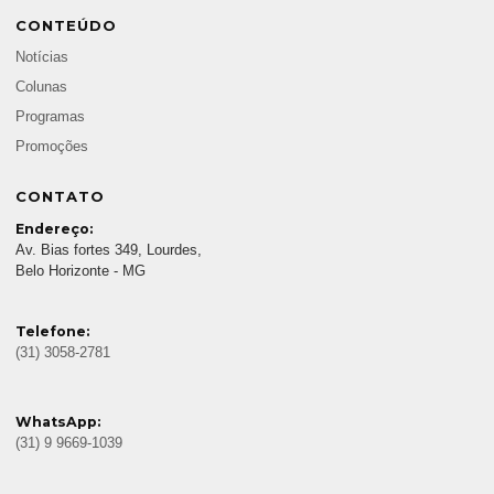
CONTEÚDO
Notícias
Colunas
Programas
Promoções
CONTATO
Endereço:
Av. Bias fortes 349, Lourdes,
Belo Horizonte - MG
Telefone:
(31) 3058-2781
WhatsApp:
(31) 9 9669-1039