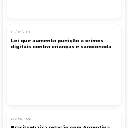
06/08/2026
Lei que aumenta punição a crimes
digitais contra crianças é sancionada
05/08/2026
Brasil rebaixa relação com Argentina