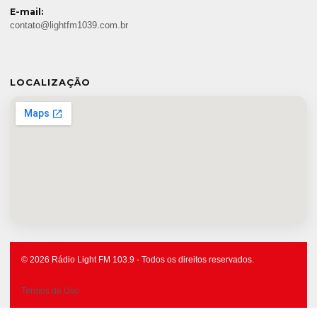
E-mail:
contato@lightfm1039.com.br
LOCALIZAÇÃO
© 2026 Rádio Light FM 103.9 - Todos os direitos reservados.
Termos de Uso