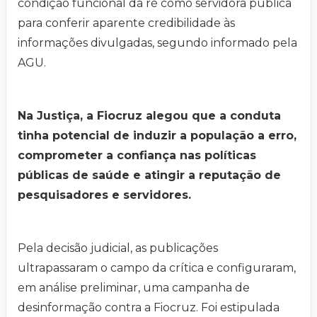
condição funcional da ré como servidora pública
para conferir aparente credibilidade às
informações divulgadas, segundo informado pela
AGU.
Na Justiça, a Fiocruz alegou que a conduta
tinha potencial de induzir a população a erro,
comprometer a confiança nas políticas
públicas de saúde e atingir a reputação de
pesquisadores e servidores.
Pela decisão judicial, as publicações
ultrapassaram o campo da crítica e configuraram,
em análise preliminar, uma campanha de
desinformação contra a Fiocruz. Foi estipulada