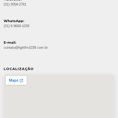
(31) 3058-2781
WhatsApp:
(31) 9 9669-1039
E-mail:
contato@lightfm1039.com.br
LOCALIZAÇÃO