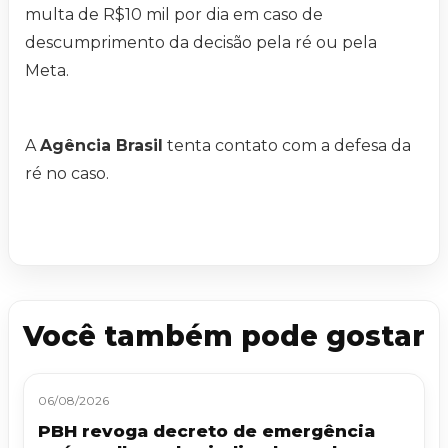
multa de R$10 mil por dia em caso de
descumprimento da decisão pela ré ou pela
Meta.
A
Agência Brasil
tenta contato com a defesa da
ré no caso.
Você também pode gostar
06/08/2026
PBH revoga decreto de emergência