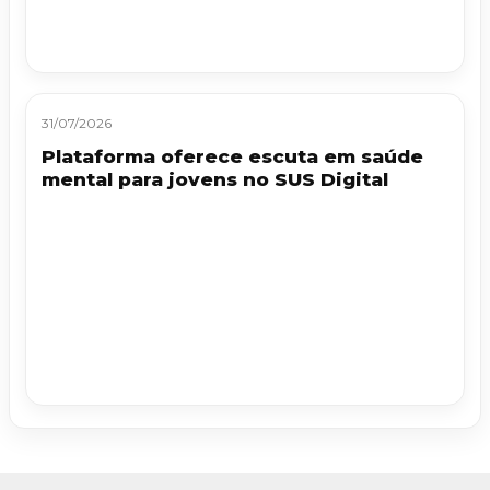
31/07/2026
Plataforma oferece escuta em saúde
mental para jovens no SUS Digital