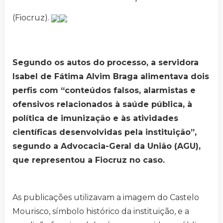
(Fiocruz).
Segundo os autos do processo, a servidora
Isabel de Fátima Alvim Braga alimentava dois
perfis com “conteúdos falsos, alarmistas e
ofensivos relacionados à saúde pública, à
política de imunização e às atividades
científicas desenvolvidas pela instituição”,
segundo a Advocacia-Geral da União (AGU),
que representou a Fiocruz no caso.
As publicações utilizavam a imagem do Castelo
Mourisco, símbolo histórico da instituição, e a