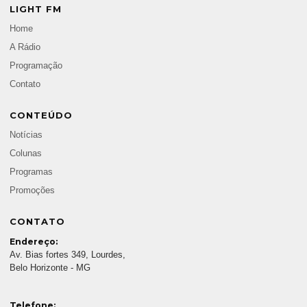
LIGHT FM
Home
A Rádio
Programação
Contato
CONTEÚDO
Notícias
Colunas
Programas
Promoções
CONTATO
Endereço:
Av. Bias fortes 349, Lourdes,
Belo Horizonte - MG
Telefone: