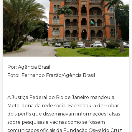
Por: Agência Brasil
Foto: Fernando Frazão/Agência Brasil
A Justiça Federal do Rio de Janeiro mandou a
Meta, dona da rede social Facebook, a derrubar
dois perfis que disseminavam informações falsas
sobre pesquisas e vacinas como se fossem
comunicados oficiais da Fundação Oswaldo Cruz