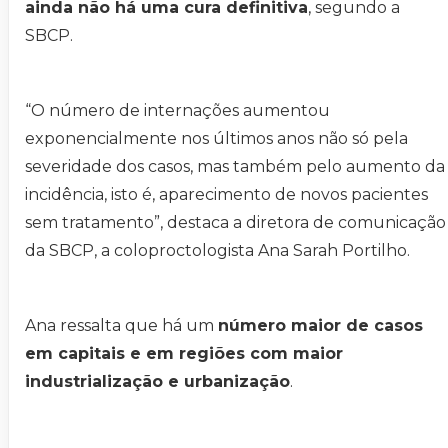
ainda não há uma cura definitiva
, segundo a
SBCP.
“O número de internações aumentou
exponencialmente nos últimos anos não só pela
severidade dos casos, mas também pelo aumento da
incidência, isto é, aparecimento de novos pacientes
sem tratamento”, destaca a diretora de comunicação
da SBCP, a coloproctologista Ana Sarah Portilho.
Ana ressalta que há um
número maior de casos
em capitais e em regiões com maior
industrialização e urbanização
.