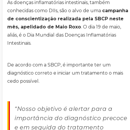
As doenças inflamatórias intestinais, também
conhecidas como DIIs, são o alvo de uma
campanha
de conscientização realizada pela SBCP neste
mês, apelidado de Maio Roxo
. O dia 19 de maio,
aliás, é o Dia Mundial das Doenças Inflamatórias
Intestinais.
De acordo com a SBCP, é importante ter um
diagnóstico correto e iniciar um tratamento o mais
cedo possível.
“Nosso objetivo é alertar para a
importância do diagnóstico precoce
e em seguida do tratamento