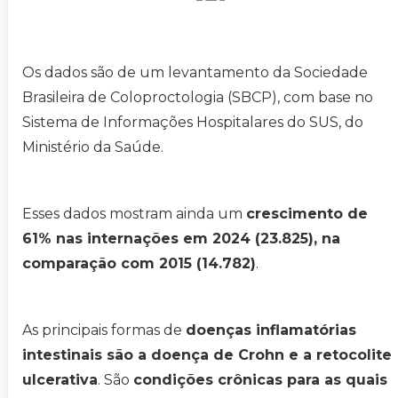
Os dados são de um levantamento da Sociedade
Brasileira de Coloproctologia (SBCP), com base no
Sistema de Informações Hospitalares do SUS, do
Ministério da Saúde.
Esses dados mostram ainda um
crescimento de
61% nas internações em 2024 (23.825), na
comparação com 2015 (14.782)
.
As principais formas de
doenças inflamatórias
intestinais são a doença de Crohn e a retocolite
ulcerativa
. São
condições crônicas para as quais