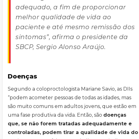
adequado, a fim de proporcionar
melhor qualidade de vida ao
paciente e até mesmo remissão dos
sintomas”, afirma o presidente da
SBCP, Sergio Alonso Araújo.
Doenças
Segundo a coloproctologista Mariane Savio, as DIIs
“podem acometer pessoas de todas as idades, mas
são muito comuns em adultos jovens, que estão em
uma fase produtiva da vida. Então, são
doenças
que, se não forem tratadas adequadamente e
controladas, podem tirar a qualidade de vida do