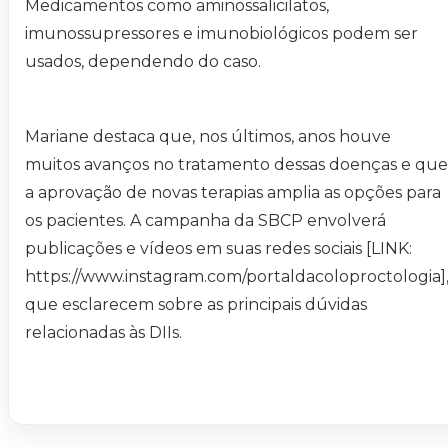
Medicamentos como aminossalicilatos,
imunossupressores e imunobiológicos podem ser
usados, dependendo do caso.
Mariane destaca que, nos últimos, anos houve
muitos avanços no tratamento dessas doenças e que
a aprovação de novas terapias amplia as opções para
os pacientes. A campanha da SBCP envolverá
publicações e vídeos em suas redes sociais [LINK:
https://www.instagram.com/portaldacoloproctologia]
que esclarecem sobre as principais dúvidas
relacionadas às DIIs.