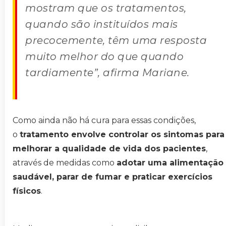
mostram que os tratamentos,
quando são instituídos mais
precocemente, têm uma resposta
muito melhor do que quando
tardiamente”, afirma Mariane.
Como ainda não há cura para essas condições,
o
tratamento envolve controlar os sintomas para
melhorar a qualidade de vida dos pacientes
,
através de medidas como
adotar uma alimentação
saudável, parar de fumar e praticar exercícios
físicos
.