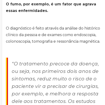
O fumo, por exemplo, é um fator que agrava
essas enfermidades.
O diagnóstico é feito através da análise do histórico
clínico da pessoa e de exames como endoscopia,
colonoscopia, tomografia e ressonância magnética.
“O tratamento precoce da doença,
ou seja, nos primeiros dois anos de
sintomas, reduz muito o risco de o
paciente vir a precisar de cirurgias,
por exemplo, e melhora a resposta
dele aos tratamentos. Os estudos