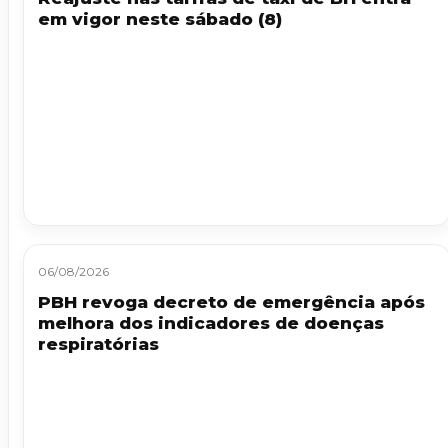
em vigor neste sábado (8)
06/08/2026
PBH revoga decreto de emergência após
melhora dos indicadores de doenças
respiratórias