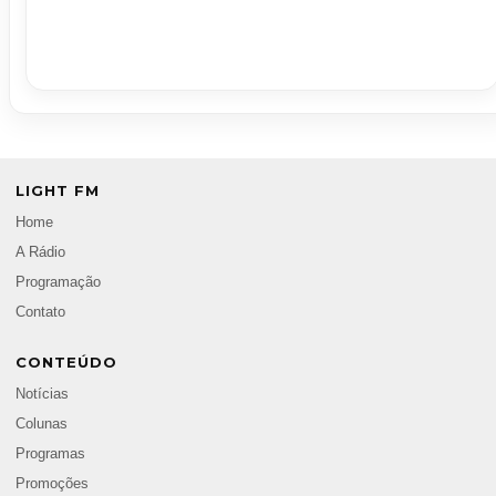
LIGHT FM
Home
A Rádio
Programação
Contato
CONTEÚDO
Notícias
Colunas
Programas
Promoções