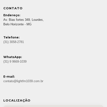
CONTATO
Endereço:
Av. Bias fortes 349, Lourdes,
Belo Horizonte - MG
Telefone:
(31) 3058-2781
WhatsApp:
(31) 9 9669-1039
E-mail:
contato@lightfm1039.com.br
LOCALIZAÇÃO