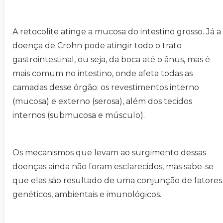
A retocolite atinge a mucosa do intestino grosso. Já a
doença de Crohn pode atingir todo o trato
gastrointestinal, ou seja, da boca até o ânus, mas é
mais comum no intestino, onde afeta todas as
camadas desse órgão: os revestimentos interno
(mucosa) e externo (serosa), além dos tecidos
internos (submucosa e músculo).
Os mecanismos que levam ao surgimento dessas
doenças ainda não foram esclarecidos, mas sabe-se
que elas são resultado de uma conjunção de fatores
genéticos, ambientais e imunológicos.