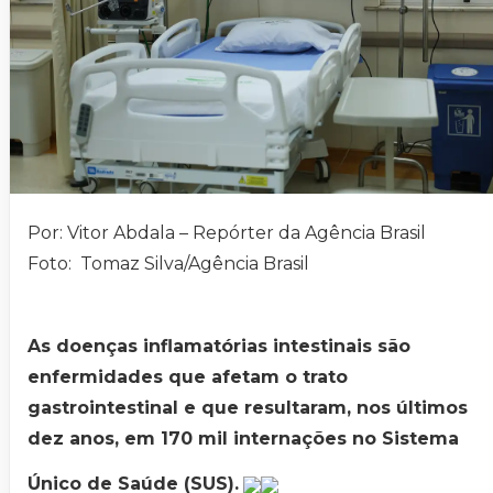
Por: Vitor Abdala – Repórter da Agência Brasil
Foto: Tomaz Silva/Agência Brasil
As doenças inflamatórias intestinais são
enfermidades que afetam o trato
gastrointestinal e que resultaram, nos últimos
dez anos, em 170 mil internações no Sistema
Único de Saúde (SUS).