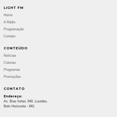
LIGHT FM
Home
A Rádio
Programação
Contato
CONTEÚDO
Notícias
Colunas
Programas
Promoções
CONTATO
Endereço:
Av. Bias fortes 349, Lourdes,
Belo Horizonte - MG