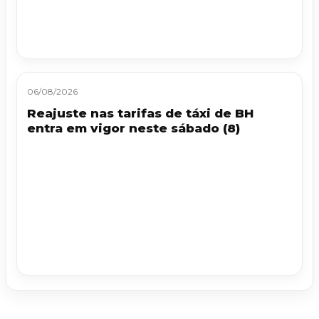
06/08/2026
Reajuste nas tarifas de táxi de BH
entra em vigor neste sábado (8)