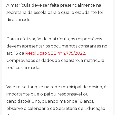
A matrícula deve ser feita presencialmente na
secretaria da escola para o qual o estudante foi
direcionado.
Para a efetivação da matrícula, os responsáveis
devem apresentar os documentos constantes no
art. 15 da
Resolução SEE nº 4.775/2022
.
Comprovados os dados do cadastro, a matrícula
será confirmada.
Vale ressaltar que na rede municipal de ensino, é
importante que o pai ou responsável ou
candidato/aluno, quando maior de 18 anos,
observe o calendário da Secretaria de Educação