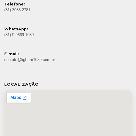
Telefone:
(31) 3058-2781
WhatsApp:
(31) 9 9669-1039
E-mail:
contato@lightfm1039.com.br
LOCALIZAÇÃO