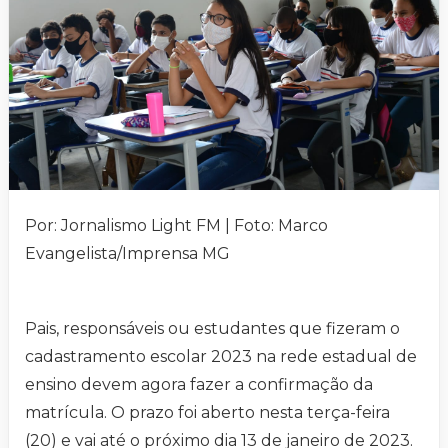
Por: Jornalismo Light FM | Foto: Marco
Evangelista/Imprensa MG
Pais, responsáveis ou estudantes que fizeram o
cadastramento escolar 2023 na rede estadual de
ensino devem agora fazer a confirmação da
matrícula. O prazo foi aberto nesta terça-feira
(20) e vai até o próximo dia 13 de janeiro de 2023.