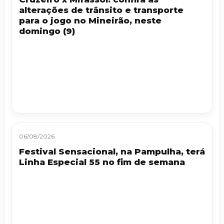
alterações de trânsito e transporte
para o jogo no Mineirão, neste
domingo (9)
06/08/2026
Festival Sensacional, na Pampulha, terá
Linha Especial 55 no fim de semana