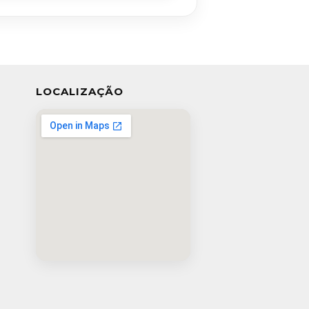
LOCALIZAÇÃO