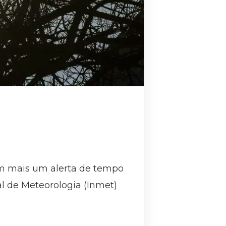
om mais um alerta de tempo
al de Meteorologia (Inmet)