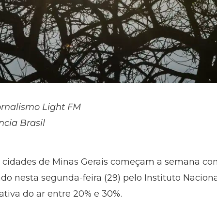
ornalismo Light FM
ncia Brasil
59 cidades de Minas Gerais começam a semana c
o nesta segunda-feira (29) pelo Instituto Nacion
ativa do ar entre 20% e 30%.