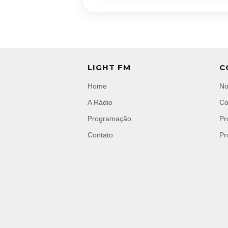
LIGHT FM
C
Home
No
A Rádio
Co
Programação
Pr
Contato
Pr