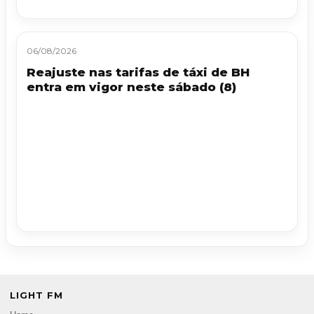
06/08/2026
Reajuste nas tarifas de táxi de BH
entra em vigor neste sábado (8)
LIGHT FM