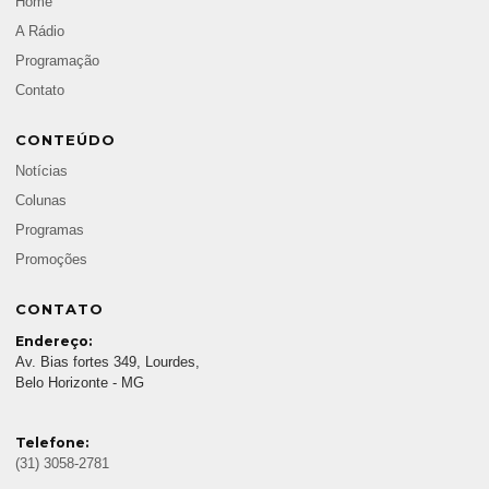
Home
A Rádio
Programação
Contato
CONTEÚDO
Notícias
Colunas
Programas
Promoções
CONTATO
Endereço:
Av. Bias fortes 349, Lourdes,
Belo Horizonte - MG
Telefone:
(31) 3058-2781