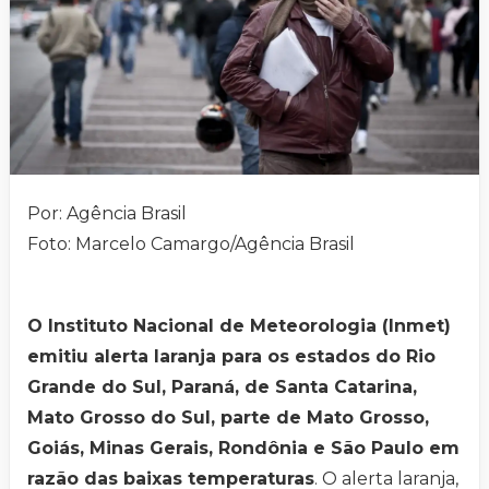
Por: Agência Brasil
Foto: Marcelo Camargo/Agência Brasil
O Instituto Nacional de Meteorologia (Inmet)
emitiu alerta laranja para os estados do Rio
Grande do Sul, Paraná, de Santa Catarina,
Mato Grosso do Sul, parte de Mato Grosso,
Goiás, Minas Gerais, Rondônia e São Paulo em
razão das baixas temperaturas
. O alerta laranja,