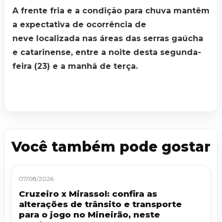
A frente fria e a condição para chuva mantêm
a expectativa de ocorrência de
neve localizada nas áreas das serras gaúcha
e catarinense, entre a noite desta segunda-
feira (23) e a manhã de terça.
Você também pode gostar
07/08/2026
Cruzeiro x Mirassol: confira as
alterações de trânsito e transporte
para o jogo no Mineirão, neste