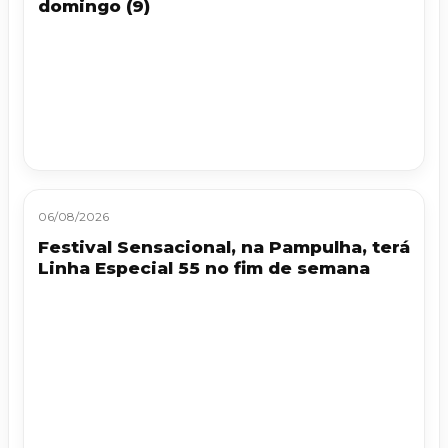
domingo (9)
06/08/2026
Festival Sensacional, na Pampulha, terá
Linha Especial 55 no fim de semana