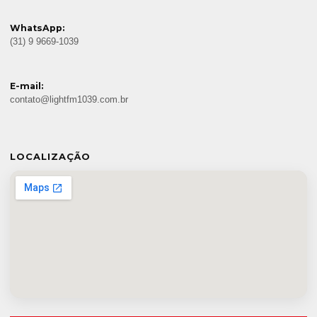
WhatsApp:
(31) 9 9669-1039
E-mail:
contato@lightfm1039.com.br
LOCALIZAÇÃO