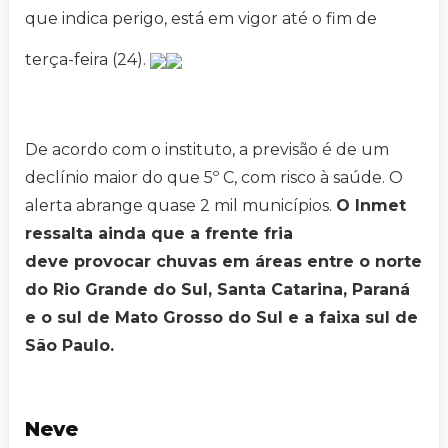
que indica perigo, está em vigor até o fim de
terça-feira (24).
De acordo com o instituto, a previsão é de um
declínio maior do que 5º C, com risco à saúde. O
alerta abrange quase 2 mil municípios.
O Inmet
ressalta ainda que a frente fria
deve provocar chuvas em áreas entre o norte
do Rio Grande do Sul, Santa Catarina, Paraná
e o sul de Mato Grosso do Sul e a faixa sul de
São Paulo.
Neve