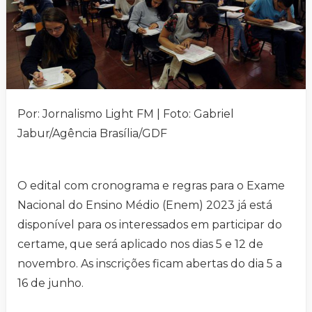
Por: Jornalismo Light FM | Foto: Gabriel
Jabur/Agência Brasília/GDF
O edital com cronograma e regras para o Exame
Nacional do Ensino Médio (Enem) 2023 já está
disponível para os interessados em participar do
certame, que será aplicado nos dias 5 e 12 de
novembro. As inscrições ficam abertas do dia 5 a
16 de junho.