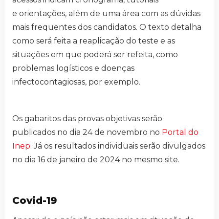
e orientações, além de uma área com as dúvidas
mais frequentes dos candidatos. O texto detalha
como será feita a reaplicação do teste e as
situações em que poderá ser refeita, como
problemas logísticos e doenças
infectocontagiosas, por exemplo.
Os gabaritos das provas objetivas serão
publicados no dia 24 de novembro no
Portal do
Inep
. Já os resultados individuais serão divulgados
no dia 16 de janeiro de 2024 no mesmo site.
Covid-19