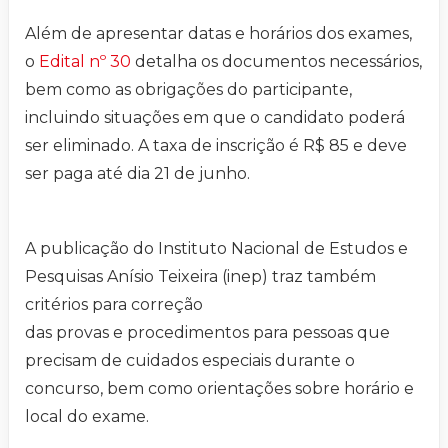
Além de apresentar datas e horários dos exames,
o
Edital nº 30
detalha os documentos necessários,
bem como as obrigações do participante,
incluindo situações em que o candidato poderá
ser eliminado. A taxa de inscrição é R$ 85 e deve
ser paga até dia 21 de junho.
A publicação do Instituto Nacional de Estudos e
Pesquisas Anísio Teixeira (inep) traz também
critérios para correção
das provas e procedimentos para pessoas que
precisam de cuidados especiais durante o
concurso, bem como orientações sobre horário e
local do exame.