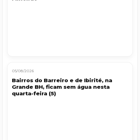
05/08/2026
Bairros do Barreiro e de Ibirité, na
Grande BH, ficam sem água nesta
quarta-feira (5)