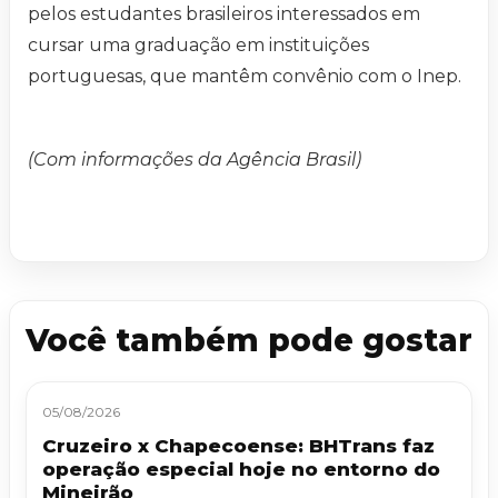
pelos estudantes brasileiros interessados em
cursar uma graduação em instituições
portuguesas, que mantêm convênio com o Inep.
(Com informações da Agência Brasil)
Você também pode gostar
05/08/2026
Cruzeiro x Chapecoense: BHTrans faz
operação especial hoje no entorno do
Mineirão