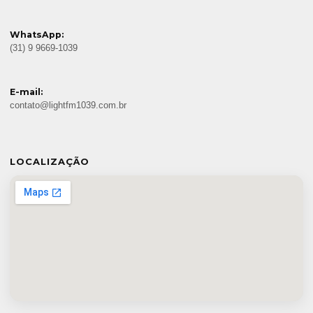
WhatsApp:
(31) 9 9669-1039
E-mail:
contato@lightfm1039.com.br
LOCALIZAÇÃO