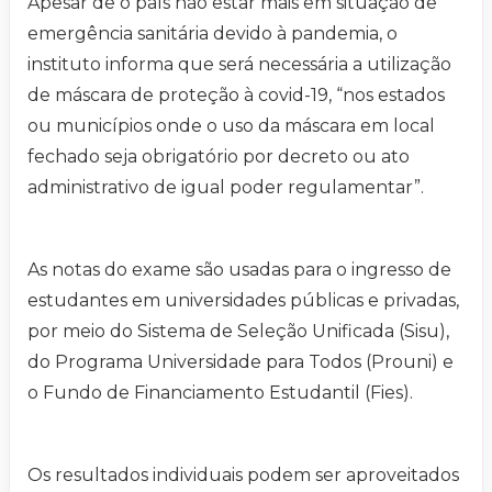
Apesar de o país não estar mais em situação de
emergência sanitária devido à pandemia, o
instituto informa que será necessária a utilização
de máscara de proteção à covid-19, “nos estados
ou municípios onde o uso da máscara em local
fechado seja obrigatório por decreto ou ato
administrativo de igual poder regulamentar”.
As notas do exame são usadas para o ingresso de
estudantes em universidades públicas e privadas,
por meio do Sistema de Seleção Unificada (Sisu),
do Programa Universidade para Todos (Prouni) e
o Fundo de Financiamento Estudantil (Fies).
Os resultados individuais podem ser aproveitados