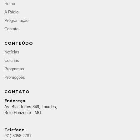
Home
A Rádio
Programação
Contato
CONTEÚDO
Notícias
Colunas
Programas
Promoções
CONTATO
Endereço:
Av. Bias fortes 349, Lourdes,
Belo Horizonte - MG
Telefone:
(31) 3058-2781