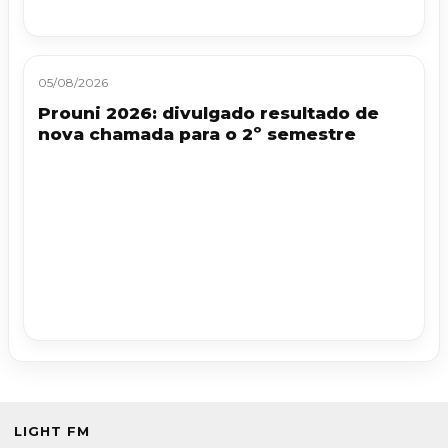
05/08/2026
Prouni 2026: divulgado resultado de
nova chamada para o 2º semestre
LIGHT FM