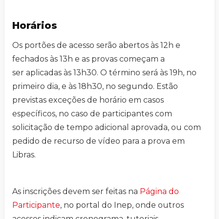
Horários
Os portões de acesso serão abertos às 12h e
fechados às 13h e as provas começam a
ser aplicadas às 13h30. O término será às 19h, no
primeiro dia, e às 18h30, no segundo. Estão
previstas exceções de horário em casos
específicos, no caso de participantes com
solicitação de tempo adicional aprovada, ou com
pedido de recurso de vídeo para a prova em
Libras.
As inscrições devem ser feitas na
Página do
Participante
, no portal do Inep, onde outros
acessos indicam cronograma, tutoriais