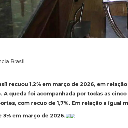
cia Brasil
asil recuou 1,2% em março de 2026, em relação
o. A queda foi acompanhada por todas as cinco 
ortes, com recuo de 1,7%. Em relação a igual 
de 3% em março de 2026.