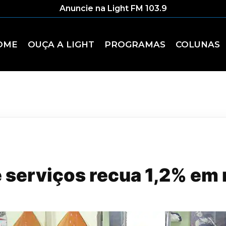
Anuncie na Light FM 103.9
OME
OUÇA A LIGHT
PROGRAMAS
COLUNAS
e serviços recua 1,2% em