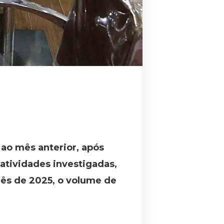
 ao mês anterior, após
atividades investigadas,
mês de 2025, o volume de