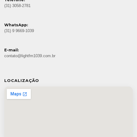
(31) 3058-2781
WhatsApp:
(31) 9 9669-1039
E-mail:
contato@lightfm1039.com.br
LOCALIZAÇÃO