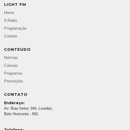
LIGHT FM
Home
A Rádio
Programação
Contato
CONTEÚDO
Notícias
Colunas
Programas
Promoções
CONTATO
Endereço:
Av. Bias fortes 349, Lourdes,
Belo Horizonte - MG
Telefone: