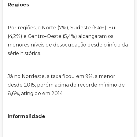
Regiões
Por regiões, o Norte (7%), Sudeste (6,4%), Sul
(4,2%) e Centro-Oeste (5,4%) alcançaram os
menores níveis de desocupação desde o início da
série histórica.
Já no Nordeste, a taxa ficou em 9%, a menor
desde 2015, porém acima do recorde mínimo de
8,6%, atingido em 2014.
Informalidade