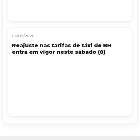
06/08/2026
Reajuste nas tarifas de táxi de BH
entra em vigor neste sábado (8)