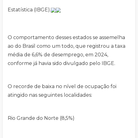
Estatística (IBGE).
O comportamento desses estados se assemelha
ao do Brasil como um todo, que registrou a taxa
média de 6,6% de desemprego, em 2024,
conforme já havia sido divulgado pelo IBGE.
O recorde de baixa no nível de ocupação foi
atingido nas seguintes localidades:
Rio Grande do Norte (8,5%)