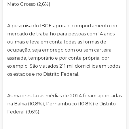
Mato Grosso (2,6%)
A pesquisa do IBGE apura o comportamento no
mercado de trabalho para pessoas com 14 anos
ou mais e leva em conta todas as formas de
ocupação, seja emprego com ou sem carteira
assinada, temporário e por conta própria, por
exemplo. São visitados 211 mil domicílios em todos
os estados e no Distrito Federal.
As maiores taxas médias de 2024 foram apontadas
na Bahia (10,8%), Pernambuco (10,8%) e Distrito
Federal (9,6%).