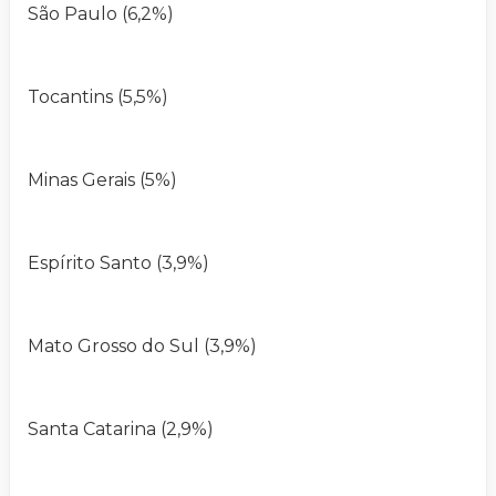
São Paulo (6,2%)
Tocantins (5,5%)
Minas Gerais (5%)
Espírito Santo (3,9%)
Mato Grosso do Sul (3,9%)
Santa Catarina (2,9%)