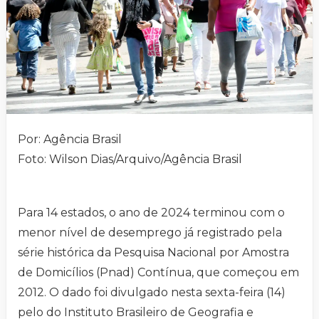
Por: Agência Brasil
Foto: Wilson Dias/Arquivo/Agência Brasil
Para 14 estados, o ano de 2024 terminou com o
menor nível de desemprego já registrado pela
série histórica da Pesquisa Nacional por Amostra
de Domicílios (Pnad) Contínua, que começou em
2012. O dado foi divulgado nesta sexta-feira (14)
pelo do Instituto Brasileiro de Geografia e