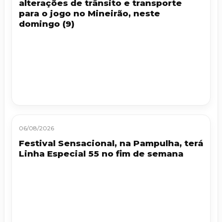
alterações de trânsito e transporte
para o jogo no Mineirão, neste
domingo (9)
06/08/2026
Festival Sensacional, na Pampulha, terá
Linha Especial 55 no fim de semana