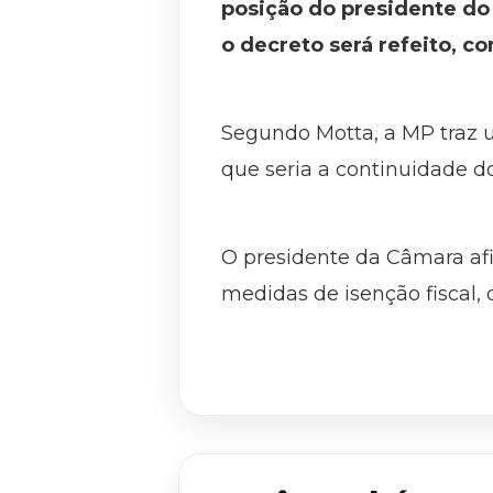
posição do presidente do 
o decreto será refeito, c
Segundo Motta, a MP traz 
que seria a continuidade do
O presidente da Câmara afi
medidas de isenção fiscal,