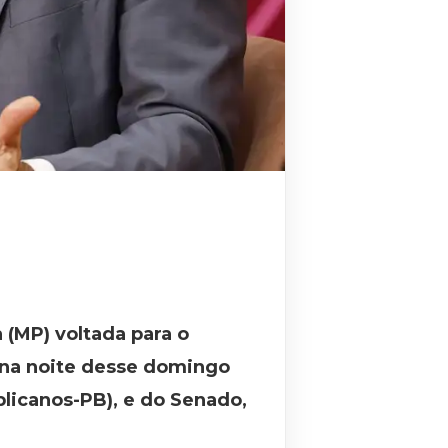
 (MP) voltada para o
 na noite desse domingo
licanos-PB), e do Senado,