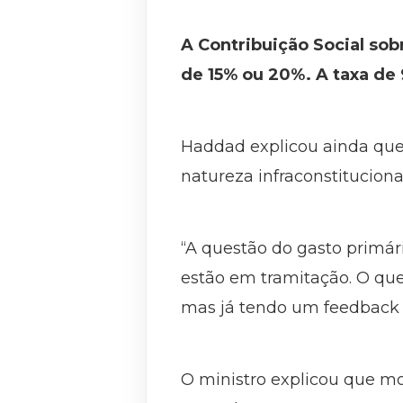
A Contribuição Social sobr
de 15% ou 20%. A taxa de 
Haddad explicou ainda que
natureza infraconstituciona
“A questão do gasto primár
estão em tramitação. O que
mas já tendo um feedback 
O ministro explicou que mo