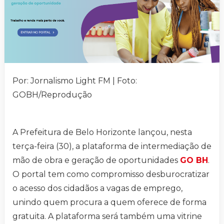
Por: Jornalismo Light FM | Foto:
GOBH/Reprodução
A Prefeitura de Belo Horizonte lançou, nesta
terça-feira (30), a plataforma de intermediação de
mão de obra e geração de oportunidades
GO BH
.
O portal tem como compromisso desburocratizar
o acesso dos cidadãos a vagas de emprego,
unindo quem procura a quem oferece de forma
gratuita. A plataforma será também uma vitrine