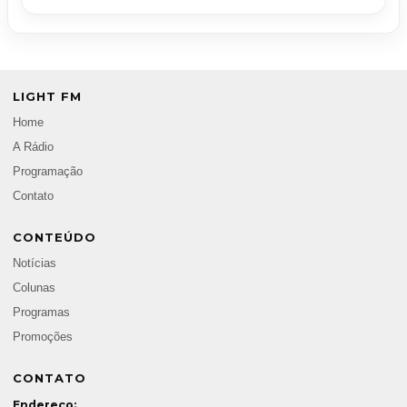
LIGHT FM
Home
A Rádio
Programação
Contato
CONTEÚDO
Notícias
Colunas
Programas
Promoções
CONTATO
Endereço: