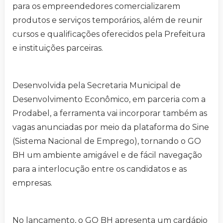
para os empreendedores comercializarem
produtos e serviços temporários, além de reunir
cursos e qualificações oferecidos pela Prefeitura
e instituições parceiras.
Desenvolvida pela Secretaria Municipal de
Desenvolvimento Econômico, em parceria com a
Prodabel, a ferramenta vai incorporar também as
vagas anunciadas por meio da plataforma do Sine
(Sistema Nacional de Emprego), tornando o GO
BH um ambiente amigável e de fácil navegação
para a interlocução entre os candidatos e as
empresas.
No lançamento, o GO BH apresenta um cardápio