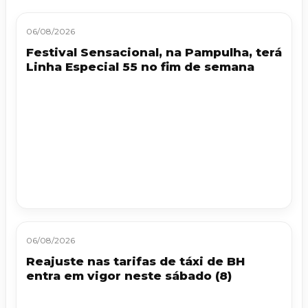
06/08/2026
Festival Sensacional, na Pampulha, terá
Linha Especial 55 no fim de semana
06/08/2026
Reajuste nas tarifas de táxi de BH
entra em vigor neste sábado (8)