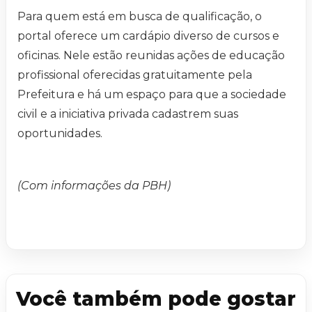
Para quem está em busca de qualificação, o
portal oferece um cardápio diverso de cursos e
oficinas. Nele estão reunidas ações de educação
profissional oferecidas gratuitamente pela
Prefeitura e há um espaço para que a sociedade
civil e a iniciativa privada cadastrem suas
oportunidades.
(Com informações da PBH)
Você também pode gostar