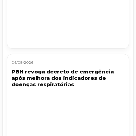
06/08/2026
PBH revoga decreto de emergência
após melhora dos indicadores de
doenças respiratórias