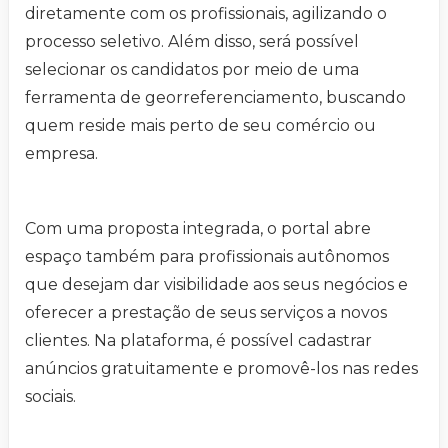
diretamente com os profissionais, agilizando o
processo seletivo. Além disso, será possível
selecionar os candidatos por meio de uma
ferramenta de georreferenciamento, buscando
quem reside mais perto de seu comércio ou
empresa.
Com uma proposta integrada, o portal abre
espaço também para profissionais autônomos
que desejam dar visibilidade aos seus negócios e
oferecer a prestação de seus serviços a novos
clientes. Na plataforma, é possível cadastrar
anúncios gratuitamente e promovê-los nas redes
sociais.