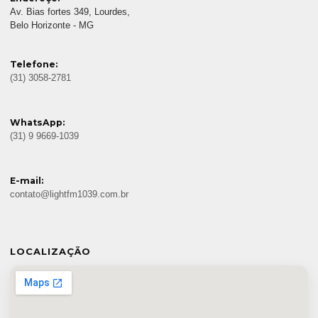
Av. Bias fortes 349, Lourdes,
Belo Horizonte - MG
Telefone:
(31) 3058-2781
WhatsApp:
(31) 9 9669-1039
E-mail:
contato@lightfm1039.com.br
LOCALIZAÇÃO