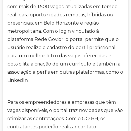
com mais de 1.500 vagas, atualizadas em tempo
real, para oportunidades remotas, híbridas ou
presenciais, em Belo Horizonte e região
metropolitana. Com o login vinculado à
plataforma Rede Gov.br, o portal permite que o
usuário realize o cadastro do perfil profissional,
para um melhor filtro das vagas oferecidas, e
possibilita a criação de um currículo e também a
associação a perfis em outras plataformas, como o
LinkedIn.
Para os empreendedores e empresas que têm
vagas disponíveis, o portal traz novidades que vão
otimizar as contratações. Com o GO BH, os
contratantes poderão realizar contato