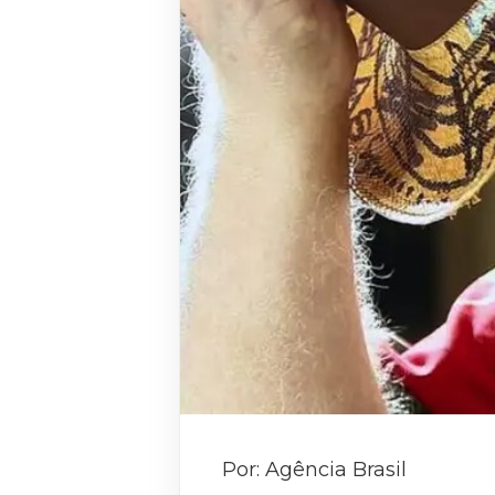
Por: Agência Brasil