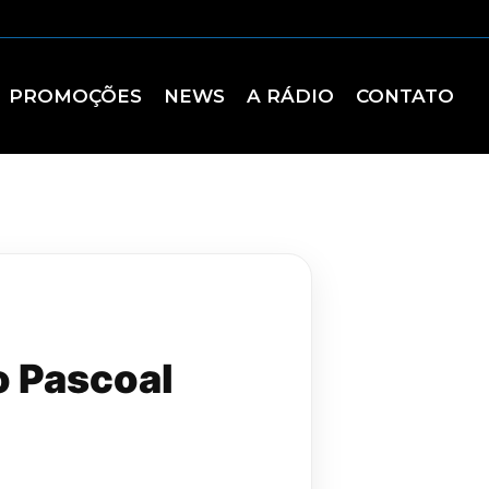
PROMOÇÕES
NEWS
A RÁDIO
CONTATO
o Pascoal