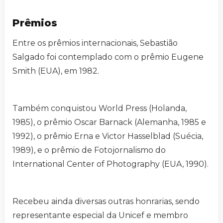
Prêmios
Entre os prêmios internacionais, Sebastião
Salgado foi contemplado com o prêmio Eugene
Smith (EUA), em 1982.
Também conquistou World Press (Holanda,
1985), o prêmio Oscar Barnack (Alemanha, 1985 e
1992), o prêmio Erna e Victor Hasselblad (Suécia,
1989), e o prêmio de Fotojornalismo do
International Center of Photography (EUA, 1990).
Recebeu ainda diversas outras honrarias, sendo
representante especial da Unicef e membro