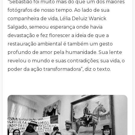
“Sebastião foi muito mais do que um dos maiores
fotógrafos de nosso tempo. Ao lado de sua
companheira de vida, Lélia Deluiz Wanick
Salgado, semeou esperança onde havia
devastação e fez florescer a ideia de que a
restauração ambiental é também um gesto
profundo de amor pela humanidade. Sua lente
revelou o mundo e suas contradições; sua vida, o
poder da ação transformadora”, diz o texto.