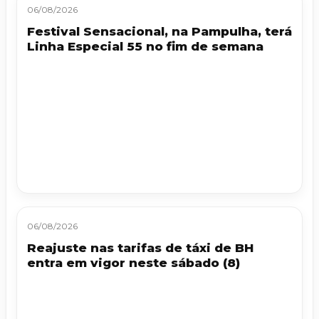
06/08/2026
Festival Sensacional, na Pampulha, terá
Linha Especial 55 no fim de semana
06/08/2026
Reajuste nas tarifas de táxi de BH
entra em vigor neste sábado (8)