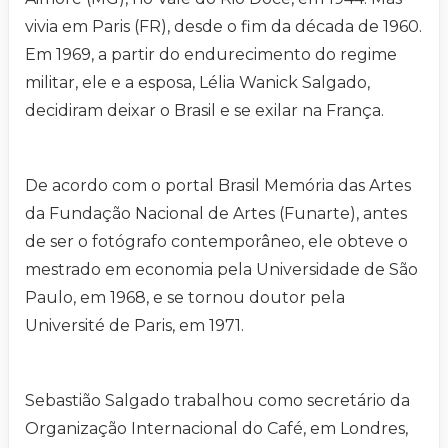
vivia em Paris (FR), desde o fim da década de 1960.
Em 1969, a partir do endurecimento do regime
militar, ele e a esposa, Lélia Wanick Salgado,
decidiram deixar o Brasil e se exilar na França.
De acordo com o portal Brasil Memória das Artes
da Fundação Nacional de Artes (Funarte), antes
de ser o fotógrafo contemporâneo, ele obteve o
mestrado em economia pela Universidade de São
Paulo, em 1968, e se tornou doutor pela
Université de Paris, em 1971.
Sebastião Salgado trabalhou como secretário da
Organização Internacional do Café, em Londres,