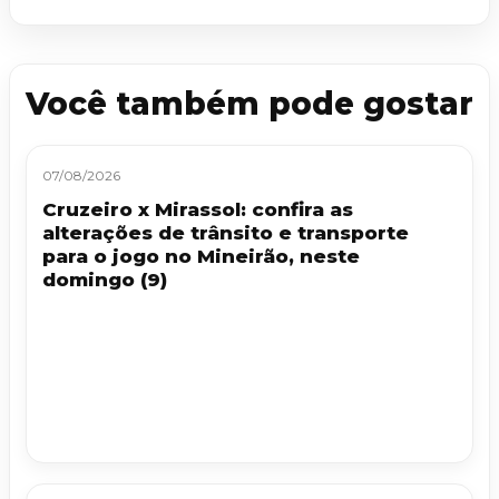
Você também pode gostar
07/08/2026
Cruzeiro x Mirassol: confira as
alterações de trânsito e transporte
para o jogo no Mineirão, neste
domingo (9)