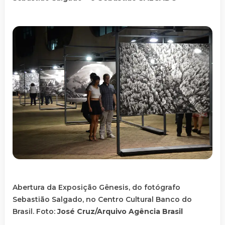
Abertura da Exposição Gênesis, do fotógrafo
Sebastião Salgado, no Centro Cultural Banco do
Brasil. Foto:
José Cruz/Arquivo Agência Brasil