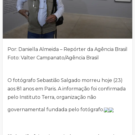
Por: Daniella Almeida – Repórter da Agência Brasil
Foto: Valter Campanato/Agência Brasil
O fotógrafo Sebastião Salgado morreu hoje (23)
aos 81 anos em Paris. A informação foi confirmada
pelo Instituto Terra, organização não
governamental fundada pelo fotógrafo.