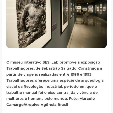
O museu interativo SESI Lab promove a exposição
Trabalhadores, de Sebastião Salgado. Construída a
partir de viagens realizadas entre 1986 e 1992,
Trabalhadores oferece uma espécie de arqueologia
visual da Revolução Industrial, período em que o
trabalho manual foi o eixo central da vivência de
mulheres e homens pelo mundo. Foto:
Marcelo
Camargo/Arquivo Agência Brasil