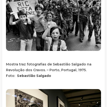
Mostra traz fotografias de Sebastião Salgado na
Revolução dos Cravos. – Porto, Portugal, 1975.
Foto:
Sebastião Salgado