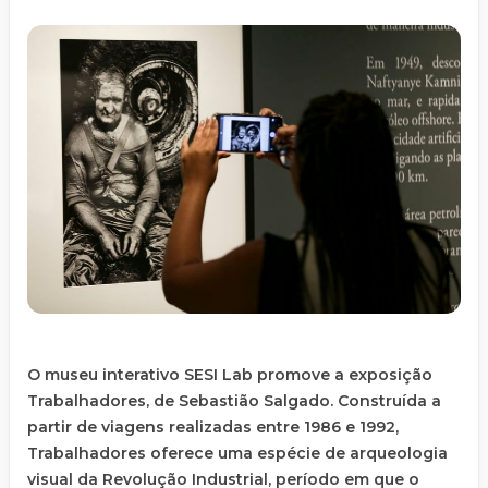
O museu interativo SESI Lab promove a exposição
Trabalhadores, de Sebastião Salgado. Construída a
partir de viagens realizadas entre 1986 e 1992,
Trabalhadores oferece uma espécie de arqueologia
visual da Revolução Industrial, período em que o