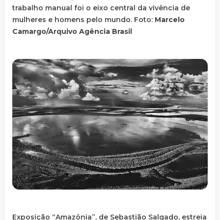
trabalho manual foi o eixo central da vivência de
mulheres e homens pelo mundo. Foto:
Marcelo
Camargo/Arquivo Agência Brasil
Exposição “Amazônia”, de Sebastião Salgado, estreia