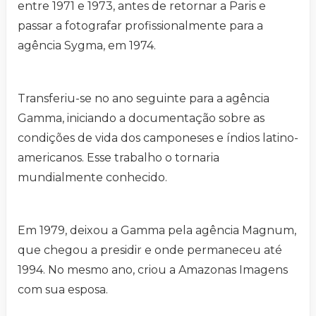
entre 1971 e 1973, antes de retornar a Paris e
passar a fotografar profissionalmente para a
agência Sygma, em 1974.
Transferiu-se no ano seguinte para a agência
Gamma, iniciando a documentação sobre as
condições de vida dos camponeses e índios latino-
americanos. Esse trabalho o tornaria
mundialmente conhecido.
Em 1979, deixou a Gamma pela agência Magnum,
que chegou a presidir e onde permaneceu até
1994. No mesmo ano, criou a Amazonas Imagens
com sua esposa.