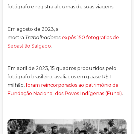
fotógrafo e registra algumas de suas viagens.
Em agosto de 2023, a
mostra
Trabalhadores
expôs 150 fotografias de
Sebastião Salgado
.
Em abril de 2023, 15 quadros produzidos pelo
fotógrafo brasileiro, avaliados em quase R$ 1
milhão,
foram reincorporados ao patrimônio da
Fundação Nacional dos Povos Indígenas (Funai)
.