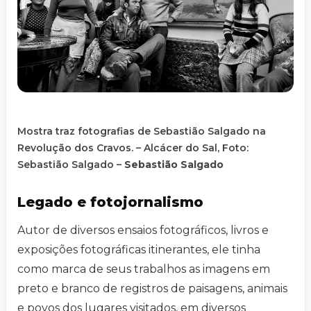
Mostra traz fotografias de Sebastião Salgado na
Revolução dos Cravos. – Alcácer do Sal, Foto:
Sebastião Salgado –
Sebastião Salgado
Legado e fotojornalismo
Autor de diversos ensaios fotográficos, livros e
exposições fotográficas itinerantes, ele tinha
como marca de seus trabalhos as imagens em
preto e branco de registros de paisagens, animais
e povos dos lugares visitados, em diversos