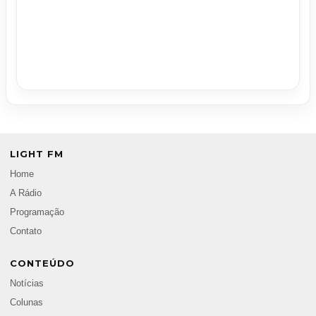
LIGHT FM
Home
A Rádio
Programação
Contato
CONTEÚDO
Notícias
Colunas