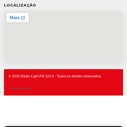
LOCALIZAÇÃO
© 2026 Rádio Light FM 103.9 - Todos os direitos reservados.
Termos de Uso