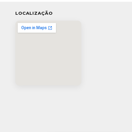
LOCALIZAÇÃO