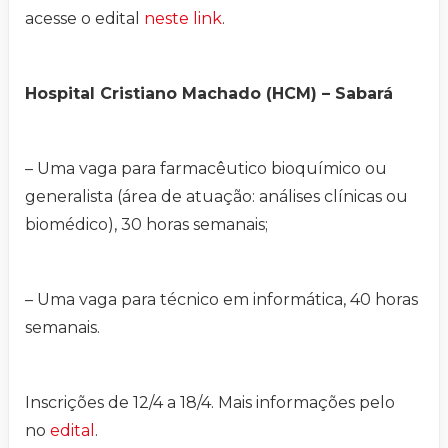
acesse o edital
neste link
.
Hospital Cristiano Machado (HCM) – Sabará
– Uma vaga para farmacêutico bioquímico ou
generalista (área de atuação: análises clínicas ou
biomédico), 30 horas semanais;
– Uma vaga para técnico em informática, 40 horas
semanais.
Inscrições de 12/4 a 18/4. Mais informações pelo
no
edital
.