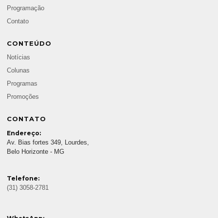
Programação
Contato
CONTEÚDO
Notícias
Colunas
Programas
Promoções
CONTATO
Endereço:
Av. Bias fortes 349, Lourdes,
Belo Horizonte - MG
Telefone:
(31) 3058-2781