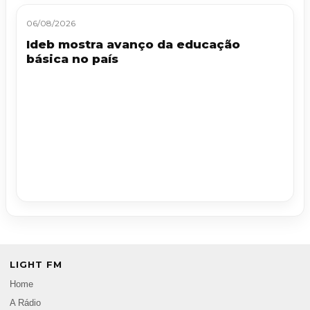
06/08/2026
Ideb mostra avanço da educação
básica no país
LIGHT FM
Home
A Rádio