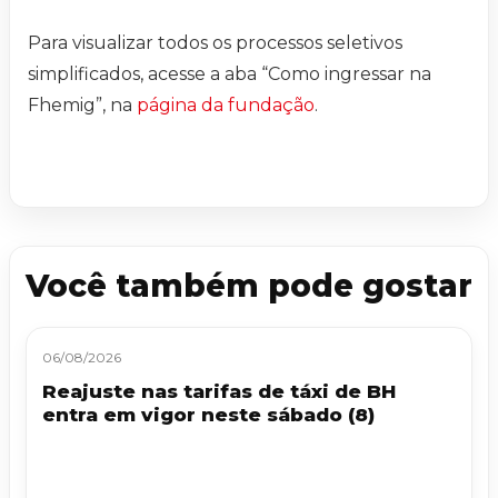
Para visualizar todos os processos seletivos
simplificados, acesse a aba “Como ingressar na
Fhemig”, na
página da fundação
.
Você também pode gostar
06/08/2026
Reajuste nas tarifas de táxi de BH
entra em vigor neste sábado (8)