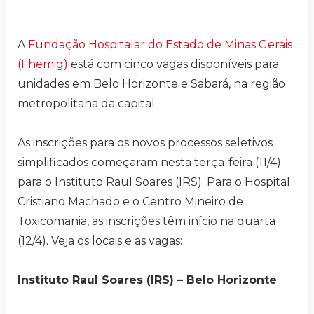
A
Fundação Hospitalar do Estado de Minas Gerais
(Fhemig)
está com cinco vagas disponíveis para
unidades em Belo Horizonte e Sabará, na região
metropolitana da capital.
As inscrições para os novos processos seletivos
simplificados começaram nesta terça-feira (11/4)
para o Instituto Raul Soares (IRS). Para o Hospital
Cristiano Machado e o Centro Mineiro de
Toxicomania, as inscrições têm início na quarta
(12/4). Veja os locais e as vagas:
Instituto Raul Soares (IRS) – Belo Horizonte