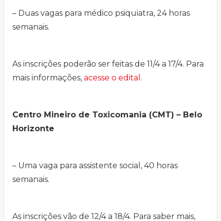
– Duas vagas para médico psiquiatra, 24 horas
semanais.
As inscrições poderão ser feitas de 11/4 a 17/4. Para
mais informações,
acesse o edital
.
Centro Mineiro de Toxicomania (CMT) – Belo
Horizonte
– Uma vaga para assistente social, 40 horas
semanais.
As inscrições vão de 12/4 a 18/4. Para saber mais,