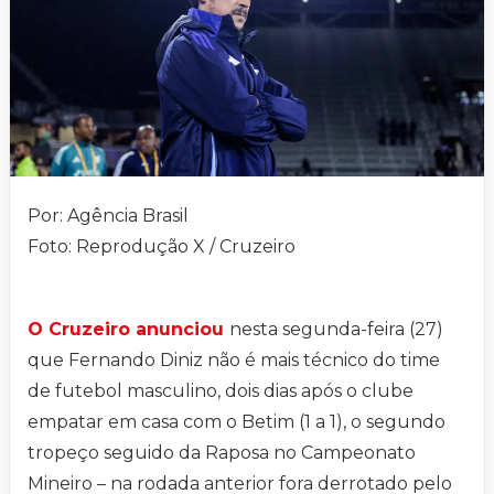
Por: Agência Brasil
Foto: Reprodução X / Cruzeiro
O Cruzeiro anunciou
nesta segunda-feira (27)
que Fernando Diniz não é mais técnico do time
de futebol masculino, dois dias após o clube
empatar em casa com o Betim (1 a 1), o segundo
tropeço seguido da Raposa no Campeonato
Mineiro – na rodada anterior fora derrotado pelo