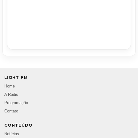
LIGHT FM
Home
A Rádio
Programação
Contato
CONTEÚDO
Notícias