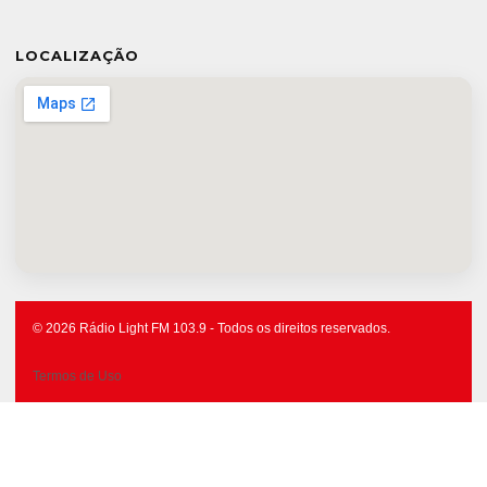
LOCALIZAÇÃO
© 2026 Rádio Light FM 103.9 - Todos os direitos reservados.
Termos de Uso