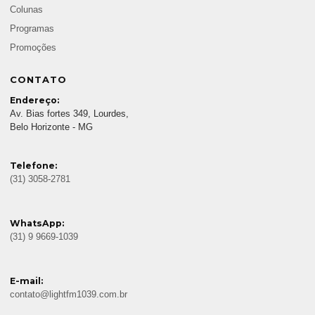
Colunas
Programas
Promoções
CONTATO
Endereço:
Av. Bias fortes 349, Lourdes,
Belo Horizonte - MG
Telefone:
(31) 3058-2781
WhatsApp:
(31) 9 9669-1039
E-mail:
contato@lightfm1039.com.br