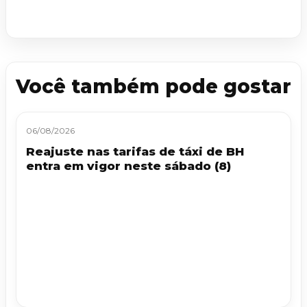
Você também pode gostar
06/08/2026
Reajuste nas tarifas de táxi de BH
entra em vigor neste sábado (8)