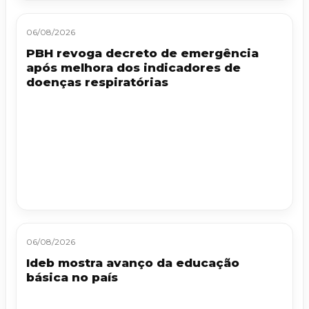
06/08/2026
PBH revoga decreto de emergência
após melhora dos indicadores de
doenças respiratórias
06/08/2026
Ideb mostra avanço da educação
básica no país