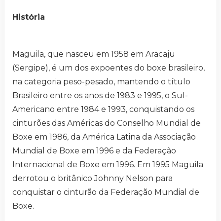
História
Maguila, que nasceu em 1958 em Aracaju
(Sergipe), é um dos expoentes do boxe brasileiro,
na categoria peso-pesado, mantendo o título
Brasileiro entre os anos de 1983 e 1995, o Sul-
Americano entre 1984 e 1993, conquistando os
cinturões das Américas do Conselho Mundial de
Boxe em 1986, da América Latina da Associação
Mundial de Boxe em 1996 e da Federação
Internacional de Boxe em 1996. Em 1995 Maguila
derrotou o britânico Johnny Nelson para
conquistar o cinturão da Federação Mundial de
Boxe.