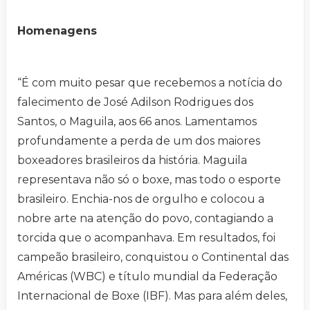
Homenagens
“É com muito pesar que recebemos a notícia do
falecimento de José Adilson Rodrigues dos
Santos, o Maguila, aos 66 anos. Lamentamos
profundamente a perda de um dos maiores
boxeadores brasileiros da história. Maguila
representava não só o boxe, mas todo o esporte
brasileiro. Enchia-nos de orgulho e colocou a
nobre arte na atenção do povo, contagiando a
torcida que o acompanhava. Em resultados, foi
campeão brasileiro, conquistou o Continental das
Américas (WBC) e título mundial da Federação
Internacional de Boxe (IBF). Mas para além deles,