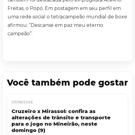
Freitas, o Popó. Em postagem em seu perfil em
uma rede social o tetracampeão mundial de boxe
afirmou: “Descanse em paz meu eterno
campeão”.
Você também pode gostar
07/08/2026
Cruzeiro x Mirassol: confira as
alterações de trânsito e transporte
para o jogo no Mineirão, neste
domingo (9)