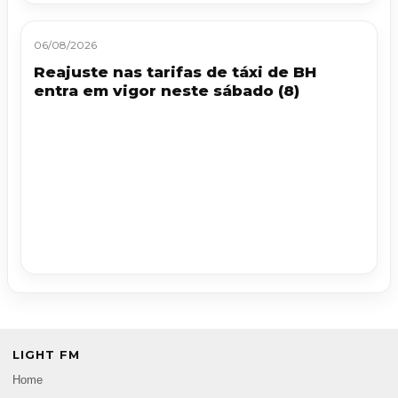
06/08/2026
Reajuste nas tarifas de táxi de BH
entra em vigor neste sábado (8)
LIGHT FM
Home