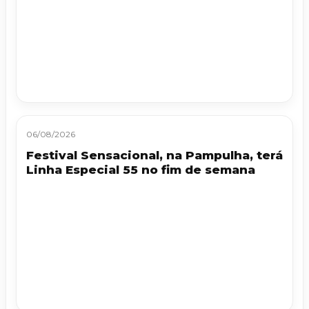
06/08/2026
Festival Sensacional, na Pampulha, terá
Linha Especial 55 no fim de semana