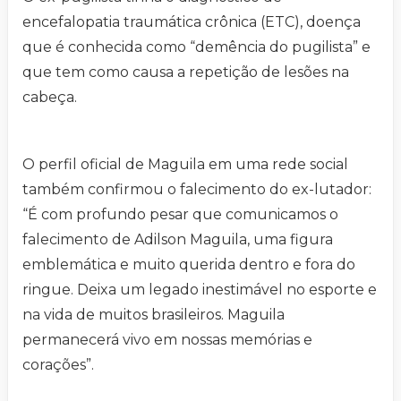
encefalopatia traumática crônica (ETC), doença
que é conhecida como “demência do pugilista” e
que tem como causa a repetição de lesões na
cabeça.
O perfil oficial de Maguila em uma rede social
também confirmou o falecimento do ex-lutador:
“É com profundo pesar que comunicamos o
falecimento de Adilson Maguila, uma figura
emblemática e muito querida dentro e fora do
ringue. Deixa um legado inestimável no esporte e
na vida de muitos brasileiros. Maguila
permanecerá vivo em nossas memórias e
corações”.