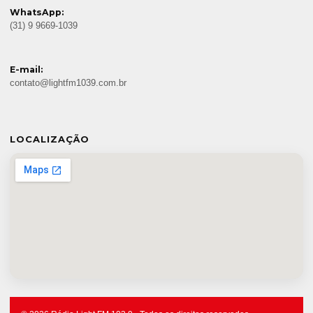
WhatsApp:
(31) 9 9669-1039
E-mail:
contato@lightfm1039.com.br
LOCALIZAÇÃO