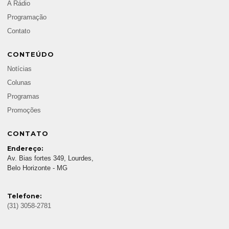
A Rádio
Programação
Contato
CONTEÚDO
Notícias
Colunas
Programas
Promoções
CONTATO
Endereço:
Av. Bias fortes 349, Lourdes,
Belo Horizonte - MG
Telefone:
(31) 3058-2781