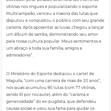
vitórias nos ringues e popularizando o esporte.
Multicampeão, venceu a maioria das lutas que
disputou e conquistou o público com seu grande
carisma. Após aposentar as luvas, chegou a lançar
um álbum de samba, demonstrando seu amor
pela nossa cultura popular. Meus sentimentos e
um abraço a toda sua família, amigos e
admiradores”.
O Ministério do Esporte destacou o cartel de
Maguila, “com uma carreira de mais de 20 anos”,
nos quais acumulou 85 lutas (com 77 vitórias,
sendo 61 por nocaute), além do “carisma e
generosidade” do ex-pugilista, que defendeu
causas sociais e usou sua fama para ajudar os