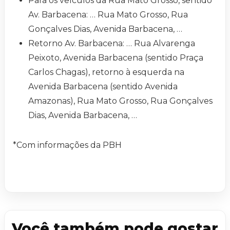
Para os veículos da Rua Mato Grosso, sentido
Av. Barbacena: … Rua Mato Grosso, Rua
Gonçalves Dias, Avenida Barbacena, …
Retorno Av. Barbacena: … Rua Alvarenga
Peixoto, Avenida Barbacena (sentido Praça
Carlos Chagas), retorno à esquerda na
Avenida Barbacena (sentido Avenida
Amazonas), Rua Mato Grosso, Rua Gonçalves
Dias, Avenida Barbacena, …
*Com informações da PBH
Você também pode gostar