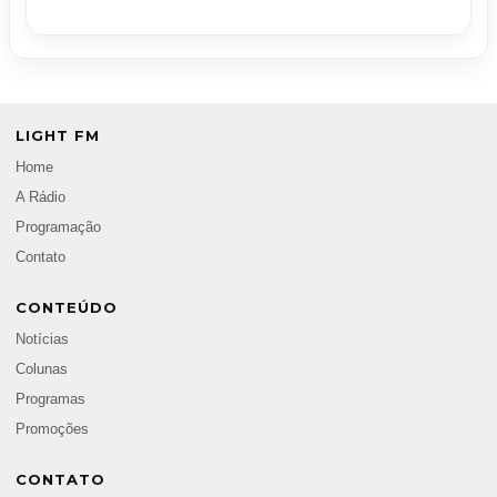
LIGHT FM
Home
A Rádio
Programação
Contato
CONTEÚDO
Notícias
Colunas
Programas
Promoções
CONTATO