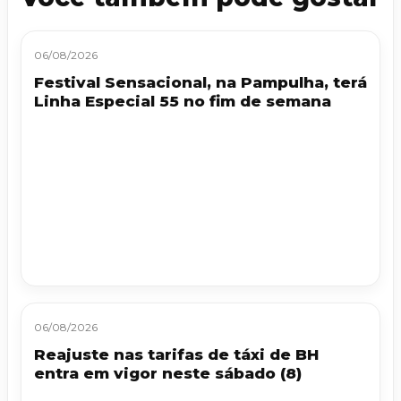
06/08/2026
Festival Sensacional, na Pampulha, terá
Linha Especial 55 no fim de semana
06/08/2026
Reajuste nas tarifas de táxi de BH
entra em vigor neste sábado (8)