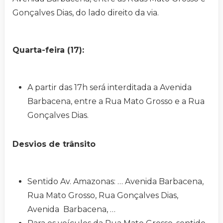
Gonçalves Dias, do lado direito da via.
Quarta-feira (17):
A partir das 17h será interditada a Avenida
Barbacena, entre a Rua Mato Grosso e a Rua
Gonçalves Dias.
Desvios de trânsito
Sentido Av. Amazonas: … Avenida Barbacena,
Rua Mato Grosso, Rua Gonçalves Dias,
Avenida Barbacena, …