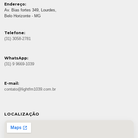
Endereço:
Av. Bias fortes 349, Lourdes,
Belo Horizonte - MG
Telefone:
(31) 3058-2781
WhatsApp:
(31) 9 9669-1039
E-mail:
contato@lightfm1039.com.br
LOCALIZAÇÃO