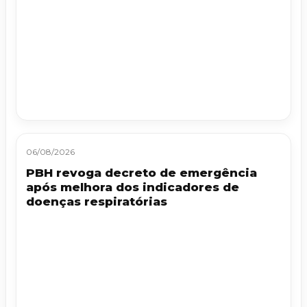
06/08/2026
PBH revoga decreto de emergência
após melhora dos indicadores de
doenças respiratórias