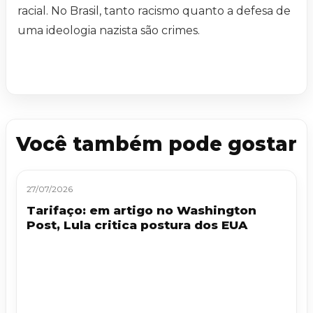
racial. No Brasil, tanto racismo quanto a defesa de
uma ideologia nazista são crimes.
Você também pode gostar
27/07/2026
Tarifaço: em artigo no Washington
Post, Lula critica postura dos EUA