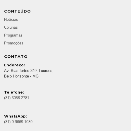
CONTEÚDO
Notícias
Colunas
Programas
Promoções
CONTATO
Endereço:
Av. Bias fortes 349, Lourdes,
Belo Horizonte - MG
Telefone:
(31) 3058-2781
WhatsApp:
(31) 9 9669-1039