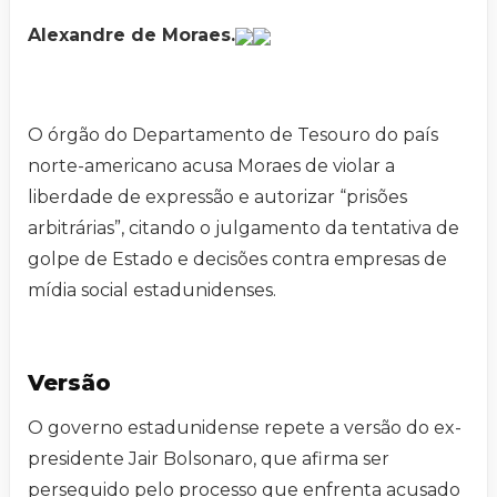
Alexandre de Moraes.
O órgão do Departamento de Tesouro do país
norte-americano acusa Moraes de violar a
liberdade de expressão e autorizar “prisões
arbitrárias”, citando o julgamento da tentativa de
golpe de Estado e decisões contra empresas de
mídia social estadunidenses.
Versão
O governo estadunidense repete a versão do ex-
presidente Jair Bolsonaro, que afirma ser
perseguido pelo processo que enfrenta acusado