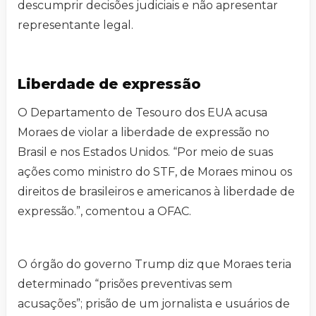
descumprir decisões judiciais e não apresentar
representante legal.
Liberdade de expressão
O Departamento de Tesouro dos EUA acusa
Moraes de violar a liberdade de expressão no
Brasil e nos Estados Unidos. “Por meio de suas
ações como ministro do STF, de Moraes minou os
direitos de brasileiros e americanos à liberdade de
expressão.”, comentou a OFAC.
O órgão do governo Trump diz que Moraes teria
determinado “prisões preventivas sem
acusações”; prisão de um jornalista e usuários de