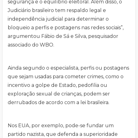
segurança e o equilíbrio eleitoral. Além disso, o
Judiciário brasileiro tem respaldo legal e
independência judicial para determinar o
bloqueio a perfis e postagens nas redes sociais”,
argumentou Fábio de Sá e Silva, pesquisador
associado do WBO.
Ainda segundo o especialista, perfis ou postagens
que sejam usadas para cometer crimes, como o
incentivo a golpe de Estado, pedofilia ou
exploração sexual de crianças, podem ser
derrubados de acordo com a lei brasileira.
Nos EUA, por exemplo, pode-se fundar um
partido nazista, que defenda a superioridade