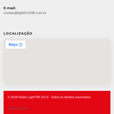
E-mail:
contato@lightfm1039.com.br
LOCALIZAÇÃO
© 2026 Rádio Light FM 103.9 - Todos os direitos reservados.
Termos de Uso