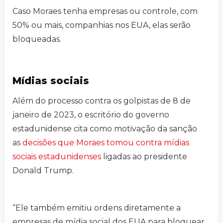
Caso Moraes tenha empresas ou controle, com
50% ou mais, companhias nos EUA, elas serão
bloqueadas.
Mídias sociais
Além do processo contra os golpistas de 8 de
janeiro de 2023, o escritório do governo
estadunidense cita como motivação da sanção
as
decisões que Moraes tomou contra mídias
sociais estadunidenses
ligadas ao presidente
Donald Trump.
“Ele também emitiu ordens diretamente a
empresas de mídia social dos EUA para bloquear