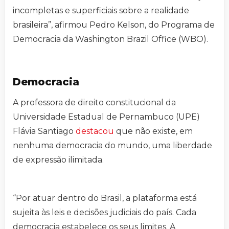
incompletas e superficiais sobre a realidade
brasileira”, afirmou Pedro Kelson, do Programa de
Democracia da Washington Brazil Office (WBO).
Democracia
A professora de direito constitucional da
Universidade Estadual de Pernambuco (UPE)
Flávia Santiago
destacou
que não existe, em
nenhuma democracia do mundo, uma liberdade
de expressão ilimitada.
“Por atuar dentro do Brasil, a plataforma está
sujeita às leis e decisões judiciais do país. Cada
democracia estabelece os seus limites. A