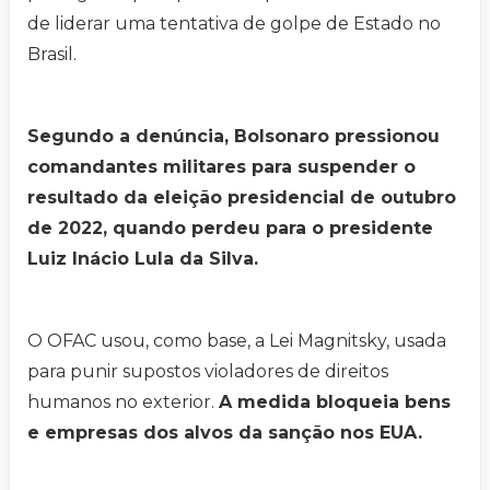
de liderar uma tentativa de golpe de Estado no
Brasil.
Segundo a denúncia, Bolsonaro pressionou
comandantes militares para suspender o
resultado da eleição presidencial de outubro
de 2022, quando perdeu para o presidente
Luiz Inácio Lula da Silva.
O OFAC usou, como base, a Lei Magnitsky, usada
para punir supostos violadores de direitos
humanos no exterior.
A medida bloqueia bens
e empresas dos alvos da sanção nos EUA.