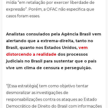
mídia “em retaliação por exercer liberdade de
expressão”. Porém, a OFAC não especifica que
casos foram esses.
Analistas consulados pela Agência Brasil vem
alertando que a extrema-direita, tanto no
Brasil, quanto nos Estados Unidos,
vem
distorcendo a realidade
dos processos
judiciais no Brasil para sustentar que o país
vive um clima de censura e perseguição.
“[Essa estratégia] tem como objetivo tentar
desmoralizar as investigações de
responsabilizações contra os ataques ao Estado
Democrático de Direito do Brasil com informações