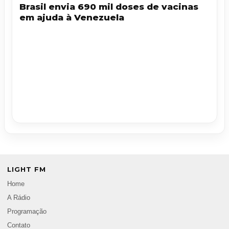
Brasil envia 690 mil doses de vacinas
em ajuda à Venezuela
LIGHT FM
Home
A Rádio
Programação
Contato