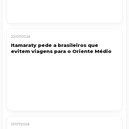
22/07/2026
Itamaraty pede a brasileiros que
evitem viagens para o Oriente Médio
21/07/2026