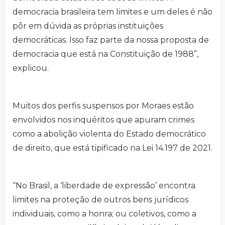
democracia brasileira tem limites e um deles é não
pôr em dúvida as próprias instituições
democráticas. Isso faz parte da nossa proposta de
democracia que está na Constituição de 1988”,
explicou.
Muitos dos perfis suspensos por Moraes estão
envolvidos nos inquéritos que apuram crimes
como a abolição violenta do Estado democrático
de direito, que está tipificado na Lei 14.197 de 2021.
“No Brasil, a ‘liberdade de expressão’ encontra
limites na proteção de outros bens jurídicos
individuais, como a honra; ou coletivos, como a