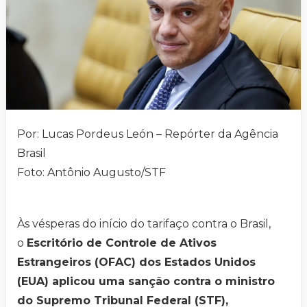
Por: Lucas Pordeus León – Repórter da Agência
Brasil
Foto: Antônio Augusto/STF
Às vésperas do início do tarifaço contra o Brasil,
o
Escritório de Controle de Ativos
Estrangeiros (OFAC) dos Estados Unidos
(EUA) aplicou uma sanção contra o ministro
do Supremo Tribunal Federal (STF),