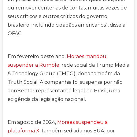
ou remover centenas de contas, muitas vezes de
seus críticos e outros críticos do governo
brasileiro, incluindo cidadãos americanos”, disse a
OFAC.
Em fevereiro deste ano,
Moraes mandou
suspender a Rumble
, rede social da Trump Media
& Tecnology Group (TMTG), dona também da
Truth Social. A companhia foi suspensa por não
apresentar representante legal no Brasil, uma
exigência da legislação nacional.
Em agosto de 2024,
Moraes suspendeu a
plataforma X
, também sediada nos EUA, por