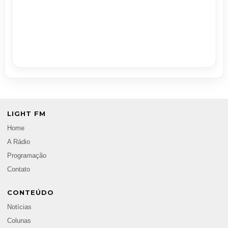
LIGHT FM
Home
A Rádio
Programação
Contato
CONTEÚDO
Notícias
Colunas