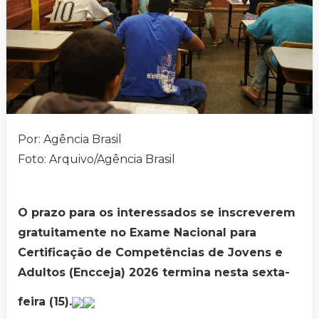
Por: Agência Brasil
Foto: Arquivo/Agência Brasil
O prazo para os interessados se inscreverem
gratuitamente no Exame Nacional para
Certificação de Competências de Jovens e
Adultos (Encceja) 2026 termina nesta sexta-
feira (15).