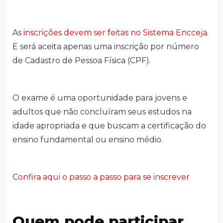
As
inscrições devem ser feitas no Sistema Encceja
.
E será aceita apenas uma inscrição por número
de Cadastro de Pessoa Física (CPF).
O exame é uma oportunidade para jovens e
adultos que não concluíram seus estudos na
idade apropriada e que buscam a certificação do
ensino fundamental ou ensino médio.
Confira aqui o passo a passo para se inscrever
Quem pode participar