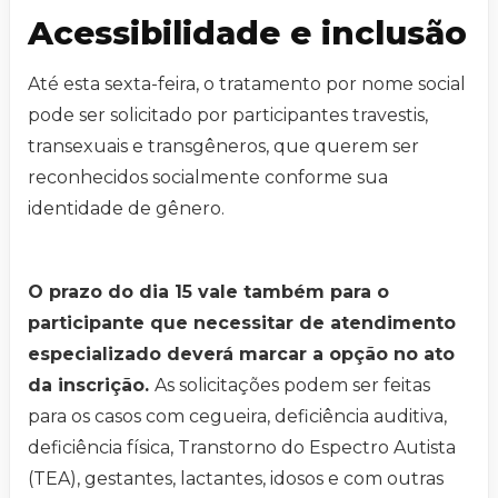
Acessibilidade e inclusão
Até esta sexta-feira, o tratamento por nome social
pode ser solicitado por participantes travestis,
transexuais e transgêneros, que querem ser
reconhecidos socialmente conforme sua
identidade de gênero.
O prazo do dia 15 vale também para o
participante que necessitar de atendimento
especializado deverá marcar a opção no ato
da inscrição.
As solicitações podem ser feitas
para os casos com cegueira, deficiência auditiva,
deficiência física, Transtorno do Espectro Autista
(TEA), gestantes, lactantes, idosos e com outras