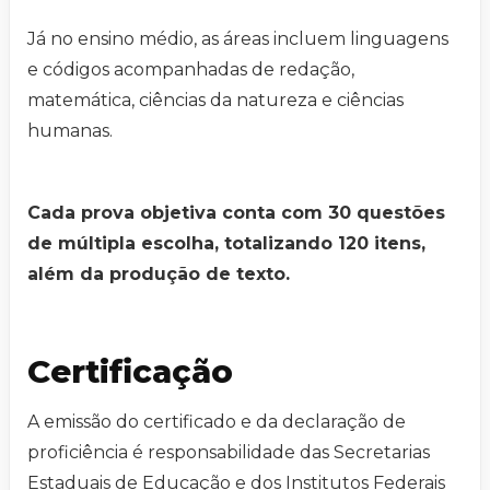
Já no ensino médio, as áreas incluem linguagens
e códigos acompanhadas de redação,
matemática, ciências da natureza e ciências
humanas.
Cada prova objetiva conta com 30 questões
de múltipla escolha, totalizando 120 itens,
além da produção de texto.
Certificação
A emissão do certificado e da declaração de
proficiência é responsabilidade das Secretarias
Estaduais de Educação e dos Institutos Federais