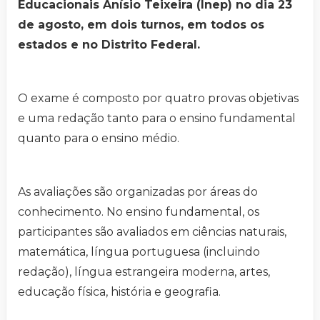
Educacionais Anísio Teixeira (Inep) no dia 23
de agosto, em dois turnos, em todos os
estados e no Distrito Federal.
O exame é composto por quatro provas objetivas
e uma redação tanto para o ensino fundamental
quanto para o ensino médio.
As avaliações são organizadas por áreas do
conhecimento. No ensino fundamental, os
participantes são avaliados em ciências naturais,
matemática, língua portuguesa (incluindo
redação), língua estrangeira moderna, artes,
educação física, história e geografia.