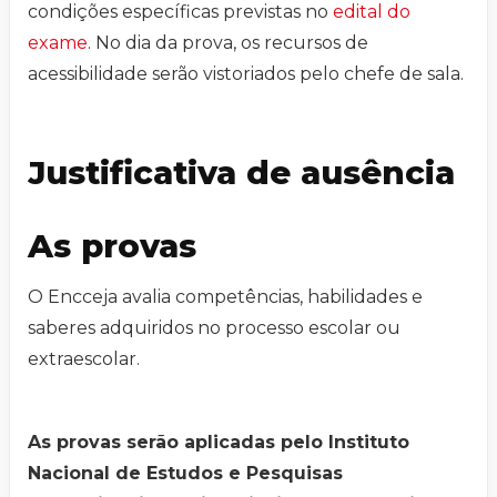
condições específicas previstas no
edital do
exame
. No dia da prova, os recursos de
acessibilidade serão vistoriados pelo chefe de sala.
Justificativa de ausência
As provas
O Encceja avalia competências, habilidades e
saberes adquiridos no processo escolar ou
extraescolar.
As provas serão aplicadas pelo Instituto
Nacional de Estudos e Pesquisas