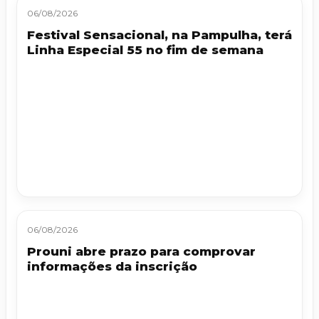
06/08/2026
Festival Sensacional, na Pampulha, terá
Linha Especial 55 no fim de semana
06/08/2026
Prouni abre prazo para comprovar
informações da inscrição