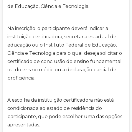
de Educação, Ciência e Tecnologia.
Na inscrição, o participante deverá indicar a
instituição certificadora, secretaria estadual de
educação ou o Instituto Federal de Educação,
Ciência e Tecnologia para o qual deseja solicitar o
certificado de conclusão do ensino fundamental
ou do ensino médio ou a declaração parcial de
proficiência.
A escolha da instituição certificadora não está
condicionada ao estado de residência do
participante, que pode escolher uma das opções
apresentadas.