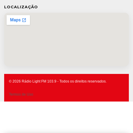
LOCALIZAÇÃO
© 2026 Rádio Light FM 103.9 - Todos os direitos reservados.
Termos de Uso