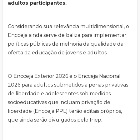
adultos participantes.
Considerando sua relevância multidimensional, o
Encceja ainda serve de baliza para implementar
políticas públicas de melhoria da qualidade da
oferta da educação de jovens e adultos.
O Encceja Exterior 2026 e o Encceja Nacional
2026 para adultos submetidos a penas privativas
de liberdade e adolescentes sob medidas
socioeducativas que incluam privação de
liberdade (Encceja PPL) terão editais próprios,
que ainda serão divulgados pelo Inep.