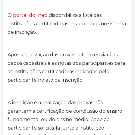
O
portal do Inep
disponibiliza a lista das
instituições certificadoras relacionadas no sistema
de inscrição.
Após a realização das provas, o Inep enviará os
dados cadastrais e as notas dos participantes para
as instituições certificadoras indicadas pelo
participante no ato da inscrição.
A inscrição e a realização das provas não
garantem a certificação de conclusão do ensino
fundamental ou do ensino médio. Cabe ao
participante solicitá-la junto à instituição