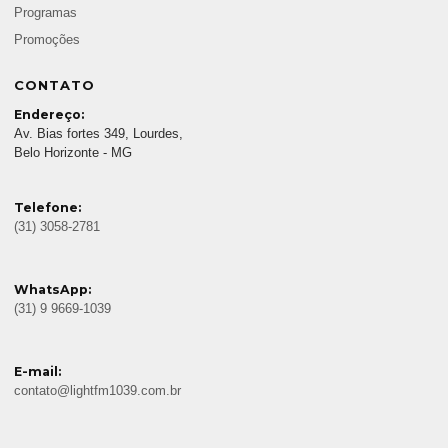
Programas
Promoções
CONTATO
Endereço:
Av. Bias fortes 349, Lourdes,
Belo Horizonte - MG
Telefone:
(31) 3058-2781
WhatsApp:
(31) 9 9669-1039
E-mail:
contato@lightfm1039.com.br