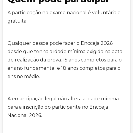
A participação no exame nacional é voluntária e
gratuita.
Qualquer pessoa pode fazer o Encceja 2026
desde que tenha a idade mínima exigida na data
de realização da prova: 15 anos completos para o
ensino fundamental e 18 anos completos para o
ensino médio.
A emancipação legal não altera a idade mínima
para a inscrição do participante no Encceja
Nacional 2026.