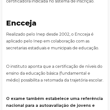
certificadora indicada no sistema de inscrição.
Encceja
Realizado pelo Inep desde 2002, o Encceja é
aplicado pelo Inep em colaboração com as
secretarias estaduais e municipais de educação.
O instituto aponta que a certificação de níveis do
ensino da educação básica (fundamental e
médio) possibilita a retomada da trajetória escolar.
O exame também estabelece uma referência
nacional para a autoavaliação de jovens e