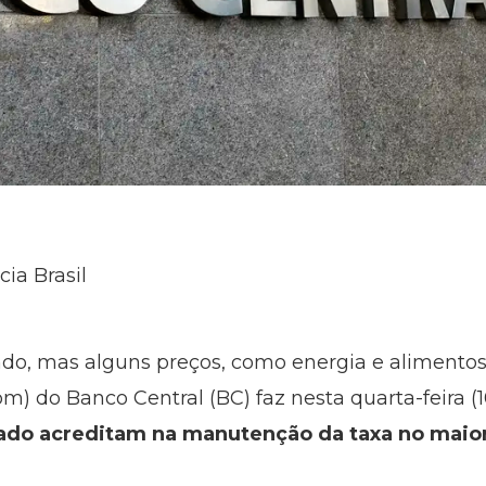
cia Brasil
do, mas alguns preços, como energia e alimentos
m) do Banco Central (BC) faz nesta quarta-feira (1
ado acreditam na manutenção da taxa no maior