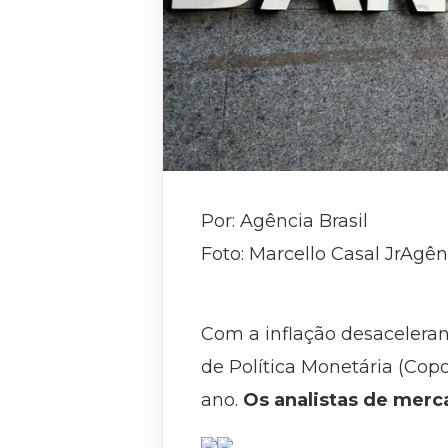
Por: Agência Brasil
Foto: Marcello Casal JrAgên
Com a inflação desaceleran
de Política Monetária (Copo
ano.
Os analistas de merc