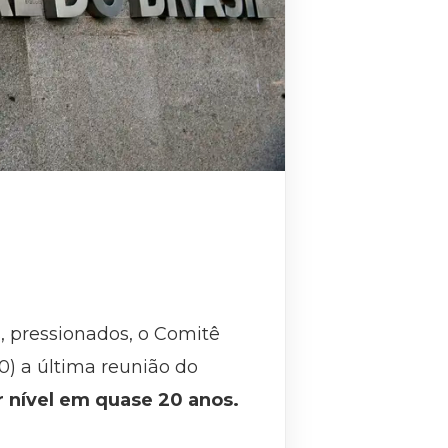
, pressionados, o Comitê
0) a última reunião do
 nível em quase 20 anos.