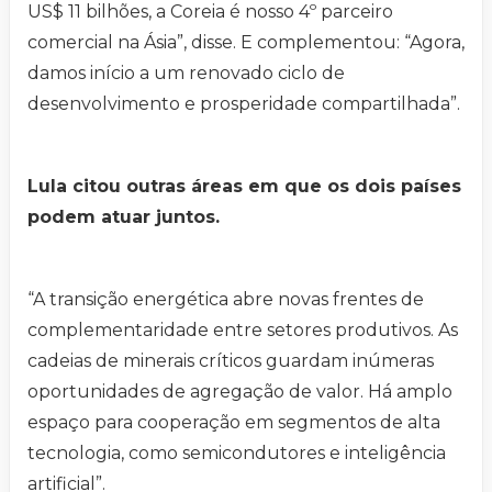
US$ 11 bilhões, a Coreia é nosso 4º parceiro
comercial na Ásia”, disse. E complementou: “Agora,
damos início a um renovado ciclo de
desenvolvimento e prosperidade compartilhada”.
Lula citou outras áreas em que os dois países
podem atuar juntos.
“A transição energética abre novas frentes de
complementaridade entre setores produtivos. As
cadeias de minerais críticos guardam inúmeras
oportunidades de agregação de valor. Há amplo
espaço para cooperação em segmentos de alta
tecnologia, como semicondutores e inteligência
artificial”.