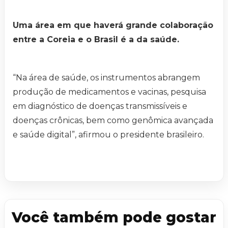
Uma área em que haverá grande colaboração
entre a Coreia e o Brasil é a da saúde.
“Na área de saúde, os instrumentos abrangem
produção de medicamentos e vacinas, pesquisa
em diagnóstico de doenças transmissíveis e
doenças crônicas, bem como genômica avançada
e saúde digital”, afirmou o presidente brasileiro.
Você também pode gostar