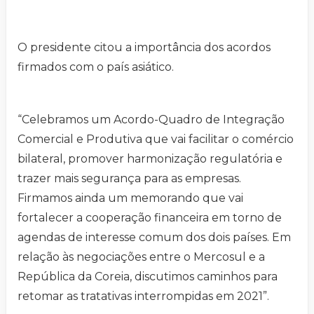
O presidente citou a importância dos acordos
firmados com o país asiático.
“Celebramos um Acordo-Quadro de Integração
Comercial e Produtiva que vai facilitar o comércio
bilateral, promover harmonização regulatória e
trazer mais segurança para as empresas.
Firmamos ainda um memorando que vai
fortalecer a cooperação financeira em torno de
agendas de interesse comum dos dois países. Em
relação às negociações entre o Mercosul e a
República da Coreia, discutimos caminhos para
retomar as tratativas interrompidas em 2021”.