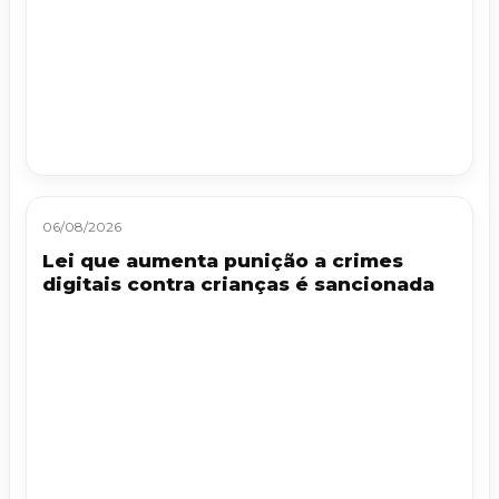
06/08/2026
Lei que aumenta punição a crimes
digitais contra crianças é sancionada