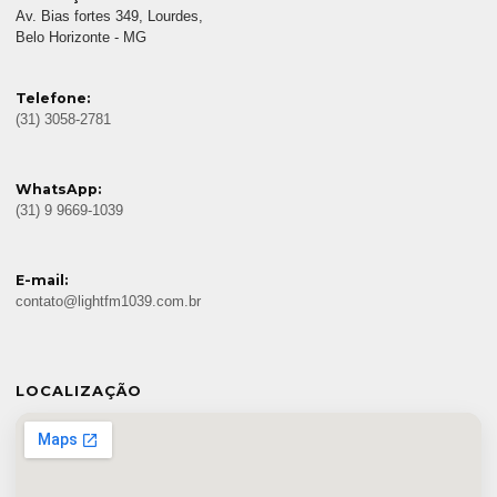
Av. Bias fortes 349, Lourdes,
Belo Horizonte - MG
Telefone:
(31) 3058-2781
WhatsApp:
(31) 9 9669-1039
E-mail:
contato@lightfm1039.com.br
LOCALIZAÇÃO