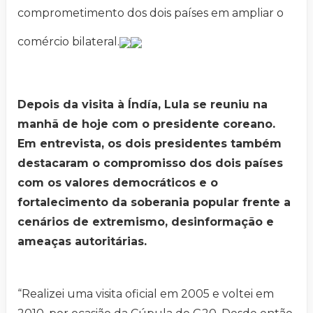
comprometimento dos dois países em ampliar o
comércio bilateral.
Depois da visita à Índía, Lula se reuniu na
manhã de hoje com o presidente coreano.
Em entrevista, os dois presidentes também
destacaram o compromisso dos dois países
com os valores democráticos e o
fortalecimento da soberania popular frente a
cenários de extremismo, desinformação e
ameaças autoritárias.
“Realizei uma visita oficial em 2005 e voltei em