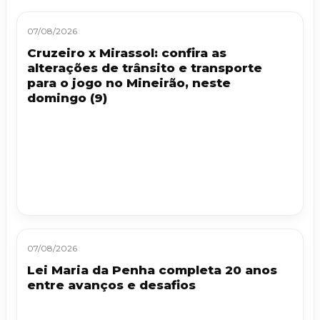
07/08/2026
Cruzeiro x Mirassol: confira as
alterações de trânsito e transporte
para o jogo no Mineirão, neste
domingo (9)
07/08/2026
Lei Maria da Penha completa 20 anos
entre avanços e desafios