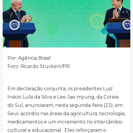
Por: Agência Brasil
Foto: Ricardo Stuckert/PR
Em declaração conjunta, os presidentes Luiz
Inácio Lula da Silva e Lee Jae-myung, da Coreia
do Sul, anunciaram, nesta segunda-feira (23), em
Seul, acordos nas áreas da agricultura, tecnologia,
medicamentos e um incremento no intercâmbio
cultural e educacional. Eles reforçaram o