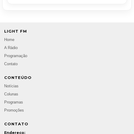
LIGHT FM
Home
A Rádio
Programação
Contato
CONTEÚDO
Notícias
Colunas
Programas
Promoções
CONTATO
Endereço: