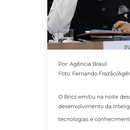
Por: Agência Brasil
Foto: Fernando Frazão/Agên
O Brics emitiu na noite d
desenvolvimento da Intelig
tecnologias e conheciment