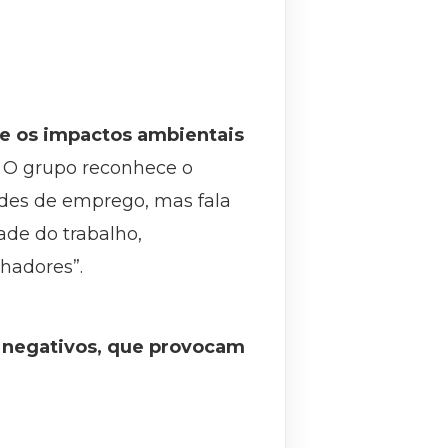
e os impactos ambientais
. O grupo reconhece o
ades de emprego, mas fala
ade do trabalho,
hadores”.
 negativos, que provocam