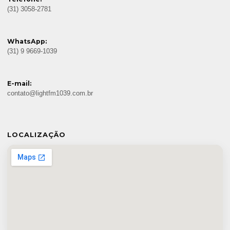
(31) 3058-2781
WhatsApp:
(31) 9 9669-1039
E-mail:
contato@lightfm1039.com.br
LOCALIZAÇÃO