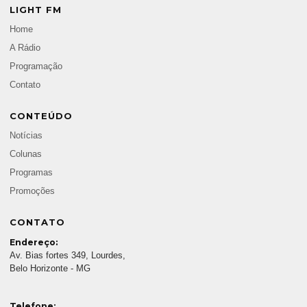
LIGHT FM
Home
A Rádio
Programação
Contato
CONTEÚDO
Notícias
Colunas
Programas
Promoções
CONTATO
Endereço:
Av. Bias fortes 349, Lourdes,
Belo Horizonte - MG
Telefone: