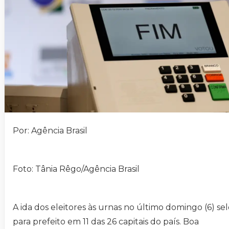
Por: Agência Brasil
Foto: Tânia Rêgo/Agência Brasil
A ida dos eleitores às urnas no último domingo (6) sel
para prefeito em 11 das 26 capitais do país. Boa