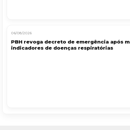
06/08/2026
PBH revoga decreto de emergência após m
indicadores de doenças respiratórias