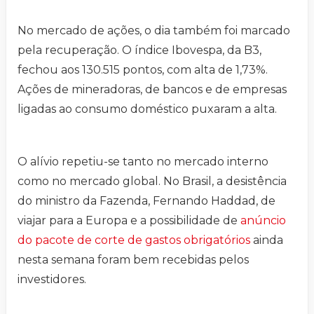
No mercado de ações, o dia também foi marcado
pela recuperação. O índice Ibovespa, da B3,
fechou aos 130.515 pontos, com alta de 1,73%.
Ações de mineradoras, de bancos e de empresas
ligadas ao consumo doméstico puxaram a alta.
O alívio repetiu-se tanto no mercado interno
como no mercado global. No Brasil, a desistência
do ministro da Fazenda, Fernando Haddad, de
viajar para a Europa e a possibilidade de
anúncio
do pacote de corte de gastos obrigatórios
ainda
nesta semana foram bem recebidas pelos
investidores.