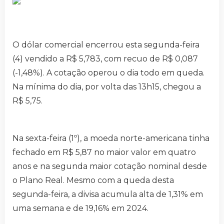
O dólar comercial encerrou esta segunda-feira
(4) vendido a R$ 5,783, com recuo de R$ 0,087
(-1,48%). A cotação operou o dia todo em queda.
Na mínima do dia, por volta das 13h15, chegou a
R$ 5,75.
Na sexta-feira (1º), a moeda norte-americana tinha
fechado em R$ 5,87 no maior valor em quatro
anos e na segunda maior cotação nominal desde
o Plano Real. Mesmo com a queda desta
segunda-feira, a divisa acumula alta de 1,31% em
uma semana e de 19,16% em 2024.