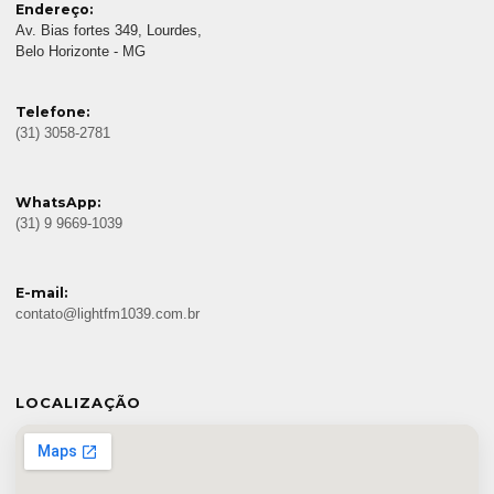
Endereço:
Av. Bias fortes 349, Lourdes,
Belo Horizonte - MG
Telefone:
(31) 3058-2781
WhatsApp:
(31) 9 9669-1039
E-mail:
contato@lightfm1039.com.br
LOCALIZAÇÃO