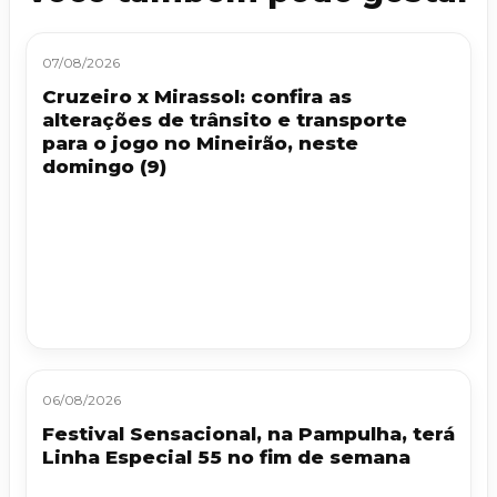
07/08/2026
Cruzeiro x Mirassol: confira as
alterações de trânsito e transporte
para o jogo no Mineirão, neste
domingo (9)
06/08/2026
Festival Sensacional, na Pampulha, terá
Linha Especial 55 no fim de semana