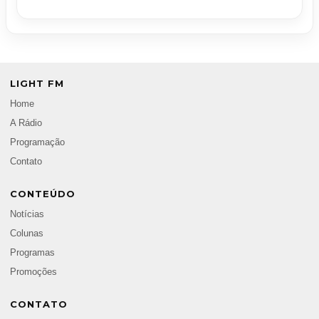
LIGHT FM
Home
A Rádio
Programação
Contato
CONTEÚDO
Notícias
Colunas
Programas
Promoções
CONTATO