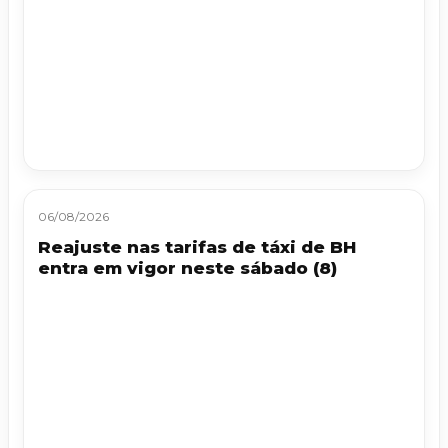
06/08/2026
Reajuste nas tarifas de táxi de BH
entra em vigor neste sábado (8)