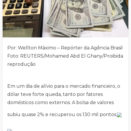
Por: Wellton Máximo – Repórter da Agência Brasil
Foto: REUTERS/Mohamed Abd El Ghany/Proibida
reprodução
Em um dia de alívio para o mercado financeiro, o
dólar teve forte queda, tanto por fatores
domésticos como externos. A bolsa de valores
subiu quase 2% e recuperou os 130 mil pontos.