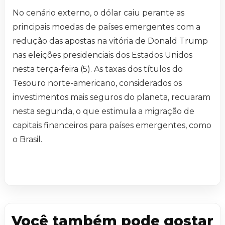
No cenário externo, o dólar caiu perante as
principais moedas de países emergentes com a
redução das apostas na vitória de Donald Trump
nas eleições presidenciais dos Estados Unidos
nesta terça-feira (5). As taxas dos títulos do
Tesouro norte-americano, considerados os
investimentos mais seguros do planeta, recuaram
nesta segunda, o que estimula a migração de
capitais financeiros para países emergentes, como
o Brasil.
Você também pode gostar