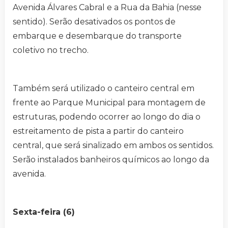
Avenida Álvares Cabral e a Rua da Bahia (nesse
sentido). Serão desativados os pontos de
embarque e desembarque do transporte
coletivo no trecho.
Também será utilizado o canteiro central em
frente ao Parque Municipal para montagem de
estruturas, podendo ocorrer ao longo do dia o
estreitamento de pista a partir do canteiro
central, que será sinalizado em ambos os sentidos.
Serão instalados banheiros químicos ao longo da
avenida.
Sexta-feira (6)