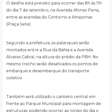
O desfile está previsto para ocorrer das 8h às 11h
do dia 7 de setembro, na Avenida Afonso Pena,
entre as avenidas do Contorno e Amazonas
(Praça Sete).
Segundo a prefeitura, os palanques serão
montados entre a Rua da Bahia e a Avenida
Álvares Cabral, na altura do prédio da PBH. No
mesmo trecho serão desativados os pontos de
embarque e desembarque do transporte
coletivo.
Também será utilizado o canteiro central em
frente ao Parque Municipal para montagem de
estruturas, podendo ocorrer ao longo do dia o