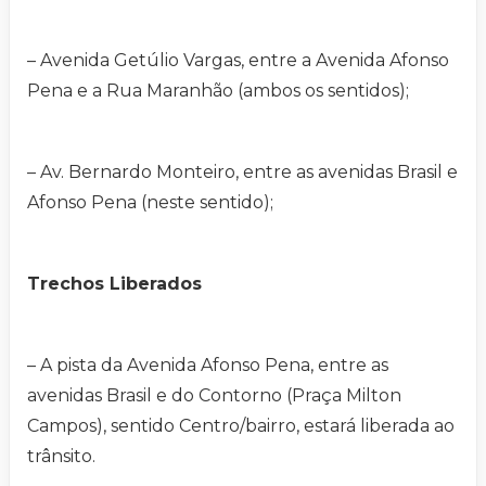
– Avenida Getúlio Vargas, entre a Avenida Afonso
Pena e a Rua Maranhão (ambos os sentidos);
– Av. Bernardo Monteiro, entre as avenidas Brasil e
Afonso Pena (neste sentido);
Trechos Liberados
– A pista da Avenida Afonso Pena, entre as
avenidas Brasil e do Contorno (Praça Milton
Campos), sentido Centro/bairro, estará liberada ao
trânsito.