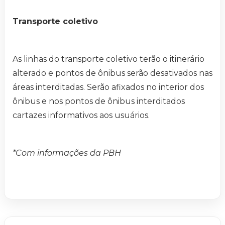
Transporte coletivo
As linhas do transporte coletivo terão o itinerário
alterado e pontos de ônibus serão desativados nas
áreas interditadas. Serão afixados no interior dos
ônibus e nos pontos de ônibus interditados
cartazes informativos aos usuários.
*Com informações da PBH