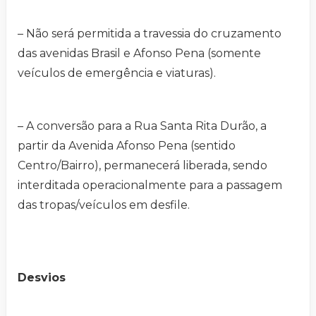
– Não será permitida a travessia do cruzamento
das avenidas Brasil e Afonso Pena (somente
veículos de emergência e viaturas).
– A conversão para a Rua Santa Rita Durão, a
partir da Avenida Afonso Pena (sentido
Centro/Bairro), permanecerá liberada, sendo
interditada operacionalmente para a passagem
das tropas/veículos em desfile.
Desvios