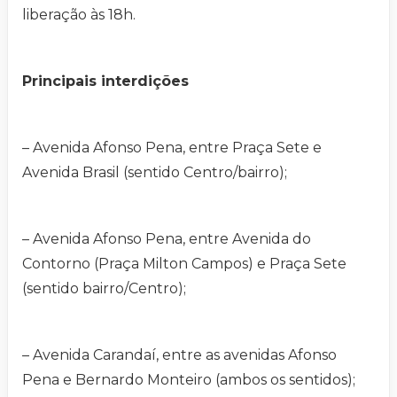
liberação às 18h.
Principais interdições
– Avenida Afonso Pena, entre Praça Sete e
Avenida Brasil (sentido Centro/bairro);
– Avenida Afonso Pena, entre Avenida do
Contorno (Praça Milton Campos) e Praça Sete
(sentido bairro/Centro);
– Avenida Carandaí, entre as avenidas Afonso
Pena e Bernardo Monteiro (ambos os sentidos);