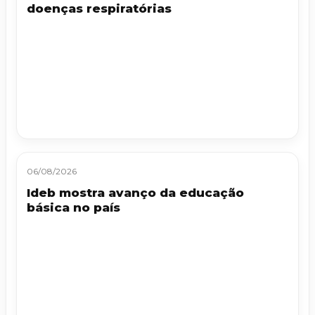
doenças respiratórias
06/08/2026
Ideb mostra avanço da educação
básica no país