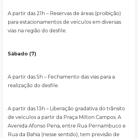
A partir das 21h – Reservas de áreas (proibição)
para estacionamentos de veículos em diversas
vias na região do desfile.
Sábado (7)
A partir das 5h – Fechamento das vias para a
realização do desfile.
A partir das 13h – Liberação gradativa do trânsito
de veículos a partir da Praça Milton Campos. A
Avenida Afonso Pena, entre Rua Pernambuco e
Rua da Bahia (nesse sentido), tem previsão de