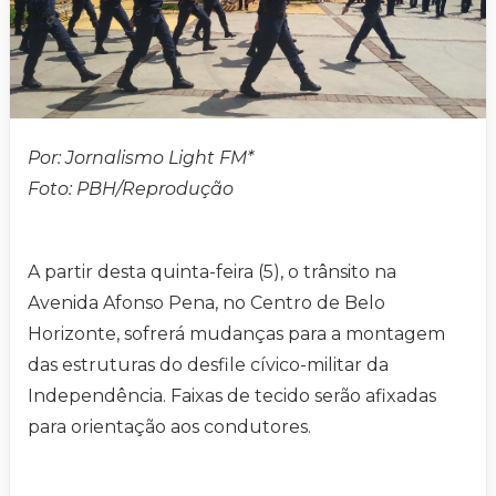
Por: Jornalismo Light FM*
Foto: PBH/Reprodução
A partir desta quinta-feira (5), o trânsito na
Avenida Afonso Pena, no Centro de Belo
Horizonte, sofrerá mudanças para a montagem
das estruturas do desfile cívico-militar da
Independência. Faixas de tecido serão afixadas
para orientação aos condutores.