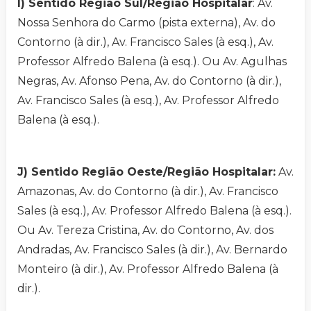
I) Sentido Região Sul/Região Hospitalar
: Av.
Nossa Senhora do Carmo (pista externa), Av. do
Contorno (à dir.), Av. Francisco Sales (à esq.), Av.
Professor Alfredo Balena (à esq.). Ou Av. Agulhas
Negras, Av. Afonso Pena, Av. do Contorno (à dir.),
Av. Francisco Sales (à esq.), Av. Professor Alfredo
Balena (à esq.).
J) Sentido Região Oeste/Região Hospitalar:
Av.
Amazonas, Av. do Contorno (à dir.), Av. Francisco
Sales (à esq.), Av. Professor Alfredo Balena (à esq.).
Ou Av. Tereza Cristina, Av. do Contorno, Av. dos
Andradas, Av. Francisco Sales (à dir.), Av. Bernardo
Monteiro (à dir.), Av. Professor Alfredo Balena (à
dir.).