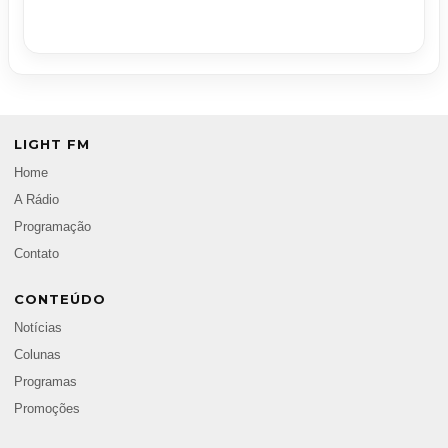
LIGHT FM
Home
A Rádio
Programação
Contato
CONTEÚDO
Notícias
Colunas
Programas
Promoções