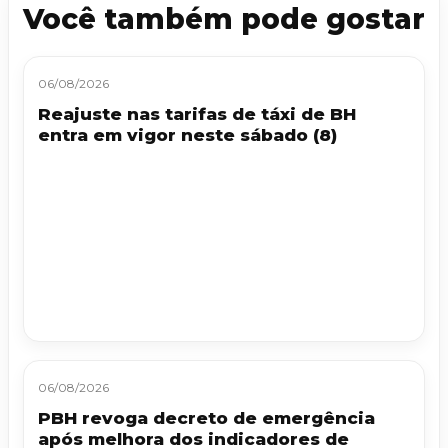
Você também pode gostar
06/08/2026
Reajuste nas tarifas de táxi de BH
entra em vigor neste sábado (8)
06/08/2026
PBH revoga decreto de emergência
após melhora dos indicadores de