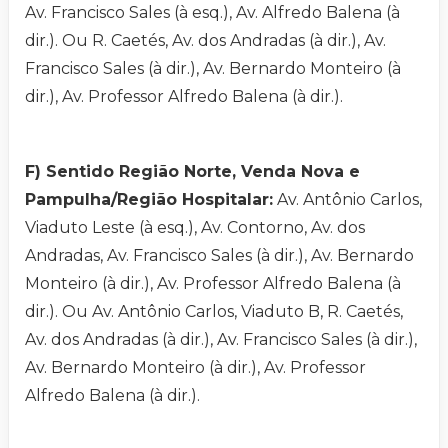
Av. Francisco Sales (à esq.), Av. Alfredo Balena (à
dir.). Ou R. Caetés, Av. dos Andradas (à dir.), Av.
Francisco Sales (à dir.), Av. Bernardo Monteiro (à
dir.), Av. Professor Alfredo Balena (à dir.).
F) Sentido Região Norte, Venda Nova e
Pampulha/Região Hospitalar:
Av. Antônio Carlos,
Viaduto Leste (à esq.), Av. Contorno, Av. dos
Andradas, Av. Francisco Sales (à dir.), Av. Bernardo
Monteiro (à dir.), Av. Professor Alfredo Balena (à
dir.). Ou Av. Antônio Carlos, Viaduto B, R. Caetés,
Av. dos Andradas (à dir.), Av. Francisco Sales (à dir.),
Av. Bernardo Monteiro (à dir.), Av. Professor
Alfredo Balena (à dir.).