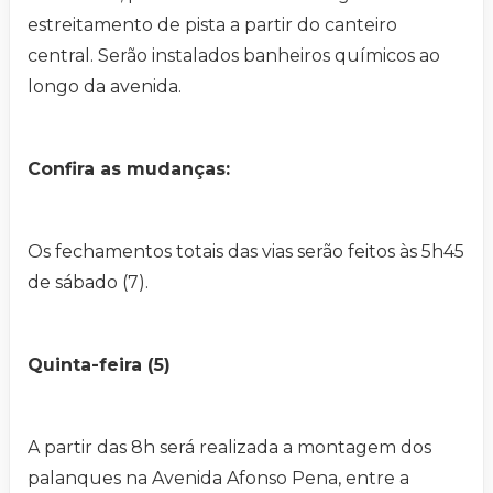
estreitamento de pista a partir do canteiro
central. Serão instalados banheiros químicos ao
longo da avenida.
Confira as mudanças:
Os fechamentos totais das vias serão feitos às 5h45
de sábado (7).
Quinta-feira (5)
A partir das 8h será realizada a montagem dos
palanques na Avenida Afonso Pena, entre a