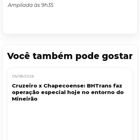
Ampliada às 9h35
Você também pode gostar
05/08/2026
Cruzeiro x Chapecoense: BHTrans faz
operação especial hoje no entorno do
Mineirão