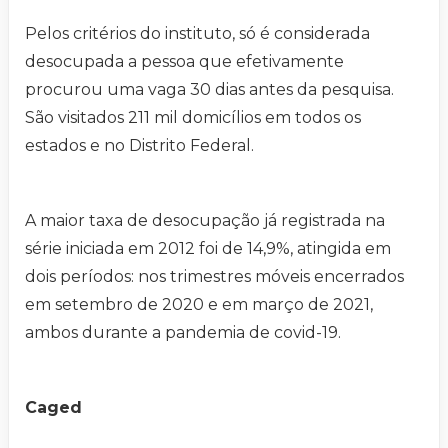
Pelos critérios do instituto, só é considerada
desocupada a pessoa que efetivamente
procurou uma vaga 30 dias antes da pesquisa.
São visitados 211 mil domicílios em todos os
estados e no Distrito Federal.
A maior taxa de desocupação já registrada na
série iniciada em 2012 foi de 14,9%, atingida em
dois períodos: nos trimestres móveis encerrados
em setembro de 2020 e em março de 2021,
ambos durante a pandemia de covid-19.
Caged