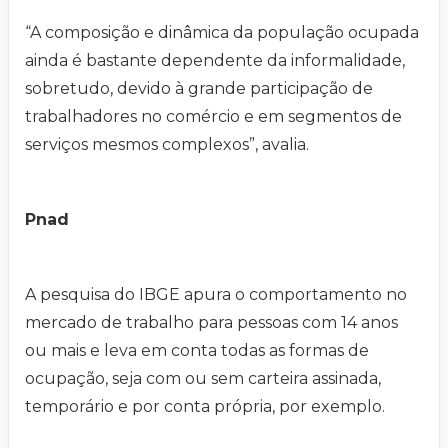
“A composição e dinâmica da população ocupada
ainda é bastante dependente da informalidade,
sobretudo, devido à grande participação de
trabalhadores no comércio e em segmentos de
serviços mesmos complexos”, avalia.
Pnad
A pesquisa do IBGE apura o comportamento no
mercado de trabalho para pessoas com 14 anos
ou mais e leva em conta todas as formas de
ocupação, seja com ou sem carteira assinada,
temporário e por conta própria, por exemplo.