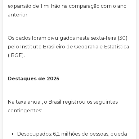
expansão de 1 milhão na comparação com o ano
anterior.
Os dados foram divulgados nesta sexta-feira (30)
pelo Instituto Brasileiro de Geografia e Estatística
(IBGE).
Destaques de 2025
Na taxa anual, o Brasil registrou os seguintes
contingentes:
Desocupados: 6,2 milhões de pessoas, queda