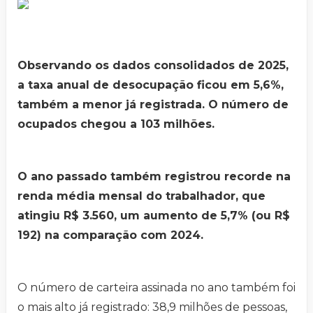
Observando os dados consolidados de 2025,
a taxa anual de desocupação ficou em 5,6%,
também a menor já registrada. O número de
ocupados chegou a 103 milhões.
O ano passado também registrou recorde na
renda média mensal do trabalhador, que
atingiu R$ 3.560, um aumento de 5,7% (ou R$
192) na comparação com 2024.
O número de carteira assinada no ano também foi
o mais alto já registrado: 38,9 milhões de pessoas,