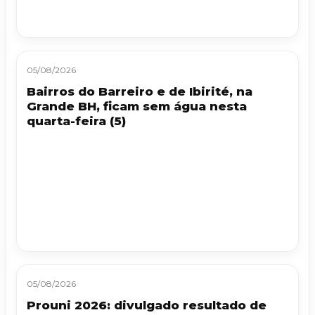
05/08/2026
Bairros do Barreiro e de Ibirité, na
Grande BH, ficam sem água nesta
quarta-feira (5)
05/08/2026
Prouni 2026: divulgado resultado de