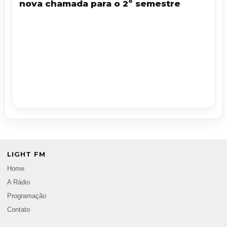
nova chamada para o 2º semestre
LIGHT FM
Home
A Rádio
Programação
Contato