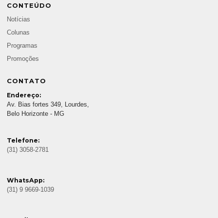
CONTEÚDO
Notícias
Colunas
Programas
Promoções
CONTATO
Endereço:
Av. Bias fortes 349, Lourdes,
Belo Horizonte - MG
Telefone:
(31) 3058-2781
WhatsApp:
(31) 9 9669-1039