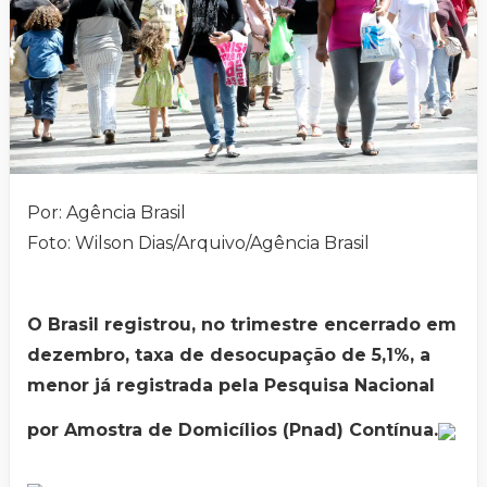
Por: Agência Brasil
Foto: Wilson Dias/Arquivo/Agência Brasil
O Brasil registrou, no trimestre encerrado em
dezembro, taxa de desocupação de 5,1%, a
menor já registrada pela Pesquisa Nacional
por Amostra de Domicílios (Pnad) Contínua.