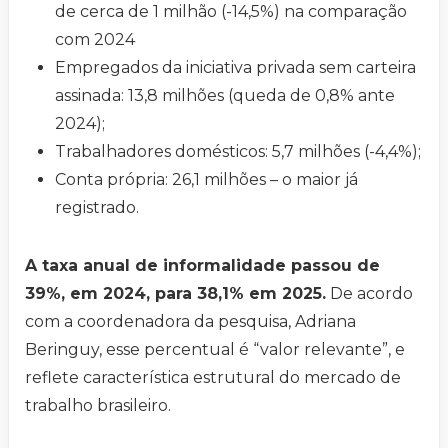
de cerca de 1 milhão (-14,5%) na comparação
com 2024
Empregados da iniciativa privada sem carteira
assinada: 13,8 milhões (queda de 0,8% ante
2024);
Trabalhadores domésticos: 5,7 milhões (-4,4%);
Conta própria: 26,1 milhões – o maior já
registrado.
A taxa anual de informalidade passou de
39%, em 2024, para 38,1% em 2025.
De acordo
com a coordenadora da pesquisa, Adriana
Beringuy, esse percentual é “valor relevante”, e
reflete característica estrutural do mercado de
trabalho brasileiro.