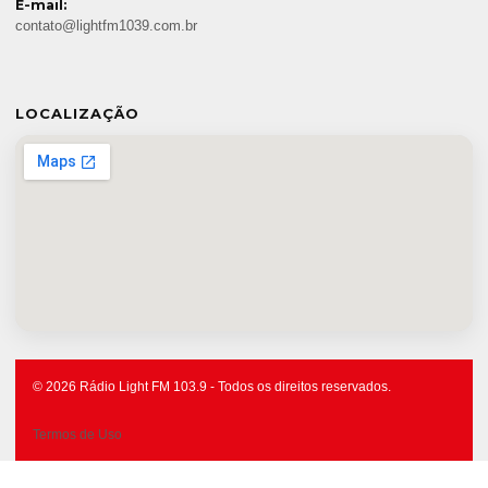
E-mail:
contato@lightfm1039.com.br
LOCALIZAÇÃO
© 2026 Rádio Light FM 103.9 - Todos os direitos reservados.
Termos de Uso