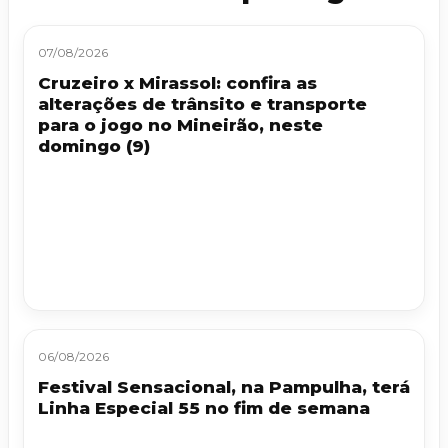
07/08/2026
Cruzeiro x Mirassol: confira as
alterações de trânsito e transporte
para o jogo no Mineirão, neste
domingo (9)
06/08/2026
Festival Sensacional, na Pampulha, terá
Linha Especial 55 no fim de semana