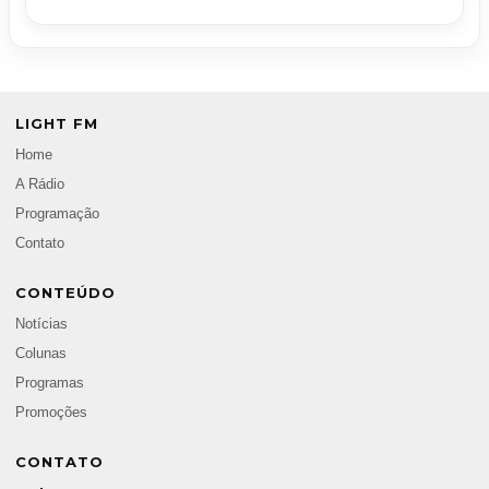
LIGHT FM
Home
A Rádio
Programação
Contato
CONTEÚDO
Notícias
Colunas
Programas
Promoções
CONTATO