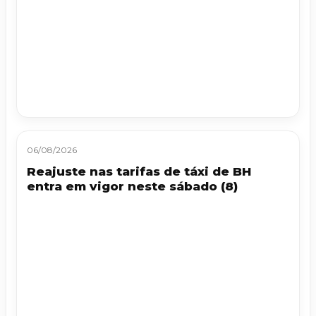
06/08/2026
Reajuste nas tarifas de táxi de BH
entra em vigor neste sábado (8)