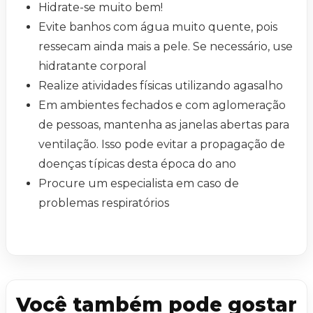
Hidrate-se muito bem!
Evite banhos com água muito quente, pois
ressecam ainda mais a pele. Se necessário, use
hidratante corporal
Realize atividades físicas utilizando agasalho
Em ambientes fechados e com aglomeração
de pessoas, mantenha as janelas abertas para
ventilação. Isso pode evitar a propagação de
doenças típicas desta época do ano
Procure um especialista em caso de
problemas respiratórios
Você também pode gostar