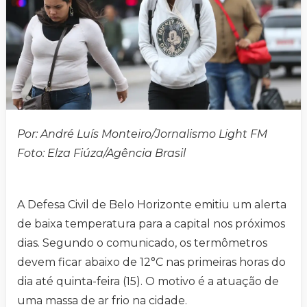
Por: André Luís Monteiro/Jornalismo Light FM
Foto: Elza Fiúza/Agência Brasil
A Defesa Civil de Belo Horizonte emitiu um alerta
de baixa temperatura para a capital nos próximos
dias. Segundo o comunicado, os termômetros
devem ficar abaixo de 12°C nas primeiras horas do
dia até quinta-feira (15). O motivo é a atuação de
uma massa de ar frio na cidade.