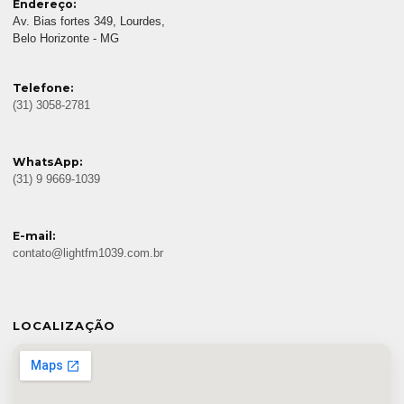
Endereço:
Av. Bias fortes 349, Lourdes,
Belo Horizonte - MG
Telefone:
(31) 3058-2781
WhatsApp:
(31) 9 9669-1039
E-mail:
contato@lightfm1039.com.br
LOCALIZAÇÃO