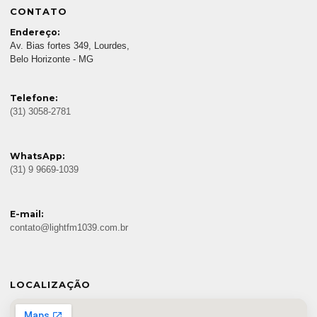
CONTATO
Endereço:
Av. Bias fortes 349, Lourdes,
Belo Horizonte - MG
Telefone:
(31) 3058-2781
WhatsApp:
(31) 9 9669-1039
E-mail:
contato@lightfm1039.com.br
LOCALIZAÇÃO