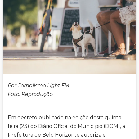
Por: Jornalismo Light FM
Foto:
Reprodução
Em decreto publicado na edição desta quinta-
feira (23) do Diário Oficial do Município (DOM), a
Prefeitura de Belo Horizonte autoriza e