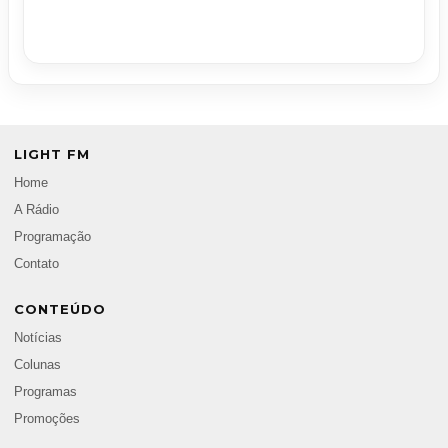
LIGHT FM
Home
A Rádio
Programação
Contato
CONTEÚDO
Notícias
Colunas
Programas
Promoções