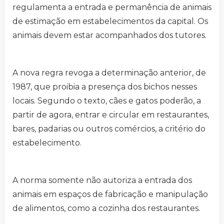
regulamenta a entrada e permanência de animais
de estimação em estabelecimentos da capital. Os
animais devem estar acompanhados dos tutores.
A nova regra revoga a determinação anterior, de
1987, que proibia a presença dos bichos nesses
locais. Segundo o texto, cães e gatos poderão, a
partir de agora, entrar e circular em restaurantes,
bares, padarias ou outros comércios, a critério do
estabelecimento.
A norma somente não autoriza a entrada dos
animais em espaços de fabricação e manipulação
de alimentos, como a cozinha dos restaurantes.