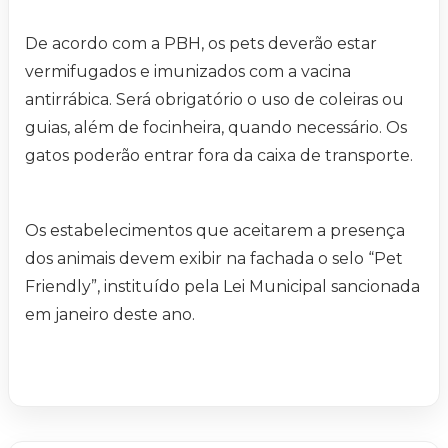
De acordo com a PBH, os pets deverão estar
vermifugados e imunizados com a vacina
antirrábica. Será obrigatório o uso de coleiras ou
guias, além de focinheira, quando necessário. Os
gatos poderão entrar fora da caixa de transporte.
Os estabelecimentos que aceitarem a presença
dos animais devem exibir na fachada o selo “Pet
Friendly”, instituído pela Lei Municipal sancionada
em janeiro deste ano.