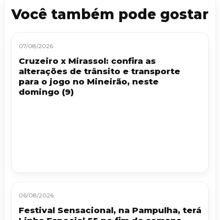
Você também pode gostar
07/08/2026
Cruzeiro x Mirassol: confira as
alterações de trânsito e transporte
para o jogo no Mineirão, neste
domingo (9)
06/08/2026
Festival Sensacional, na Pampulha, terá