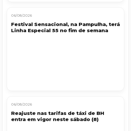
06/08/2026
Festival Sensacional, na Pampulha, terá
Linha Especial 55 no fim de semana
06/08/2026
Reajuste nas tarifas de táxi de BH
entra em vigor neste sábado (8)