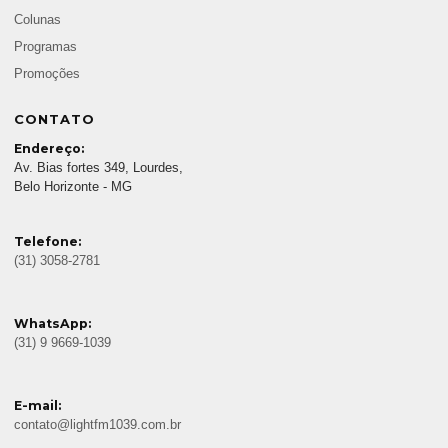
Colunas
Programas
Promoções
CONTATO
Endereço:
Av. Bias fortes 349, Lourdes,
Belo Horizonte - MG
Telefone:
(31) 3058-2781
WhatsApp:
(31) 9 9669-1039
E-mail:
contato@lightfm1039.com.br