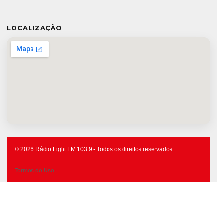
LOCALIZAÇÃO
© 2026 Rádio Light FM 103.9 - Todos os direitos reservados.
Termos de Uso