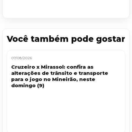
Você também pode gostar
07/08/2026
Cruzeiro x Mirassol: confira as
alterações de trânsito e transporte
para o jogo no Mineirão, neste
domingo (9)