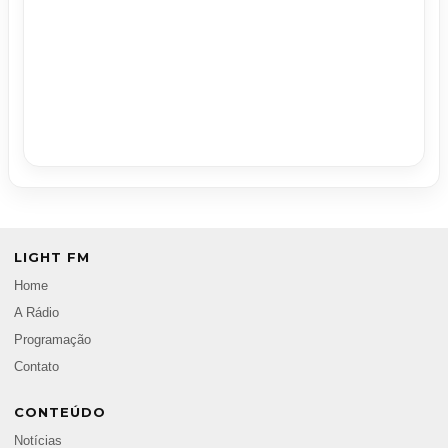
LIGHT FM
Home
A Rádio
Programação
Contato
CONTEÚDO
Notícias