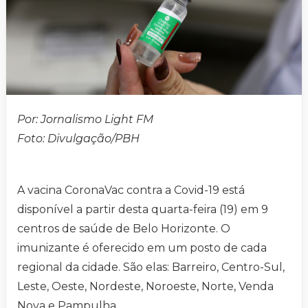
Por: Jornalismo Light FM
Foto: Divulgação/PBH
A vacina CoronaVac contra a Covid-19 está
disponível a partir desta quarta-feira (19) em 9
centros de saúde de Belo Horizonte. O
imunizante é oferecido em um posto de cada
regional da cidade. São elas: Barreiro, Centro-Sul,
Leste, Oeste, Nordeste, Noroeste, Norte, Venda
Nova e Pampulha.