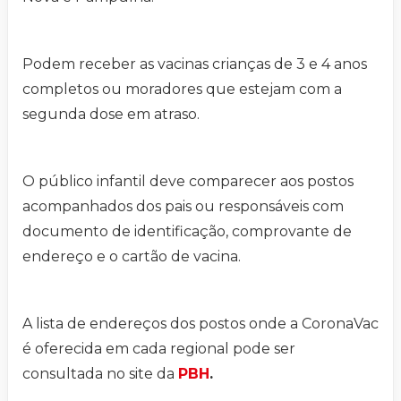
Podem receber as vacinas crianças de 3 e 4 anos
completos ou moradores que estejam com a
segunda dose em atraso.
O público infantil deve comparecer aos postos
acompanhados dos pais ou responsáveis com
documento de identificação, comprovante de
endereço e o cartão de vacina.
A lista de endereços dos postos onde a CoronaVac
é oferecida em cada regional pode ser
consultada no site da
PBH
.