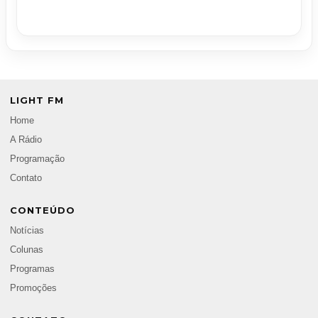
LIGHT FM
Home
A Rádio
Programação
Contato
CONTEÚDO
Notícias
Colunas
Programas
Promoções