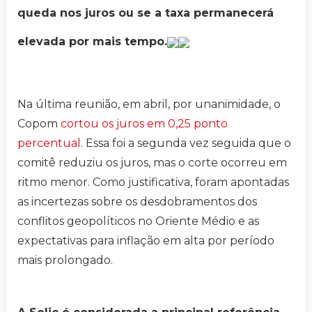
queda nos juros ou se a taxa permanecerá
elevada por mais tempo.
Na última reunião, em abril, por unanimidade, o
Copom
cortou os juros em 0,25 ponto
percentual
. Essa foi a segunda vez seguida que o
comitê reduziu os juros, mas o corte ocorreu em
ritmo menor. Como justificativa, foram apontadas
as incertezas sobre os desdobramentos dos
conflitos geopolíticos no Oriente Médio e as
expectativas para inflação em alta por período
mais prolongado.