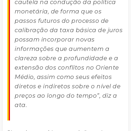
cautela na condução da política
monetária, de forma que os
passos futuros do processo de
calibração da taxa básica de juros
possam incorporar novas
informações que aumentem a
clareza sobre a profundidade e a
extensão dos conflitos no Oriente
Médio, assim como seus efeitos
diretos e indiretos sobre o nível de
preços ao longo do tempo”, diz a
ata.