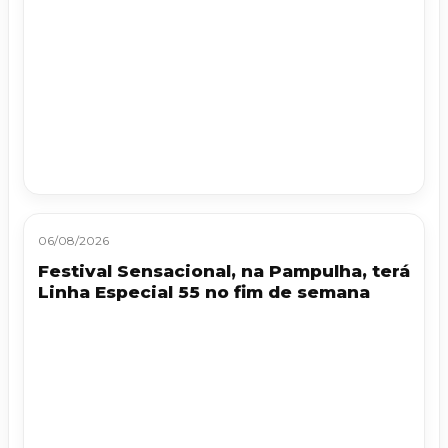
06/08/2026
Festival Sensacional, na Pampulha, terá
Linha Especial 55 no fim de semana