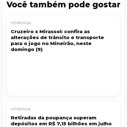
Você também pode gostar
07/08/2026
Cruzeiro x Mirassol: confira as
alterações de trânsito e transporte
para o jogo no Mineirão, neste
domingo (9)
07/08/2026
Retiradas da poupança superam
depósitos em R$ 7,15 bilhões em julho