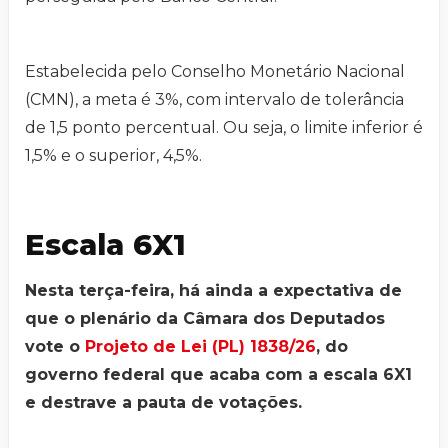
Estabelecida pelo Conselho Monetário Nacional
(CMN), a meta é 3%, com intervalo de tolerância
de 1,5 ponto percentual. Ou seja, o limite inferior é
1,5% e o superior, 4,5%.
Escala 6X1
Nesta terça-feira, há ainda a expectativa de
que o plenário da Câmara dos Deputados
vote o
Projeto de Lei (PL) 1838/26
, do
governo federal que acaba com a escala 6X1
e destrave a pauta de votações.