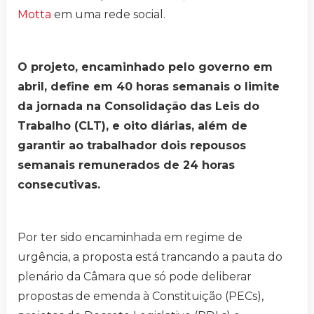
Motta
em uma rede social.
O projeto, encaminhado pelo governo em
abril, define em 40 horas semanais o limite
da jornada na Consolidação das Leis do
Trabalho (CLT), e oito diárias, além de
garantir ao trabalhador dois repousos
semanais remunerados de 24 horas
consecutivas.
Por ter sido encaminhada em regime de
urgência, a proposta está trancando a pauta do
plenário da Câmara que só pode deliberar
propostas de emenda à Constituição (PECs),