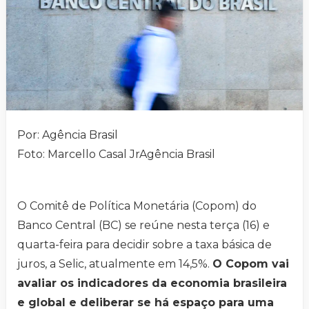
Por: Agência Brasil
Foto: Marcello Casal JrAgência Brasil
O Comitê de Política Monetária (Copom) do
Banco Central (BC) se reúne nesta terça (16) e
quarta-feira para decidir sobre a taxa básica de
juros, a Selic, atualmente em 14,5%.
O Copom vai
avaliar os indicadores da economia brasileira
e global e deliberar se há espaço para uma