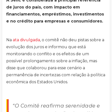
A Selic é considerada a principal referência
de juros do país, com impacto em
financiamentos, empréstimos, investimentos
e no crédito para empresas e consumidores.
Na
ata divulgada
, o comitê não deu pistas sobre a
evolução dos juros e informou que está
monitorando o conflito e os efeitos de um
possível prolongamento sobre a inflação, mas
disse que colaborou para esse cenário a
permanência de incertezas com relação à política
econômica dos Estados Unidos.
“O Comitê reafirma serenidade e