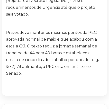
projetos de Decreto Legislativo (PDLs) e
requerimentos de urgência até que o projeto
seja votado.
Prates deve manter os mesmos pontos da PEC
aprovada no final de maio e que acabou com a
escala 6X1. O texto reduz a jornada semanal de
trabalho de 44 para 40 horas e estabelece a
escala de cinco dias de trabalho por dois de folga
(5×2). Atualmente, a PEC está em análise no
Senado.