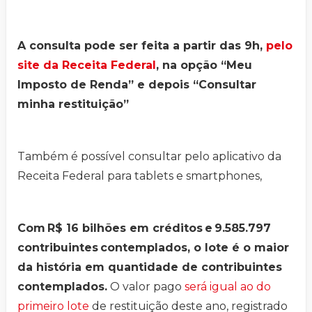
A consulta pode ser feita a partir das 9h,
pelo
site da Receita Federal
, na opção “Meu
Imposto de Renda” e depois “Consultar
minha restituição”
Também é possível consultar pelo aplicativo da
Receita Federal para tablets e smartphones,
Com R$ 16 bilhões em créditos e 9.585.797
contribuintes contemplados, o lote é o maior
da história em quantidade de contribuintes
contemplados.
O valor pago
será igual ao do
primeiro lote
de restituição deste ano, registrado