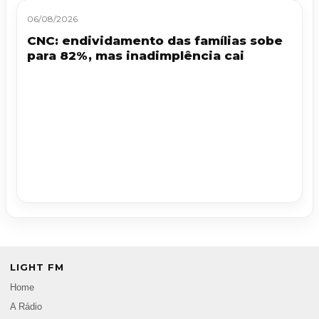
06/08/2026
CNC: endividamento das famílias sobe
para 82%, mas inadimplência cai
LIGHT FM
Home
A Rádio