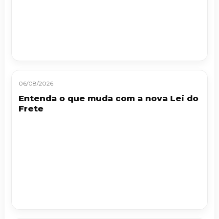
06/08/2026
Entenda o que muda com a nova Lei do
Frete