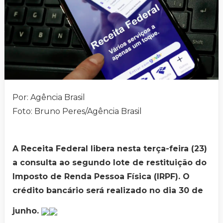
Por: Agência Brasil
Foto: Bruno Peres/Agência Brasil
A Receita Federal libera nesta terça-feira (23)
a consulta ao segundo lote de restituição do
Imposto de Renda Pessoa Física (IRPF). O
crédito bancário será realizado no dia 30 de
junho.